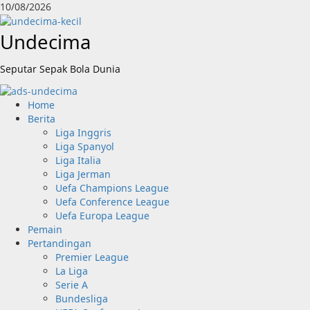
Skip
10/08/2026
to
content
Undecima
Seputar Sepak Bola Dunia
Primary
Home
Menu
Berita
Liga Inggris
Liga Spanyol
Liga Italia
Liga Jerman
Uefa Champions League
Uefa Conference League
Uefa Europa League
Pemain
Pertandingan
Premier League
La Liga
Serie A
Bundesliga