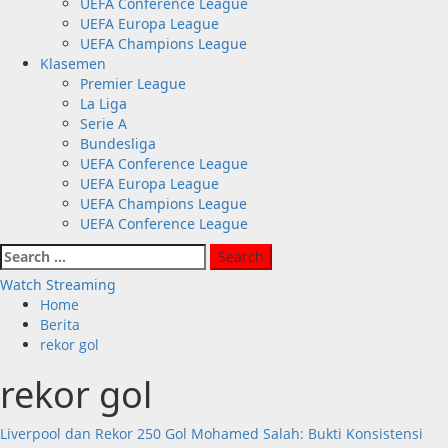
UEFA Conference League
UEFA Europa League
UEFA Champions League
Klasemen
Premier League
La Liga
Serie A
Bundesliga
UEFA Conference League
UEFA Europa League
UEFA Champions League
UEFA Conference League
Search
for:
Watch Streaming
Home
Berita
rekor gol
rekor gol
Liverpool dan Rekor 250 Gol Mohamed Salah: Bukti Konsistensi