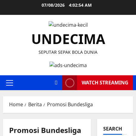
Skip
07/08/2026
4:02:55 AM
to
content
UNDECIMA
SEPUTAR SEPAK BOLA DUNIA
WATCH STREAMING
Primary
Menu
Home
Berita
Promosi Bundesliga
Promosi Bundesliga
SEARCH