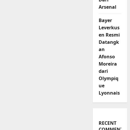
Arsenal
Bayer
Leverkus
en Resmi
Datangk
an
Afonso
Moreira
dari
Olympiq
ue
Lyonnais
RECENT
COMMENTS