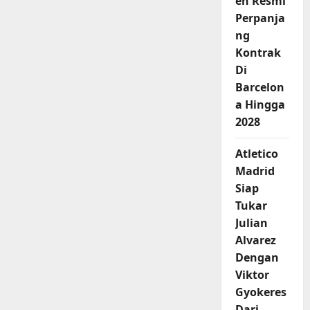
en Resmi
Perpanja
ng
Kontrak
Di
Barcelon
a Hingga
2028
Atletico
Madrid
Siap
Tukar
Julian
Alvarez
Dengan
Viktor
Gyokeres
Dari