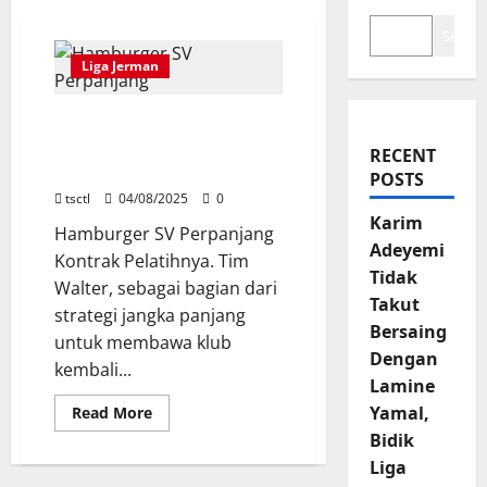
Search
Liga Jerman
Hamburger SV
Perpanjang Kontrak
RECENT
Pelatihnya
POSTS
tsctl
04/08/2025
0
Karim
Hamburger SV Perpanjang
Adeyemi
Kontrak Pelatihnya. Tim
Tidak
Walter, sebagai bagian dari
Takut
strategi jangka panjang
Bersaing
untuk membawa klub
Dengan
kembali...
Lamine
Read
Yamal,
Read More
more
Bidik
about
Hamburger
Liga
SV