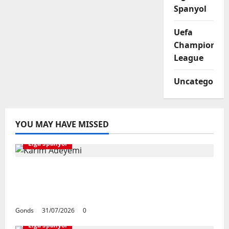
Spanyol
Uefa
Champions
League
Uncategorize
YOU MAY HAVE MISSED
Liga Spanyol
Karim Adeyemi Tidak Takut Bersaing
Dengan Lamine Yamal, Bidik Liga
Champions Bersama Barcelona
Gonds
31/07/2026
0
Liga Spanyol