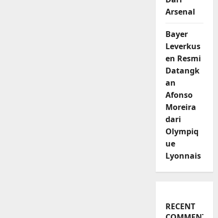
Arsenal
Bayer
Leverkus
en Resmi
Datangk
an
Afonso
Moreira
dari
Olympiq
ue
Lyonnais
RECENT
COMMENTS