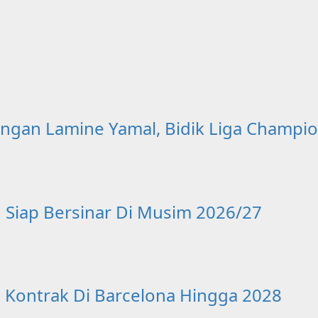
engan Lamine Yamal, Bidik Liga Champi
 Siap Bersinar Di Musim 2026/27
 Kontrak Di Barcelona Hingga 2028