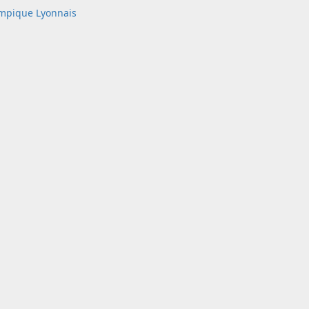
ympique Lyonnais