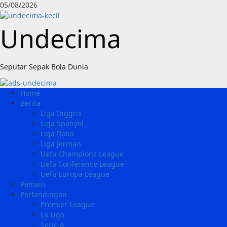
Skip
05/08/2026
to
content
Undecima
Seputar Sepak Bola Dunia
Primary
Home
Menu
Berita
Liga Inggris
Liga Spanyol
Liga Italia
Liga Jerman
Uefa Champions League
Uefa Conference League
Uefa Europa League
Pemain
Pertandingan
Premier League
La Liga
Serie A