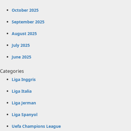
October 2025
September 2025
August 2025
July 2025
June 2025
Categories
Liga Inggris
Liga Italia
Liga Jerman
Liga Spanyol
Uefa Champions League