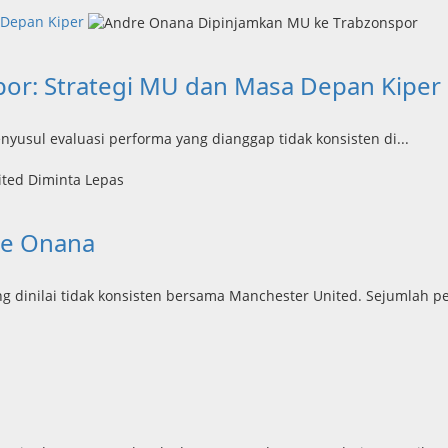
 Depan Kiper
or: Strategi MU dan Masa Depan Kiper
yusul evaluasi performa yang dianggap tidak konsisten di...
re Onana
 dinilai tidak konsisten bersama Manchester United. Sejumlah p