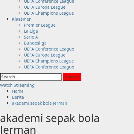
UEFA Conference League
UEFA Europa League
UEFA Champions League
Klasemen
Premier League
La Liga
Serie A
Bundesliga
UEFA Conference League
UEFA Europa League
UEFA Champions League
UEFA Conference League
Search
for:
Watch Streaming
Home
Berita
akademi sepak bola Jerman
akademi sepak bola
Jerman