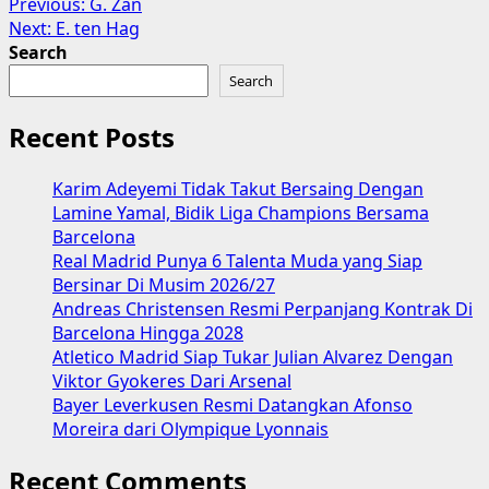
Post
Previous:
G. Zan
Next:
E. ten Hag
navigation
Search
Search
Recent Posts
Karim Adeyemi Tidak Takut Bersaing Dengan
Lamine Yamal, Bidik Liga Champions Bersama
Barcelona
Real Madrid Punya 6 Talenta Muda yang Siap
Bersinar Di Musim 2026/27
Andreas Christensen Resmi Perpanjang Kontrak Di
Barcelona Hingga 2028
Atletico Madrid Siap Tukar Julian Alvarez Dengan
Viktor Gyokeres Dari Arsenal
Bayer Leverkusen Resmi Datangkan Afonso
Moreira dari Olympique Lyonnais
Recent Comments