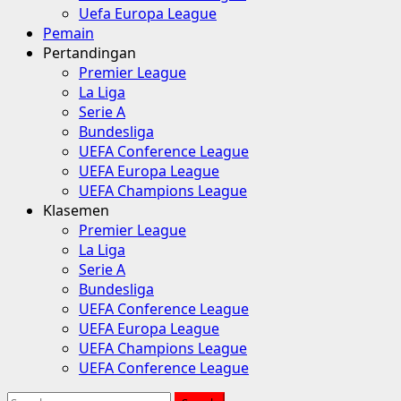
Uefa Europa League
Pemain
Pertandingan
Premier League
La Liga
Serie A
Bundesliga
UEFA Conference League
UEFA Europa League
UEFA Champions League
Klasemen
Premier League
La Liga
Serie A
Bundesliga
UEFA Conference League
UEFA Europa League
UEFA Champions League
UEFA Conference League