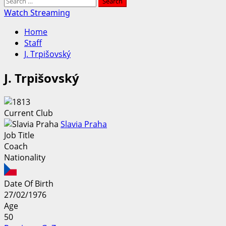
Search
for:
Watch Streaming
Home
Staff
J. Trpišovský
J. Trpišovský
Current Club
Slavia Praha
Job Title
Coach
Nationality
Date Of Birth
27/02/1976
Age
50