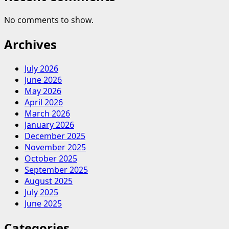
No comments to show.
Archives
July 2026
June 2026
May 2026
April 2026
March 2026
January 2026
December 2025
November 2025
October 2025
September 2025
August 2025
July 2025
June 2025
Categories