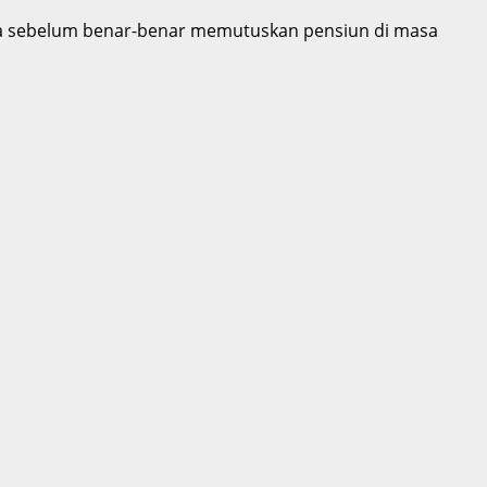
ola sebelum benar-benar memutuskan pensiun di masa