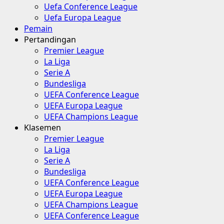
Uefa Conference League
Uefa Europa League
Pemain
Pertandingan
Premier League
La Liga
Serie A
Bundesliga
UEFA Conference League
UEFA Europa League
UEFA Champions League
Klasemen
Premier League
La Liga
Serie A
Bundesliga
UEFA Conference League
UEFA Europa League
UEFA Champions League
UEFA Conference League