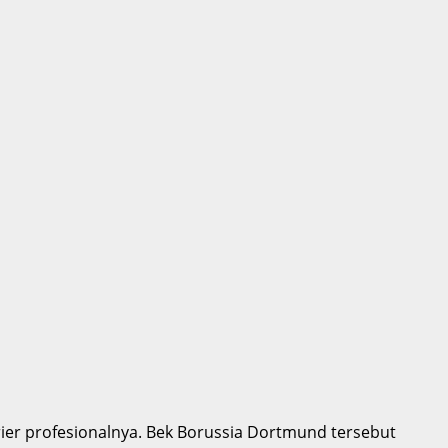
rier profesionalnya. Bek Borussia Dortmund tersebut