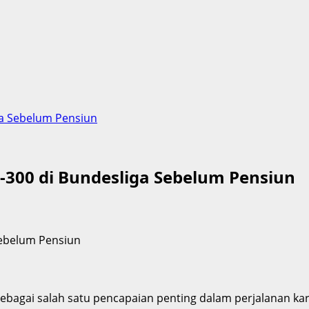
ga Sebelum Pensiun
-300 di Bundesliga Sebelum Pensiun
sebagai salah satu pencapaian penting dalam perjalanan ka