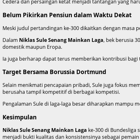
Cedera dan persaingan ketat menjadi tantangan yang harus
Belum Pikirkan Pensiun dalam Waktu Dekat
Meski judul pertandingan ke-300 dikaitkan dengan masa p
Dalam
Niklas Sule Senang Mainkan Laga
, bek berusia 
domestik maupun Eropa.
Ia juga berharap dapat terus memberikan kontribusi bagi
Target Bersama Borussia Dortmund
Selain menikmati pencapaian pribadi, Sule juga fokus m
berusaha tampil kompetitif di berbagai kompetisi.
Pengalaman Sule di laga-laga besar diharapkan mampu 
Kesimpulan
Niklas Sule Senang Mainkan Laga
ke-300 di Bundesliga 
menjadi bukti kualitas dan konsistensinya sebagai pemain