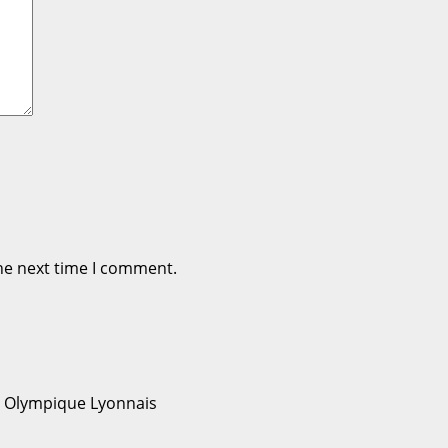
he next time I comment.