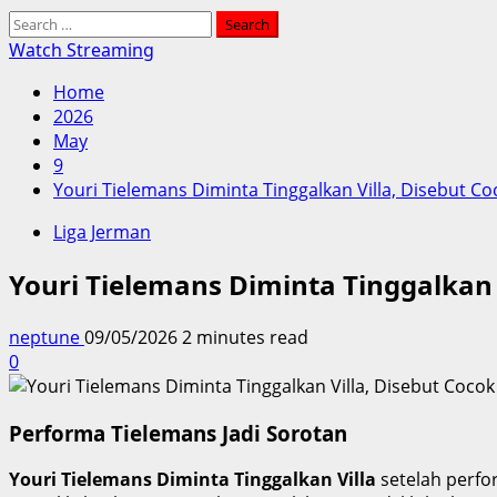
Search
for:
Watch Streaming
Home
2026
May
9
Youri Tielemans Diminta Tinggalkan Villa, Disebut C
Liga Jerman
Youri Tielemans Diminta Tinggalkan
neptune
09/05/2026
2 minutes read
0
Performa Tielemans Jadi Sorotan
Youri Tielemans Diminta Tinggalkan Villa
setelah perfor