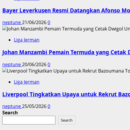
Bayer Leverkusen Resmi Datangkan Afonso Mor
neptune
21/06/2026
0
Liga Jerman
Johan Manzambi Pemain Termuda yang Cetak Dw
neptune
20/06/2026
0
Liga Jerman
Liverpool Tingkatkan Upaya untuk Rekrut Baz
neptune
25/05/2026
0
Search
Search