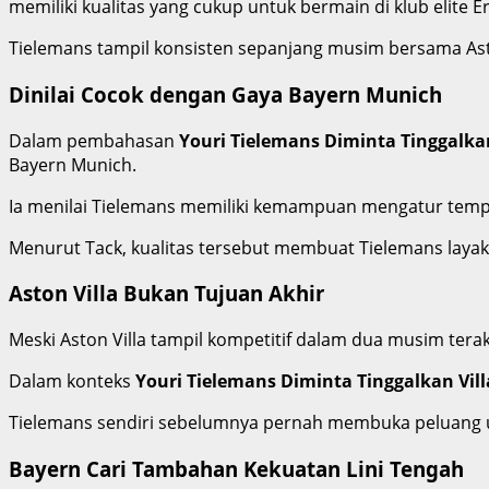
memiliki kualitas yang cukup untuk bermain di klub elite 
Tielemans tampil konsisten sepanjang musim bersama Asto
Dinilai Cocok dengan Gaya Bayern Munich
Dalam pembahasan
Youri Tielemans Diminta Tinggalkan
Bayern Munich.
Ia menilai Tielemans memiliki kemampuan mengatur temp
Menurut Tack, kualitas tersebut membuat Tielemans layak 
Aston Villa Bukan Tujuan Akhir
Meski Aston Villa tampil kompetitif dalam dua musim terak
Dalam konteks
Youri Tielemans Diminta Tinggalkan Vill
Tielemans sendiri sebelumnya pernah membuka peluang 
Bayern Cari Tambahan Kekuatan Lini Tengah