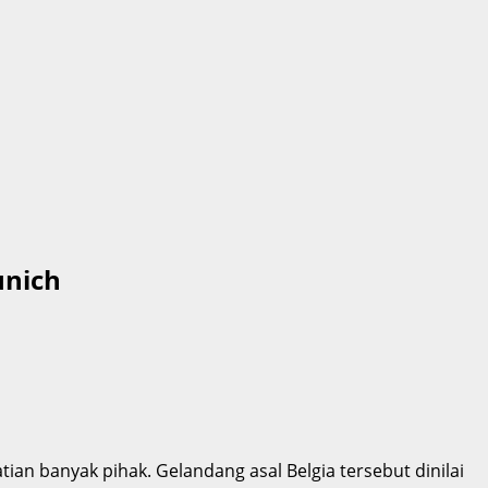
unich
ian banyak pihak. Gelandang asal Belgia tersebut dinilai