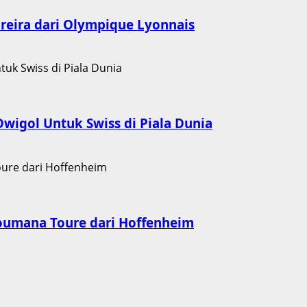
eira dari Olympique Lyonnais
igol Untuk Swiss di Piala Dunia
oumana Toure dari Hoffenheim