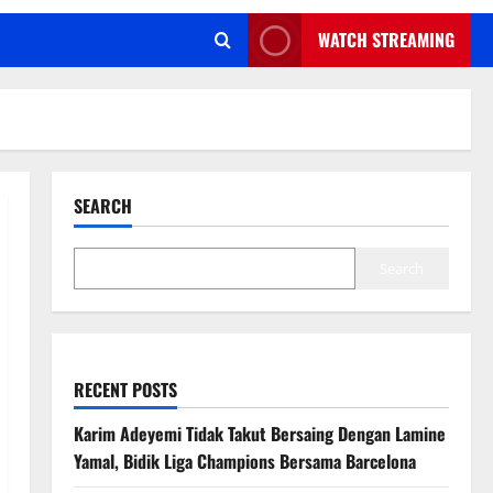
WATCH STREAMING
SEARCH
Search
RECENT POSTS
Karim Adeyemi Tidak Takut Bersaing Dengan Lamine
Yamal, Bidik Liga Champions Bersama Barcelona