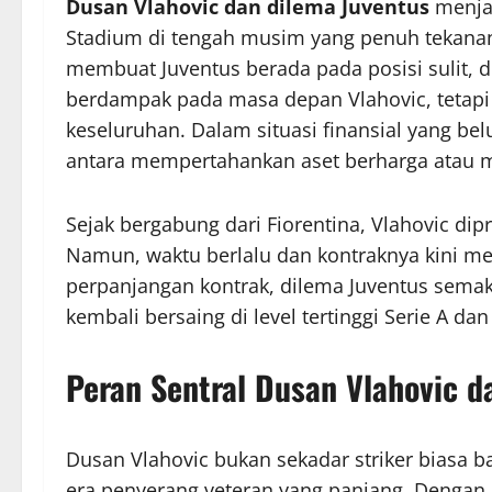
Dusan Vlahovic dan dilema Juventus
menjad
Stadium di tengah musim yang penuh tekanan. 
membuat Juventus berada pada posisi sulit, 
berdampak pada masa depan Vlahovic, tetapi 
keseluruhan. Dalam situasi finansial yang b
antara mempertahankan aset berharga atau m
Sejak bergabung dari Fiorentina, Vlahovic dip
Namun, waktu berlalu dan kontraknya kini mem
perpanjangan kontrak, dilema Juventus semak
kembali bersaing di level tertinggi Serie A dan
Peran Sentral Dusan Vlahovic d
Dusan Vlahovic bukan sekadar striker biasa ba
era penyerang veteran yang panjang. Dengan u