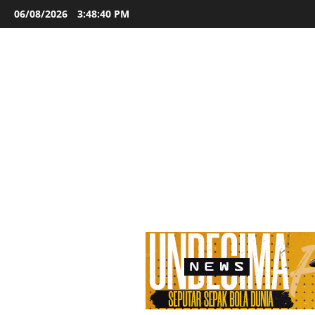
Skip
06/08/2026
3:48:41 PM
to
content