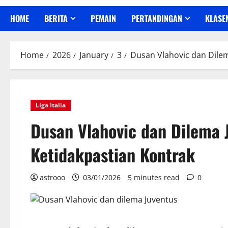
HOME
BERITA
PEMAIN
PERTANDINGAN
KLASE
Home
2026
January
3
Dusan Vlahovic dan Dilem
Liga Italia
Dusan Vlahovic dan Dilema 
Ketidakpastian Kontrak
astrooo
03/01/2026
5 minutes read
0