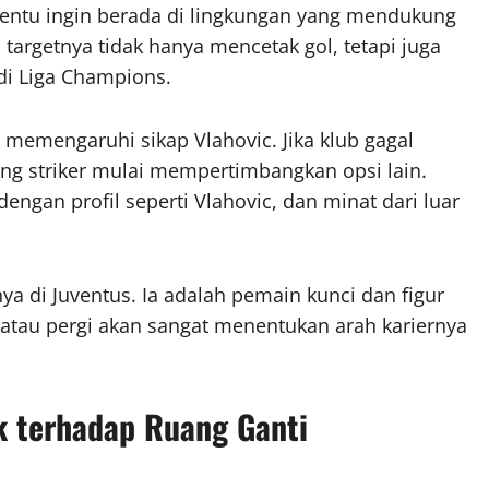
tentu ingin berada di lingkungan yang mendukung
 targetnya tidak hanya mencetak gol, tetapi juga
di Liga Champions.
 memengaruhi sikap Vlahovic. Jika klub gagal
ang striker mulai mempertimbangkan opsi lain.
engan profil seperti Vlahovic, dan minat dari luar
ya di Juventus. Ia adalah pemain kunci dan figur
 atau pergi akan sangat menentukan arah kariernya
k terhadap Ruang Ganti