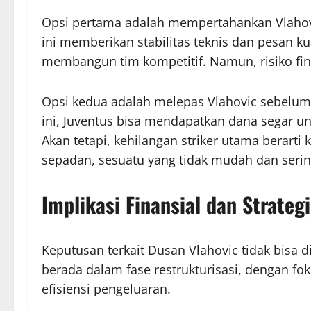
Opsi pertama adalah mempertahankan Vlaho
ini memberikan stabilitas teknis dan pesan k
membangun tim kompetitif. Namun, risiko fina
Opsi kedua adalah melepas Vlahovic sebelum
ini, Juventus bisa mendapatkan dana segar 
Akan tetapi, kehilangan striker utama berart
sepadan, sesuatu yang tidak mudah dan serin
Implikasi Finansial dan Strateg
Keputusan terkait Dusan Vlahovic tidak bisa di
berada dalam fase restrukturisasi, dengan 
efisiensi pengeluaran.