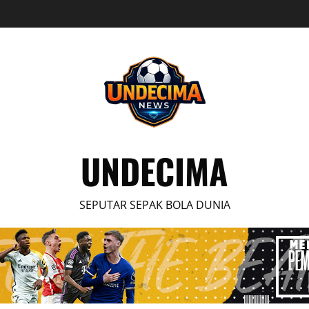
UNDECIMA
SEPUTAR SEPAK BOLA DUNIA