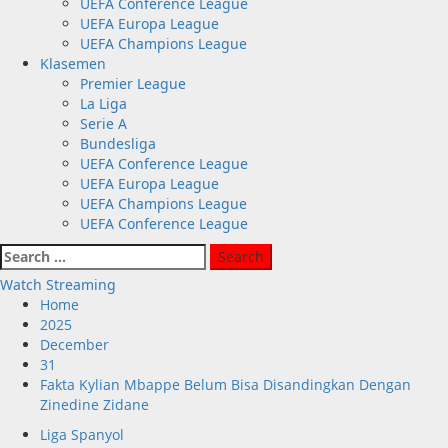
UEFA Conference League
UEFA Europa League
UEFA Champions League
Klasemen
Premier League
La Liga
Serie A
Bundesliga
UEFA Conference League
UEFA Europa League
UEFA Champions League
UEFA Conference League
Search
for:
Watch Streaming
Home
2025
December
31
Fakta Kylian Mbappe Belum Bisa Disandingkan Dengan
Zinedine Zidane
Liga Spanyol