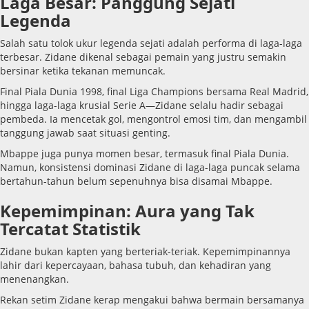
Laga Besar: Panggung Sejati
Legenda
Salah satu tolok ukur legenda sejati adalah performa di laga-laga
terbesar. Zidane dikenal sebagai pemain yang justru semakin
bersinar ketika tekanan memuncak.
Final Piala Dunia 1998, final Liga Champions bersama Real Madrid,
hingga laga-laga krusial Serie A—Zidane selalu hadir sebagai
pembeda. Ia mencetak gol, mengontrol emosi tim, dan mengambil
tanggung jawab saat situasi genting.
Mbappe juga punya momen besar, termasuk final Piala Dunia.
Namun, konsistensi dominasi Zidane di laga-laga puncak selama
bertahun-tahun belum sepenuhnya bisa disamai Mbappe.
Kepemimpinan: Aura yang Tak
Tercatat Statistik
Zidane bukan kapten yang berteriak-teriak. Kepemimpinannya
lahir dari kepercayaan, bahasa tubuh, dan kehadiran yang
menenangkan.
Rekan setim Zidane kerap mengakui bahwa bermain bersamanya