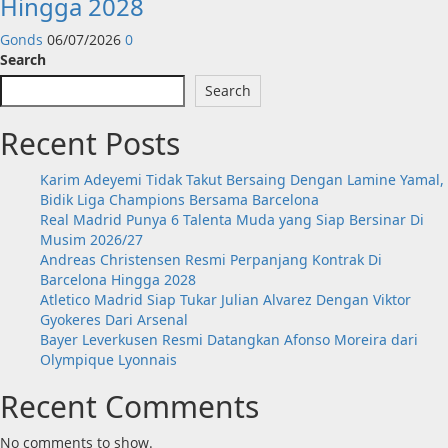
Hingga 2028
Gonds
06/07/2026
0
Search
Search
Recent Posts
Karim Adeyemi Tidak Takut Bersaing Dengan Lamine Yamal,
Bidik Liga Champions Bersama Barcelona
Real Madrid Punya 6 Talenta Muda yang Siap Bersinar Di
Musim 2026/27
Andreas Christensen Resmi Perpanjang Kontrak Di
Barcelona Hingga 2028
Atletico Madrid Siap Tukar Julian Alvarez Dengan Viktor
Gyokeres Dari Arsenal
Bayer Leverkusen Resmi Datangkan Afonso Moreira dari
Olympique Lyonnais
Recent Comments
No comments to show.