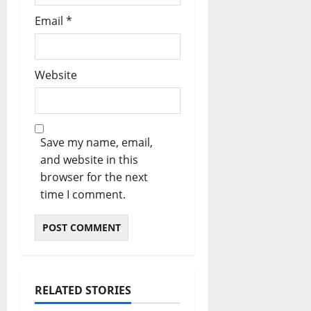
Email
*
Website
Save my name, email,
and website in this
browser for the next
time I comment.
RELATED STORIES