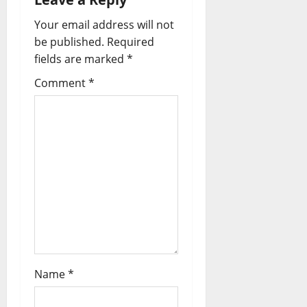
a
Your email address will not
t
be published.
Required
i
fields are marked
*
Comment
*
o
n
Name
*