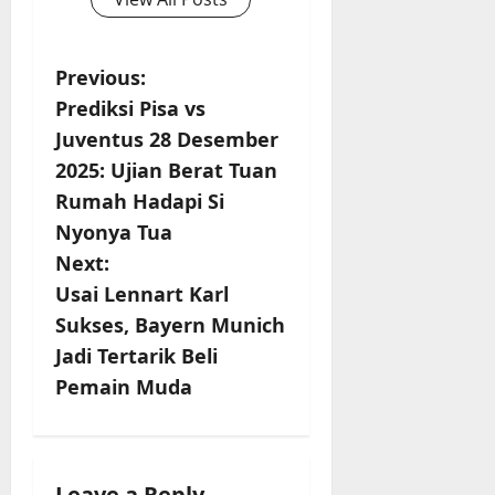
P
Previous:
Prediksi Pisa vs
o
Juventus 28 Desember
s
2025: Ujian Berat Tuan
Rumah Hadapi Si
t
Nyonya Tua
n
Next:
Usai Lennart Karl
a
Sukses, Bayern Munich
v
Jadi Tertarik Beli
Pemain Muda
i
g
Leave a Reply