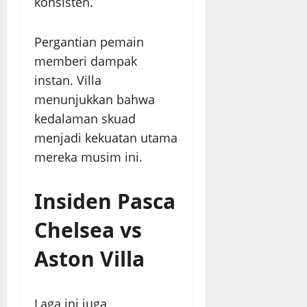
konsisten.
Pergantian pemain
memberi dampak
instan. Villa
menunjukkan bahwa
kedalaman skuad
menjadi kekuatan utama
mereka musim ini.
Insiden Pasca
Chelsea vs
Aston Villa
Laga ini juga