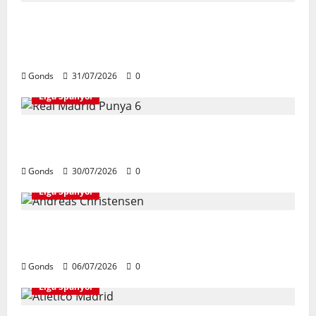
Karim Adeyemi Tidak Takut Bersaing
Dengan Lamine Yamal, Bidik Liga
Champions Bersama Barcelona
Gonds
31/07/2026
0
Liga Spanyol
Real Madrid Punya 6 Talenta Muda yang
Siap Bersinar Di Musim 2026/27
Gonds
30/07/2026
0
Liga Spanyol
Andreas Christensen Resmi Perpanjang
Kontrak Di Barcelona Hingga 2028
Gonds
06/07/2026
0
Liga Spanyol