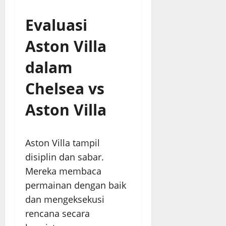
Evaluasi
Aston Villa
dalam
Chelsea vs
Aston Villa
Aston Villa tampil
disiplin dan sabar.
Mereka membaca
permainan dengan baik
dan mengeksekusi
rencana secara