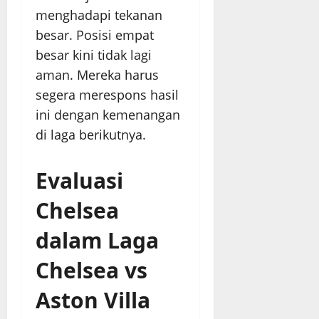
menghadapi tekanan
besar. Posisi empat
besar kini tidak lagi
aman. Mereka harus
segera merespons hasil
ini dengan kemenangan
di laga berikutnya.
Evaluasi
Chelsea
dalam Laga
Chelsea vs
Aston Villa