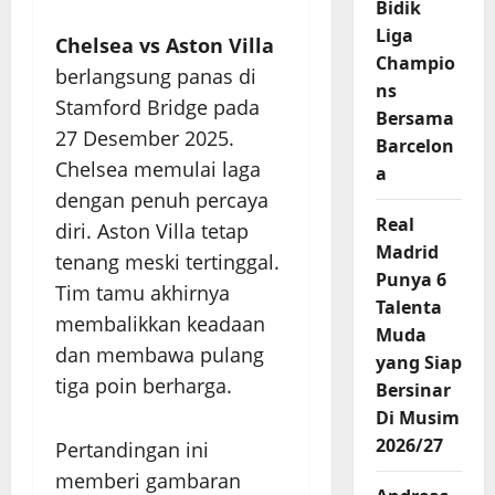
Bidik
Liga
Chelsea vs Aston Villa
Champio
berlangsung panas di
ns
Stamford Bridge pada
Bersama
27 Desember 2025.
Barcelon
Chelsea memulai laga
a
dengan penuh percaya
Real
diri. Aston Villa tetap
Madrid
tenang meski tertinggal.
Punya 6
Tim tamu akhirnya
Talenta
membalikkan keadaan
Muda
dan membawa pulang
yang Siap
tiga poin berharga.
Bersinar
Di Musim
2026/27
Pertandingan ini
memberi gambaran