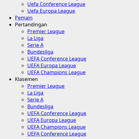
Uefa Conference League
Uefa Europa League
Pemain
Pertandingan
Premier League
La Liga
Serie A
Bundesliga
UEFA Conference League
UEFA Europa League
UEFA Champions League
Klasemen
Premier League
La Liga
Serie A
Bundesliga
UEFA Conference League
UEFA Europa League
UEFA Champions League
UEFA Conference League