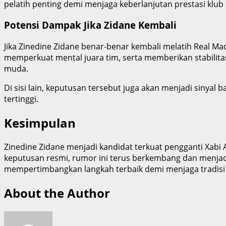
pelatih penting demi menjaga keberlanjutan prestasi klub
Potensi Dampak Jika Zidane Kembali
Jika Zinedine Zidane benar-benar kembali melatih Real M
memperkuat mental juara tim, serta memberikan stabilita
muda.
Di sisi lain, keputusan tersebut juga akan menjadi sinya
tertinggi.
Kesimpulan
Zinedine Zidane menjadi kandidat terkuat pengganti Xabi 
keputusan resmi, rumor ini terus berkembang dan menjadi 
mempertimbangkan langkah terbaik demi menjaga tradisi
About the Author