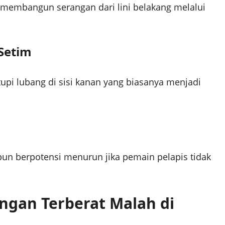
membangun serangan dari lini belakang melalui
Setim
upi lubang di sisi kanan yang biasanya menjadi
pun berpotensi menurun jika pemain pelapis tidak
ungan Terberat Malah di