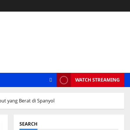
WATCH STREAMING
ut yang Berat di Spanyol
SEARCH