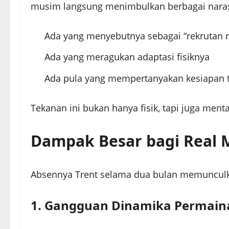
musim langsung menimbulkan berbagai naras
Ada yang menyebutnya sebagai “rekrutan 
Ada yang meragukan adaptasi fisiknya
Ada pula yang mempertanyakan kesiapan t
Tekanan ini bukan hanya fisik, tapi juga menta
Dampak Besar bagi Real 
Absennya Trent selama dua bulan memunculk
1. Gangguan Dinamika Permain