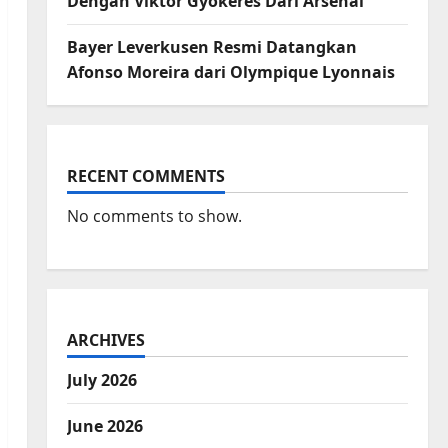
Dengan Viktor Gyokeres Dari Arsenal
Bayer Leverkusen Resmi Datangkan
Afonso Moreira dari Olympique Lyonnais
RECENT COMMENTS
No comments to show.
ARCHIVES
July 2026
June 2026