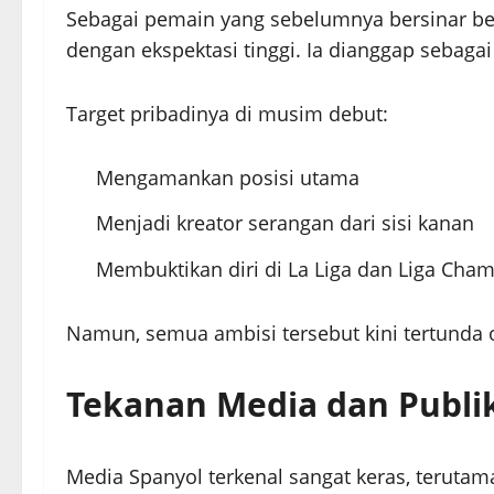
Sebagai pemain yang sebelumnya bersinar ber
dengan ekspektasi tinggi. Ia dianggap sebagai
Target pribadinya di musim debut:
Mengamankan posisi utama
Menjadi kreator serangan dari sisi kanan
Membuktikan diri di La Liga dan Liga Cha
Namun, semua ambisi tersebut kini tertunda 
Tekanan Media dan Publi
Media Spanyol terkenal sangat keras, terutam