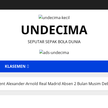
UNDECIMA
SEPUTAR SEPAK BOLA DUNIA
KLASEMEN
ent Alexander-Arnold Real Madrid Absen 2 Bulan Musim Deb