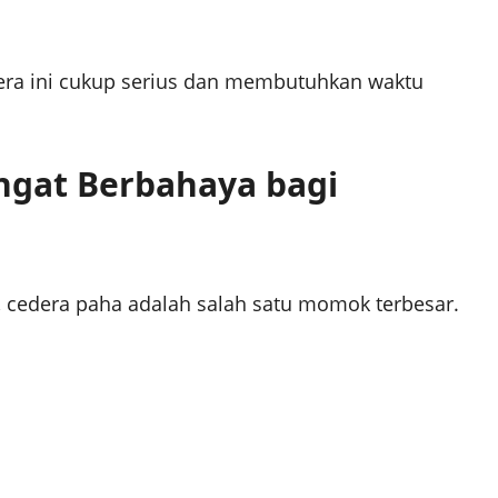
ra ini cukup serius dan membutuhkan waktu
ngat Berbahaya bagi
, cedera paha adalah salah satu momok terbesar.