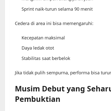
Sprint naik-turun selama 90 menit
Cedera di area ini bisa memengaruhi:
Kecepatan maksimal
Daya ledak otot
Stabilitas saat berbelok
Jika tidak pulih sempurna, performa bisa turun
Musim Debut yang Sehar
Pembuktian