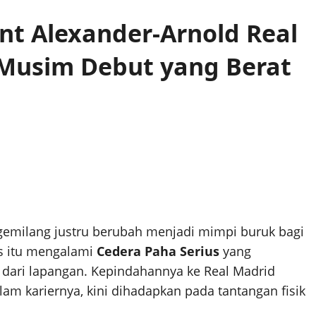
nt Alexander-Arnold Real
 Musim Debut yang Berat
emilang justru berubah menjadi mimpi buruk bagi
is itu mengalami
Cedera Paha Serius
yang
dari lapangan. Kepindahannya ke Real Madrid
am kariernya, kini dihadapkan pada tantangan fisik