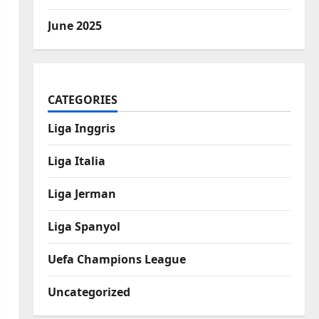
June 2025
CATEGORIES
Liga Inggris
Liga Italia
Liga Jerman
Liga Spanyol
Uefa Champions League
Uncategorized