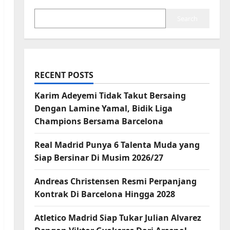
Search
RECENT POSTS
Karim Adeyemi Tidak Takut Bersaing
Dengan Lamine Yamal, Bidik Liga
Champions Bersama Barcelona
Real Madrid Punya 6 Talenta Muda yang
Siap Bersinar Di Musim 2026/27
Andreas Christensen Resmi Perpanjang
Kontrak Di Barcelona Hingga 2028
Atletico Madrid Siap Tukar Julian Alvarez