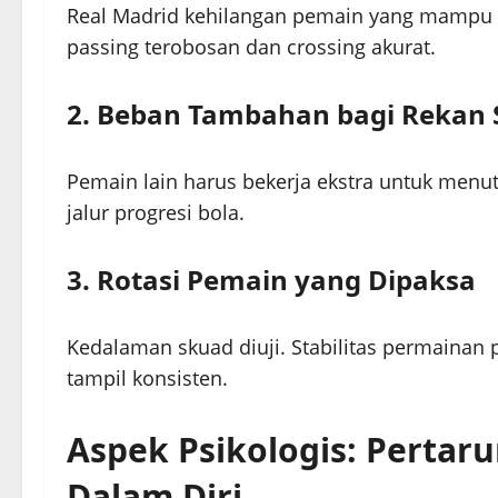
Real Madrid kehilangan pemain yang mampu 
passing terobosan dan crossing akurat.
2. Beban Tambahan bagi Rekan 
Pemain lain harus bekerja ekstra untuk menut
jalur progresi bola.
3. Rotasi Pemain yang Dipaksa
Kedalaman skuad diuji. Stabilitas permainan 
tampil konsisten.
Aspek Psikologis: Pertar
Dalam Diri