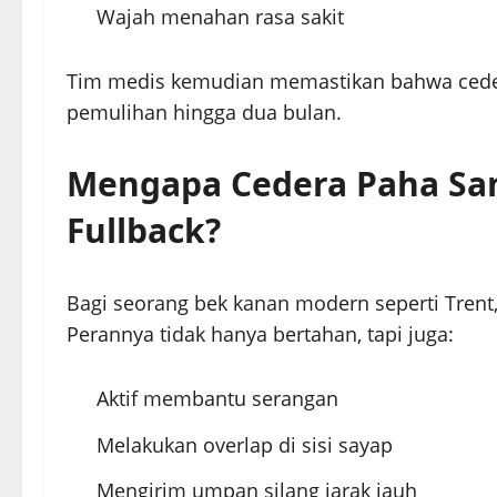
Wajah menahan rasa sakit
Tim medis kemudian memastikan bahwa cede
pemulihan hingga dua bulan.
Mengapa Cedera Paha Sa
Fullback?
Bagi seorang bek kanan modern seperti Trent
Perannya tidak hanya bertahan, tapi juga:
Aktif membantu serangan
Melakukan overlap di sisi sayap
Mengirim umpan silang jarak jauh