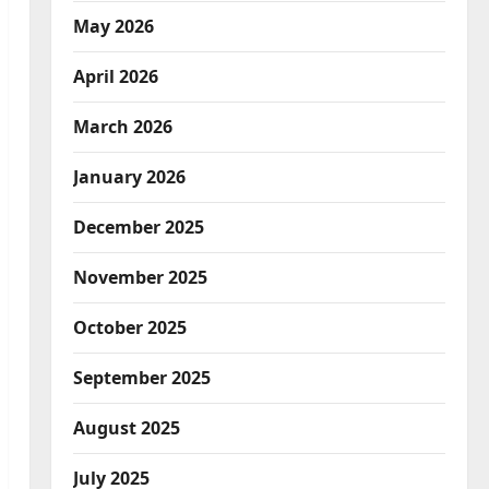
May 2026
April 2026
March 2026
January 2026
December 2025
November 2025
October 2025
September 2025
August 2025
July 2025