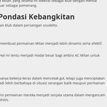
 Milan, yang selama ini dikenal sebagai klub dengan mental
luar sebagai pemenang.
 Pondasi Kebangkitan
tan klub dalam persaingan scudetto.
n membuat permainan Milan menjadi lebih dinamis serta efektif.
 ini tentu menjadi modal besar bagi ambisi AC Milan untuk
hanya bekerja keras dalam mencetak gol, tetapi juga menciptakan
jadi lebih berbahaya di situasi serangan balik maupun permainan
visi permainan mereka menjadi senjata utama dalam mengancam
istis.