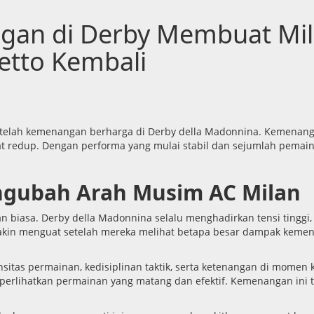
ngan di Derby Membuat Mi
etto Kembali
elah kemenangan berharga di Derby della Madonnina. Kemenangan 
redup. Dengan performa yang mulai stabil dan sejumlah pemain ya
gubah Arah Musim AC Milan
iasa. Derby della Madonnina selalu menghadirkan tensi tinggi, te
emakin menguat setelah mereka melihat betapa besar dampak kemen
ensitas permainan, kedisiplinan taktik, serta ketenangan di mome
erlihatkan permainan yang matang dan efektif. Kemenangan ini 