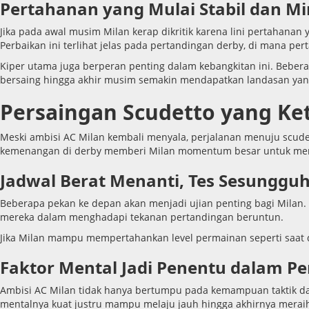
Pertahanan yang Mulai Stabil dan M
Jika pada awal musim Milan kerap dikritik karena lini pertahanan ya
Perbaikan ini terlihat jelas pada pertandingan derby, di mana 
Kiper utama juga berperan penting dalam kebangkitan ini. Bebera
bersaing hingga akhir musim semakin mendapatkan landasan yan
Persaingan Scudetto yang Ke
Meski ambisi AC Milan kembali menyala, perjalanan menuju scudet
kemenangan di derby memberi Milan momentum besar untuk mengu
Jadwal Berat Menanti, Tes Sesungguh
Beberapa pekan ke depan akan menjadi ujian penting bagi Milan. 
mereka dalam menghadapi tekanan pertandingan beruntun.
Jika Milan mampu mempertahankan level permainan seperti saat der
Faktor Mental Jadi Penentu dalam P
Ambisi AC Milan tidak hanya bertumpu pada kemampuan taktik da
mentalnya kuat justru mampu melaju jauh hingga akhirnya meraih