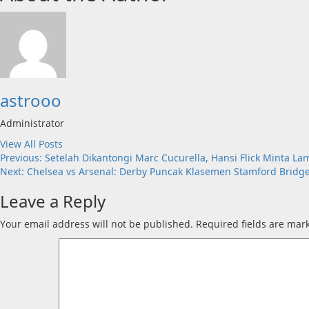
astrooo
Administrator
View All Posts
Post
Previous:
Setelah Dikantongi Marc Cucurella, Hansi Flick Minta L
Next:
Chelsea vs Arsenal: Derby Puncak Klasemen Stamford Bridg
navigation
Leave a Reply
Your email address will not be published.
Required fields are ma