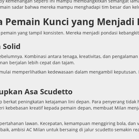
. Derby kemenangan seperti ini mampu membangkitkan semangat lama
a pemain sadar bahwa mereka mampu menghadapi tim besar dan ke
a Pemain Kunci yang Menjadi
ah pemain yang tampil konsisten. Mereka menjadi pondasi kebangki
 Solid
 sebelumnya. Kombinasi antara tenaga, kreativitas, dan pengalama
an berjalan lebih cepat dan tajam.
ulai memperlihatkan kedewasaan dalam mengambil keputusan. Hal
upkan Asa Scudetto
p berkat peningkatan ketajaman lini depan. Para penyerang tidak 
emberi kebebasan kreatif kepada pemain depan, membuat Milan men
pertahanan lawan. Kecepatan, kemampuan menggiring bola, dan 
k, ambisi AC Milan untuk bersaing di jalur scudetto semakin real