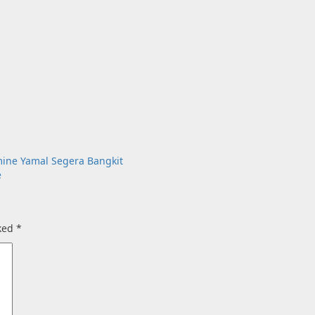
amine Yamal Segera Bangkit
e
rked
*