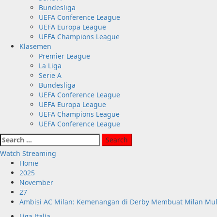
Bundesliga
UEFA Conference League
UEFA Europa League
UEFA Champions League
Klasemen
Premier League
La Liga
Serie A
Bundesliga
UEFA Conference League
UEFA Europa League
UEFA Champions League
UEFA Conference League
Search
for:
Watch Streaming
Home
2025
November
27
Ambisi AC Milan: Kemenangan di Derby Membuat Milan Mul
Liga Italia