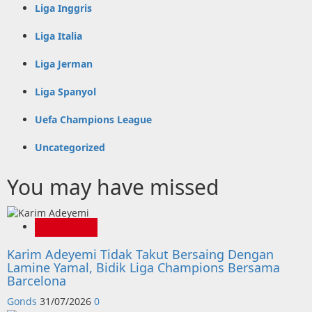
Liga Inggris
Liga Italia
Liga Jerman
Liga Spanyol
Uefa Champions League
Uncategorized
You may have missed
Liga Spanyol
Karim Adeyemi Tidak Takut Bersaing Dengan
Lamine Yamal, Bidik Liga Champions Bersama
Barcelona
Gonds
31/07/2026
0