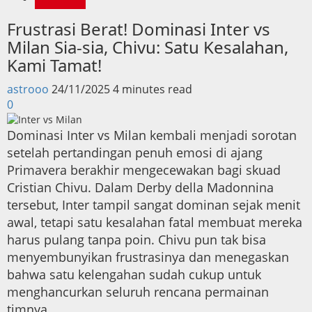
Frustrasi Berat! Dominasi Inter vs
Milan Sia-sia, Chivu: Satu Kesalahan,
Kami Tamat!
astrooo
24/11/2025
4 minutes read
0
Dominasi Inter vs Milan kembali menjadi sorotan
setelah pertandingan penuh emosi di ajang
Primavera berakhir mengecewakan bagi skuad
Cristian Chivu. Dalam Derby della Madonnina
tersebut, Inter tampil sangat dominan sejak menit
awal, tetapi satu kesalahan fatal membuat mereka
harus pulang tanpa poin. Chivu pun tak bisa
menyembunyikan frustrasinya dan menegaskan
bahwa satu kelengahan sudah cukup untuk
menghancurkan seluruh rencana permainan
timnya.