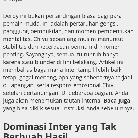
Derby ini bukan pertandingan biasa bagi para
pemain muda. Ini adalah pertaruhan gengsi,
panggung pembuktian, dan momen pembentukan
mentalitas. Chivu sepanjang musim menuntut
stabilitas dan kecerdasan bermain di momen
penting. Sayangnya, semua itu runtuh hanya
karena satu blunder di lini belakang. Artikel ini
membahas bagaimana Inter tampil lebih baik
tetapi gagal menang, apa yang sebenarnya terjadi
di lapangan, serta respons emosional Chivu
setelah pertandingan. Di beberapa bagian, Anda
juga akan menemukan tautan internal
Baca Juga
yang bisa diklik sesuai instruksi Anda sebelumnya.
Dominasi Inter yang Tak
Berbuah Hasil