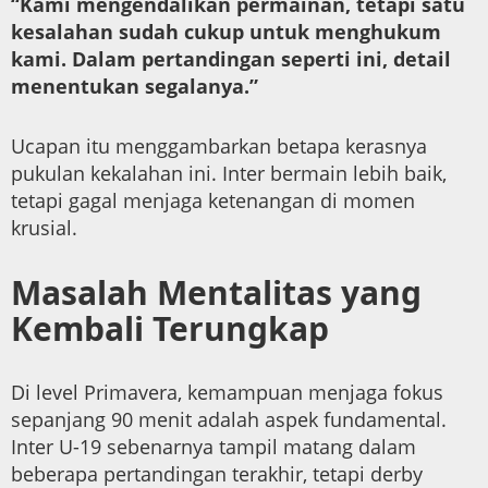
“Kami mengendalikan permainan, tetapi satu
kesalahan sudah cukup untuk menghukum
kami. Dalam pertandingan seperti ini, detail
menentukan segalanya.”
Ucapan itu menggambarkan betapa kerasnya
pukulan kekalahan ini. Inter bermain lebih baik,
tetapi gagal menjaga ketenangan di momen
krusial.
Masalah Mentalitas yang
Kembali Terungkap
Di level Primavera, kemampuan menjaga fokus
sepanjang 90 menit adalah aspek fundamental.
Inter U-19 sebenarnya tampil matang dalam
beberapa pertandingan terakhir, tetapi derby