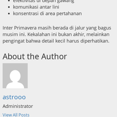
efektivitas di depan gawang
komunikasi antar lini
konsentrasi di area pertahanan
Inter Primavera masih berada di jalur yang bagus
musim ini. Kekalahan ini bukan akhir, melainkan
pengingat bahwa detail kecil harus diperhatikan.
About the Author
astrooo
Administrator
View All Posts