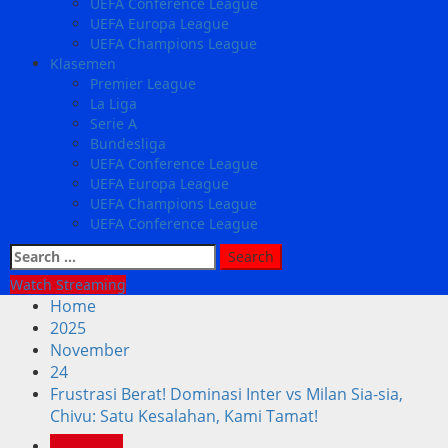
UEFA Conference League
UEFA Europa League
UEFA Champions League
Klasemen
Premier League
La Liga
Serie A
Bundesliga
UEFA Conference League
UEFA Europa League
UEFA Champions League
UEFA Conference League
Search
for:
Watch Streaming
Home
2025
November
24
Frustrasi Berat! Dominasi Inter vs Milan Sia-sia,
Chivu: Satu Kesalahan, Kami Tamat!
Liga Italia