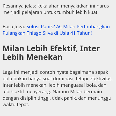
Pesannya jelas: kekalahan menyakitkan ini harus
menjadi pelajaran untuk tumbuh lebih kuat.
Baca Juga:
Solusi Panik? AC Milan Pertimbangkan
Pulangkan Thiago Silva di Usia 41 Tahun!
Milan Lebih Efektif, Inter
Lebih Menekan
Laga ini menjadi contoh nyata bagaimana sepak
bola bukan hanya soal dominasi, tetapi efektivitas.
Inter lebih menekan, lebih menguasai bola, dan
lebih aktif menyerang. Namun Milan bermain
dengan disiplin tinggi, tidak panik, dan menunggu
waktu tepat.