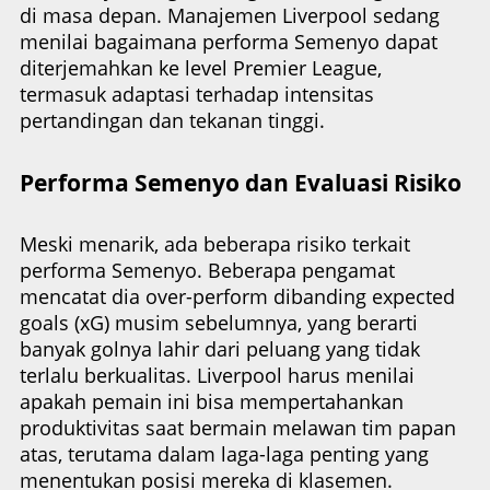
di masa depan. Manajemen Liverpool sedang
menilai bagaimana performa Semenyo dapat
diterjemahkan ke level Premier League,
termasuk adaptasi terhadap intensitas
pertandingan dan tekanan tinggi.
Performa Semenyo dan Evaluasi Risiko
Meski menarik, ada beberapa risiko terkait
performa Semenyo. Beberapa pengamat
mencatat dia over-perform dibanding expected
goals (xG) musim sebelumnya, yang berarti
banyak golnya lahir dari peluang yang tidak
terlalu berkualitas. Liverpool harus menilai
apakah pemain ini bisa mempertahankan
produktivitas saat bermain melawan tim papan
atas, terutama dalam laga-laga penting yang
menentukan posisi mereka di klasemen.