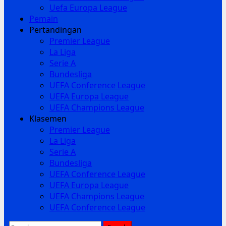
Uefa Europa League
Pemain
Pertandingan
Premier League
La Liga
Serie A
Bundesliga
UEFA Conference League
UEFA Europa League
UEFA Champions League
Klasemen
Premier League
La Liga
Serie A
Bundesliga
UEFA Conference League
UEFA Europa League
UEFA Champions League
UEFA Conference League