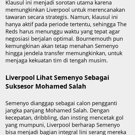
Klausul ini menjadi sorotan utama karena
memungkinkan Liverpool untuk merencanakan
tawaran secara strategis. Namun, klausul ini
hanya aktif pada periode tertentu, sehingga The
Reds harus menunggu waktu yang tepat agar
negosiasi berjalan optimal. Bournemouth pun
kemungkinan akan tetap menahan Semenyo
hingga jendela transfer memungkinkan, untuk
menjaga kekuatan tim di tengah musim.
Liverpool Lihat Semenyo Sebagai
Suksesor Mohamed Salah
Semenyo dianggap sebagai calon pengganti
jangka panjang Mohamed Salah. Dengan
kecepatan, dribbling, dan insting mencetak gol
yang mumpuni, Liverpool berharap Semenyo
bisa menjadi bagian integral lini serang mereka