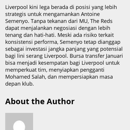
Liverpool kini lega berada di posisi yang lebih
strategis untuk mengamankan Antoine
Semenyo. Tanpa tekanan dari MU, The Reds
dapat menjalankan negosiasi dengan lebih
tenang dan hati-hati. Meski ada risiko terkait
konsistensi performa, Semenyo tetap dianggap
sebagai investasi jangka panjang yang potensial
bagi lini serang Liverpool. Bursa transfer Januari
bisa menjadi kesempatan bagi Liverpool untuk
memperkuat tim, menyiapkan pengganti
Mohamed Salah, dan mempersiapkan masa
depan klub.
About the Author