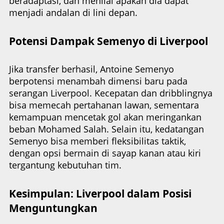
beradaptasi, dan menilai apakah dia dapat
menjadi andalan di lini depan.
Potensi Dampak Semenyo di Liverpool
Jika transfer berhasil, Antoine Semenyo
berpotensi menambah dimensi baru pada
serangan Liverpool. Kecepatan dan dribblingnya
bisa memecah pertahanan lawan, sementara
kemampuan mencetak gol akan meringankan
beban Mohamed Salah. Selain itu, kedatangan
Semenyo bisa memberi fleksibilitas taktik,
dengan opsi bermain di sayap kanan atau kiri
tergantung kebutuhan tim.
Kesimpulan: Liverpool dalam Posisi
Menguntungkan