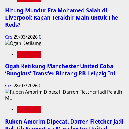
Hitung Mundur Era Mohamed Salah di
Liverpool: Kapan Terakhir Main untuk The
Reds?
Crs
29/03/2026
0
Liga Inggris
Ogah Ketikung Manchester United Coba
‘Bungkus’ Transfer Bintang RB Leipzig Ini
Crs
28/03/2026
0
Liga Inggris
Ruben Amorim Dipecat, Darren Fletcher Jadi
Pelatih Sementara Manchester United