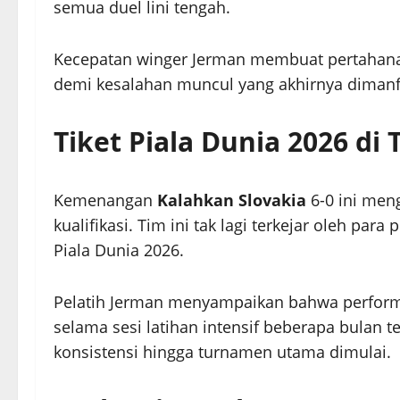
semua duel lini tengah.
Kecepatan winger Jerman membuat pertahanan
demi kesalahan muncul yang akhirnya dimanfa
Tiket Piala Dunia 2026 di
Kemenangan
Kalahkan Slovakia
6-0 ini men
kualifikasi. Tim ini tak lagi terkejar oleh par
Piala Dunia 2026.
Pelatih Jerman menyampaikan bahwa performa 
selama sesi latihan intensif beberapa bulan 
konsistensi hingga turnamen utama dimulai.