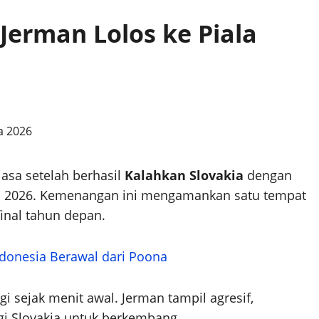
 Jerman Lolos ke Piala
asa setelah berhasil
Kalahkan Slovakia
dengan
unia 2026. Kemenangan ini mengamankan satu tempat
final tahun depan.
ndonesia Berawal dari Poona
 sejak menit awal. Jerman tampil agresif,
gi Slovakia untuk berkembang.