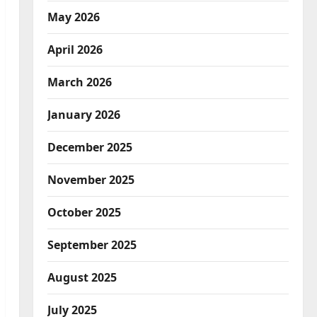
May 2026
April 2026
March 2026
January 2026
December 2025
November 2025
October 2025
September 2025
August 2025
July 2025