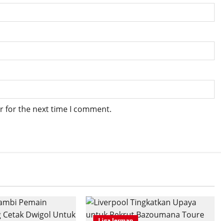
r for the next time I comment.
Liga Jerman