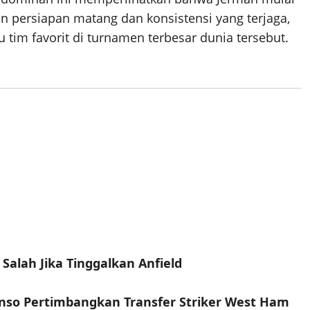
n persiapan matang dan konsistensi yang terjaga,
 tim favorit di turnamen terbesar dunia tersebut.
Salah Jika Tinggalkan Anfield
lonso Pertimbangkan Transfer Striker West Ham