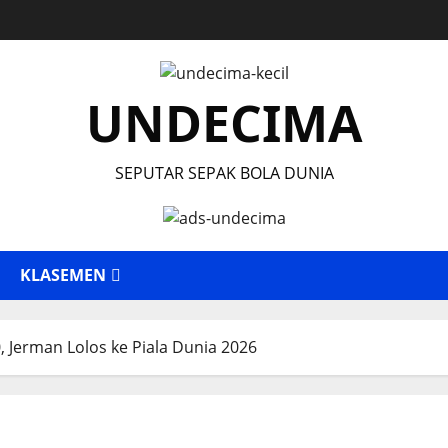
UNDECIMA
SEPUTAR SEPAK BOLA DUNIA
KLASEMEN
, Jerman Lolos ke Piala Dunia 2026