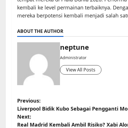
kembali ke level permainan terbaiknya. Denga
mereka berpotensi kembali menjadi salah satu
ABOUT THE AUTHOR
neptune
Administrator
View All Posts
P
Previous:
Liverpool Bidik Kubo Sebagai Pengganti Mo 
o
Next:
s
Real Madrid Kembali Ambil Risiko? Xabi A