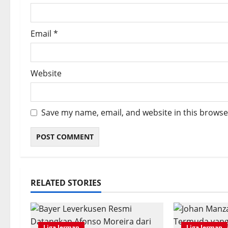
n
Email
*
Website
Save my name, email, and website in this browse
RELATED STORIES
Liga Jerman
Liga Jerman