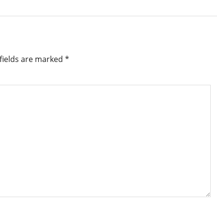
fields are marked
*