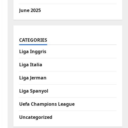
June 2025
CATEGORIES
Liga Inggris
Liga Italia
Liga Jerman
Liga Spanyol
Uefa Champions League
Uncategorized