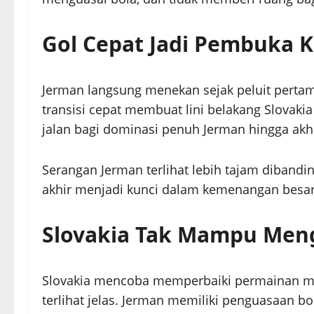
Gol Cepat Jadi Pembuka
Jerman langsung menekan sejak peluit pertam
transisi cepat membuat lini belakang Slovak
jalan bagi dominasi penuh Jerman hingga akh
Serangan Jerman terlihat lebih tajam dibandin
akhir menjadi kunci dalam kemenangan besar 
Slovakia Tak Mampu Men
Slovakia mencoba memperbaiki permainan mela
terlihat jelas. Jerman memiliki penguasaan 