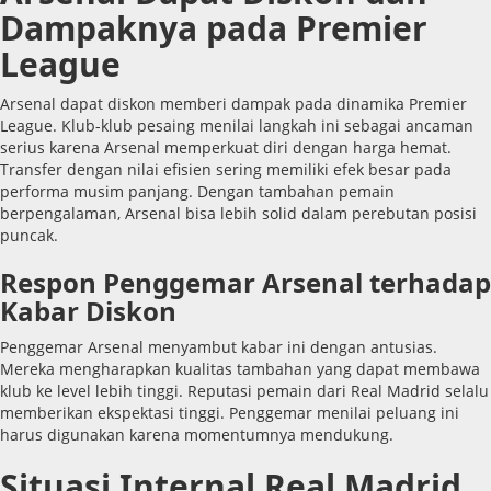
Dampaknya pada Premier
League
Arsenal dapat diskon memberi dampak pada dinamika Premier
League. Klub-klub pesaing menilai langkah ini sebagai ancaman
serius karena Arsenal memperkuat diri dengan harga hemat.
Transfer dengan nilai efisien sering memiliki efek besar pada
performa musim panjang. Dengan tambahan pemain
berpengalaman, Arsenal bisa lebih solid dalam perebutan posisi
puncak.
Respon Penggemar Arsenal terhadap
Kabar Diskon
Penggemar Arsenal menyambut kabar ini dengan antusias.
Mereka mengharapkan kualitas tambahan yang dapat membawa
klub ke level lebih tinggi. Reputasi pemain dari Real Madrid selalu
memberikan ekspektasi tinggi. Penggemar menilai peluang ini
harus digunakan karena momentumnya mendukung.
Situasi Internal Real Madrid