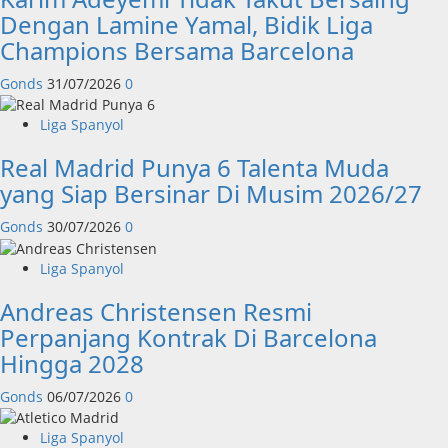
Dengan Lamine Yamal, Bidik Liga
Champions Bersama Barcelona
Gonds
31/07/2026
0
Liga Spanyol
Real Madrid Punya 6 Talenta Muda
yang Siap Bersinar Di Musim 2026/27
Gonds
30/07/2026
0
Liga Spanyol
Andreas Christensen Resmi
Perpanjang Kontrak Di Barcelona
Hingga 2028
Gonds
06/07/2026
0
Liga Spanyol