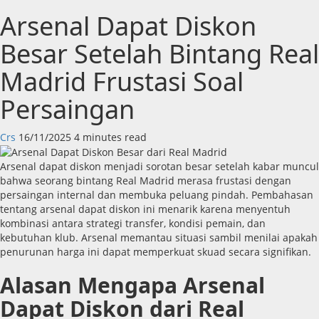
Arsenal Dapat Diskon
Besar Setelah Bintang Real
Madrid Frustasi Soal
Persaingan
Crs
16/11/2025
4 minutes read
Arsenal dapat diskon menjadi sorotan besar setelah kabar muncul
bahwa seorang bintang Real Madrid merasa frustasi dengan
persaingan internal dan membuka peluang pindah. Pembahasan
tentang arsenal dapat diskon ini menarik karena menyentuh
kombinasi antara strategi transfer, kondisi pemain, dan
kebutuhan klub. Arsenal memantau situasi sambil menilai apakah
penurunan harga ini dapat memperkuat skuad secara signifikan.
Alasan Mengapa Arsenal
Dapat Diskon dari Real