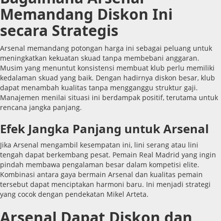
Memandang Diskon Ini
secara Strategis
Arsenal memandang potongan harga ini sebagai peluang untuk
meningkatkan kekuatan skuad tanpa membebani anggaran.
Musim yang menuntut konsistensi membuat klub perlu memiliki
kedalaman skuad yang baik. Dengan hadirnya diskon besar, klub
dapat menambah kualitas tanpa mengganggu struktur gaji.
Manajemen menilai situasi ini berdampak positif, terutama untuk
rencana jangka panjang.
Efek Jangka Panjang untuk Arsenal
Jika Arsenal mengambil kesempatan ini, lini serang atau lini
tengah dapat berkembang pesat. Pemain Real Madrid yang ingin
pindah membawa pengalaman besar dalam kompetisi elite.
Kombinasi antara gaya bermain Arsenal dan kualitas pemain
tersebut dapat menciptakan harmoni baru. Ini menjadi strategi
yang cocok dengan pendekatan Mikel Arteta.
Arsenal Dapat Diskon dan