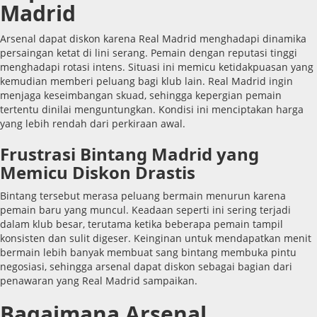
Madrid
Arsenal dapat diskon karena Real Madrid menghadapi dinamika
persaingan ketat di lini serang. Pemain dengan reputasi tinggi
menghadapi rotasi intens. Situasi ini memicu ketidakpuasan yang
kemudian memberi peluang bagi klub lain. Real Madrid ingin
menjaga keseimbangan skuad, sehingga kepergian pemain
tertentu dinilai menguntungkan. Kondisi ini menciptakan harga
yang lebih rendah dari perkiraan awal.
Frustrasi Bintang Madrid yang
Memicu Diskon Drastis
Bintang tersebut merasa peluang bermain menurun karena
pemain baru yang muncul. Keadaan seperti ini sering terjadi
dalam klub besar, terutama ketika beberapa pemain tampil
konsisten dan sulit digeser. Keinginan untuk mendapatkan menit
bermain lebih banyak membuat sang bintang membuka pintu
negosiasi, sehingga arsenal dapat diskon sebagai bagian dari
penawaran yang Real Madrid sampaikan.
Bagaimana Arsenal