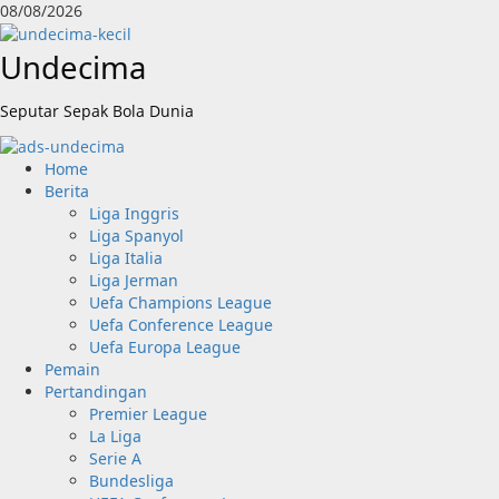
Skip
08/08/2026
to
content
Undecima
Seputar Sepak Bola Dunia
Primary
Home
Menu
Berita
Liga Inggris
Liga Spanyol
Liga Italia
Liga Jerman
Uefa Champions League
Uefa Conference League
Uefa Europa League
Pemain
Pertandingan
Premier League
La Liga
Serie A
Bundesliga