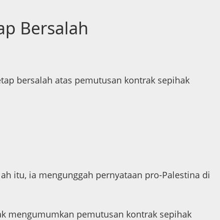
tap Bersalah
etap bersalah atas pemutusan kontrak sepihak
ah itu, ia mengunggah pernyataan pro-Palestina di
dak mengumumkan pemutusan kontrak sepihak