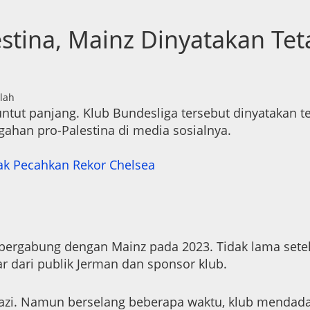
estina, Mainz Dinyatakan Te
ntut panjang. Klub Bundesliga tersebut dinyatakan t
gahan pro-Palestina di media sosialnya.
ak Pecahkan Rekor Chelsea
 bergabung dengan Mainz pada 2023. Tidak lama setel
r dari publik Jerman dan sponsor klub.
azi. Namun berselang beberapa waktu, klub menda