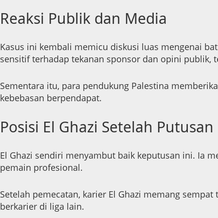
Reaksi Publik dan Media
Kasus ini kembali memicu diskusi luas mengenai bat
sensitif terhadap tekanan sponsor dan opini publik, 
Sementara itu, para pendukung Palestina memberika
kebebasan berpendapat.
Posisi El Ghazi Setelah Putusan
El Ghazi sendiri menyambut baik keputusan ini. I
pemain profesional.
Setelah pemecatan, karier El Ghazi memang sempat 
berkarier di liga lain.