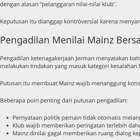
dengan alasan “pelanggaran nilai-nilai klub”.
Keputusan itu dianggap kontroversial karena menyangk
Pengadilan Menilai Mainz Bers
Pengadilan ketenagakerjaan Jerman menyatakan bahw
melakukan tindakan yang masuk kategori kesalahan b
Putusan itu membuat Mainz wajib menanggung konsek
Beberapa poin penting dari putusan pengadilan:
Pernyataan politik pemain tidak otomatis melang
Klub wajib memberikan peringatan terlebih da
Mainz dinilai gagal memberikan ruang dialog k