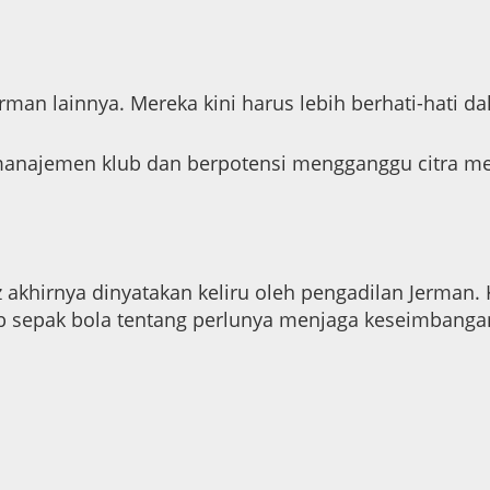
erman lainnya. Mereka kini harus lebih berhati-hati 
manajemen klub dan berpotensi mengganggu citra mere
 akhirnya dinyatakan keliru oleh pengadilan Jerman
klub sepak bola tentang perlunya menjaga keseimban