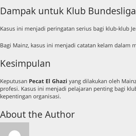
Dampak untuk Klub Bundesliga
Kasus ini menjadi peringatan serius bagi klub-klub J
Bagi Mainz, kasus ini menjadi catatan kelam dalam 
Kesimpulan
Keputusan
Pecat El Ghazi
yang dilakukan oleh Mainz
profesi. Kasus ini menjadi pelajaran penting bagi 
kepentingan organisasi.
About the Author