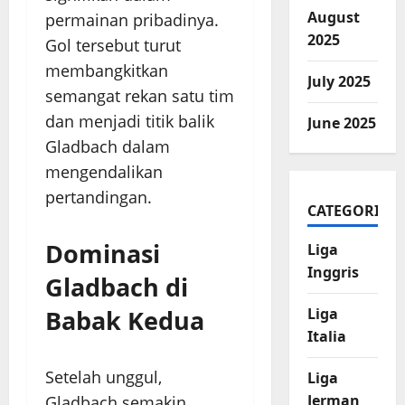
August
permainan pribadinya.
2025
Gol tersebut turut
membangkitkan
July 2025
semangat rekan satu tim
dan menjadi titik balik
June 2025
Gladbach dalam
mengendalikan
pertandingan.
CATEGORIES
Dominasi
Liga
Inggris
Gladbach di
Babak Kedua
Liga
Italia
Setelah unggul,
Liga
Jerman
Gladbach semakin