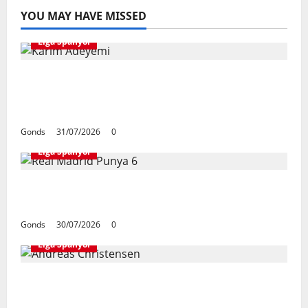
YOU MAY HAVE MISSED
Liga Spanyol
Karim Adeyemi Tidak Takut Bersaing
Dengan Lamine Yamal, Bidik Liga
Champions Bersama Barcelona
Gonds
31/07/2026
0
Liga Spanyol
Real Madrid Punya 6 Talenta Muda yang
Siap Bersinar Di Musim 2026/27
Gonds
30/07/2026
0
Liga Spanyol
Andreas Christensen Resmi Perpanjang
Kontrak Di Barcelona Hingga 2028