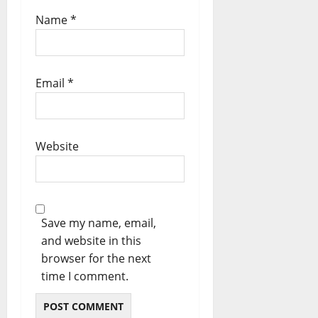
Name
*
Email
*
Website
Save my name, email,
and website in this
browser for the next
time I comment.