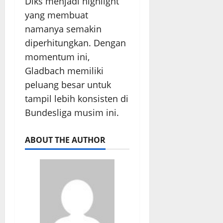
Diks menjadi highlight
yang membuat
namanya semakin
diperhitungkan. Dengan
momentum ini,
Gladbach memiliki
peluang besar untuk
tampil lebih konsisten di
Bundesliga musim ini.
ABOUT THE AUTHOR