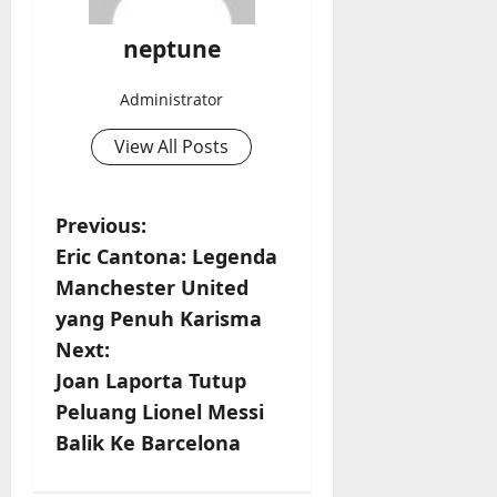
neptune
Administrator
View All Posts
P
Previous:
Eric Cantona: Legenda
o
Manchester United
s
yang Penuh Karisma
t
Next:
Joan Laporta Tutup
n
Peluang Lionel Messi
a
Balik Ke Barcelona
v