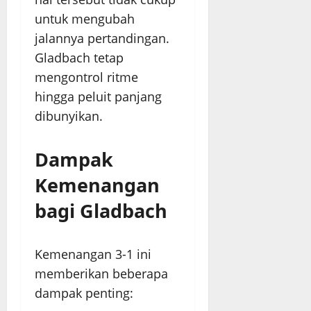
untuk mengubah
jalannya pertandingan.
Gladbach tetap
mengontrol ritme
hingga peluit panjang
dibunyikan.
Dampak
Kemenangan
bagi Gladbach
Kemenangan 3-1 ini
memberikan beberapa
dampak penting: