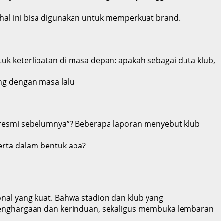
 hal ini bisa digunakan untuk memperkuat brand.
uk keterlibatan di masa depan: apakah sebagai duta klub,
ung dengan masa lalu
 resmi sebelumnya”? Beberapa laporan menyebut klub
erta dalam bentuk apa?
nal yang kuat. Bahwa stadion dan klub yang
penghargaan dan kerinduan, sekaligus membuka lembaran