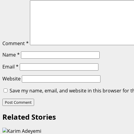
Comment
*
Name
*
Email
*
Website
Save my name, email, and website in this browser for t
Related Stories