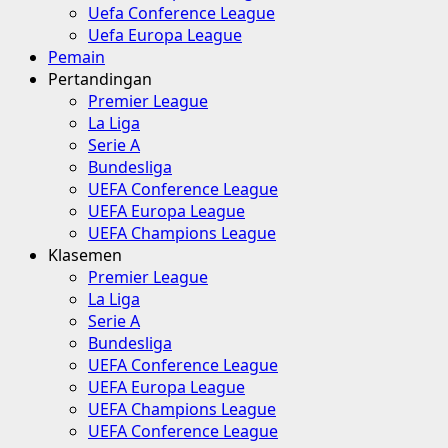
Uefa Conference League
Uefa Europa League
Pemain
Pertandingan
Premier League
La Liga
Serie A
Bundesliga
UEFA Conference League
UEFA Europa League
UEFA Champions League
Klasemen
Premier League
La Liga
Serie A
Bundesliga
UEFA Conference League
UEFA Europa League
UEFA Champions League
UEFA Conference League