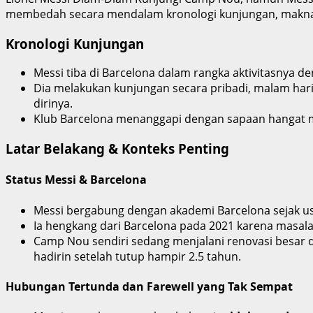
membedah secara mendalam kronologi kunjungan, makna em
Kronologi Kunjungan
Messi tiba di Barcelona dalam rangka aktivitasnya
Dia melakukan kunjungan secara pribadi, malam ha
dirinya.
Klub Barcelona menanggapi dengan sapaan hangat me
Latar Belakang & Konteks Penting
Status Messi & Barcelona
Messi bergabung dengan akademi Barcelona sejak us
Ia hengkang dari Barcelona pada 2021 karena masalah
Camp Nou sendiri sedang menjalani renovasi besar d
hadirin setelah tutup hampir 2.5 tahun.
Hubungan Tertunda dan Farewell yang Tak Sempat