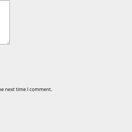
he next time I comment.