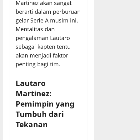
Martinez akan sangat
berarti dalam perburuan
gelar Serie A musim ini.
Mentalitas dan
pengalaman Lautaro
sebagai kapten tentu
akan menjadi faktor
penting bagi tim.
Lautaro
Martinez:
Pemimpin yang
Tumbuh dari
Tekanan