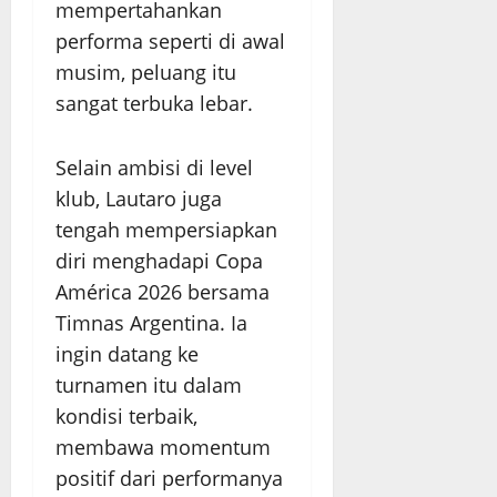
mempertahankan
performa seperti di awal
musim, peluang itu
sangat terbuka lebar.
Selain ambisi di level
klub, Lautaro juga
tengah mempersiapkan
diri menghadapi Copa
América 2026 bersama
Timnas Argentina. Ia
ingin datang ke
turnamen itu dalam
kondisi terbaik,
membawa momentum
positif dari performanya