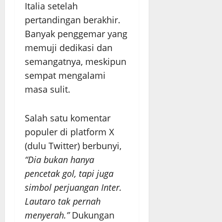
Italia setelah
pertandingan berakhir.
Banyak penggemar yang
memuji dedikasi dan
semangatnya, meskipun
sempat mengalami
masa sulit.
Salah satu komentar
populer di platform X
(dulu Twitter) berbunyi,
“Dia bukan hanya
pencetak gol, tapi juga
simbol perjuangan Inter.
Lautaro tak pernah
menyerah.”
Dukungan