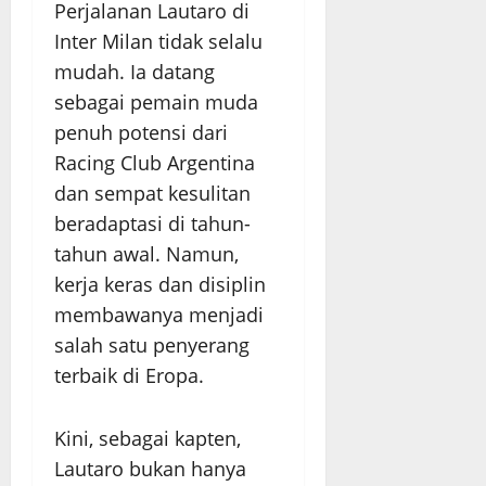
Perjalanan Lautaro di
Inter Milan tidak selalu
mudah. Ia datang
sebagai pemain muda
penuh potensi dari
Racing Club Argentina
dan sempat kesulitan
beradaptasi di tahun-
tahun awal. Namun,
kerja keras dan disiplin
membawanya menjadi
salah satu penyerang
terbaik di Eropa.
Kini, sebagai kapten,
Lautaro bukan hanya