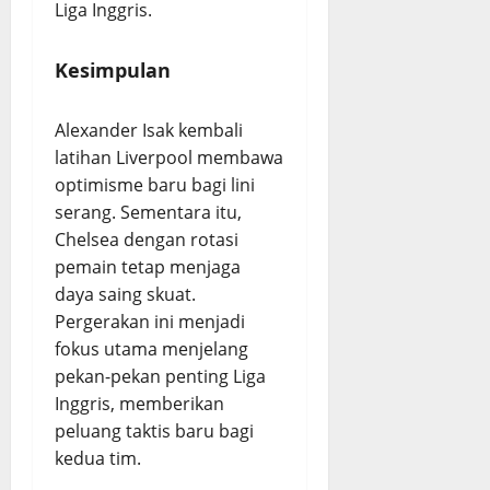
Liga Inggris.
Kesimpulan
Alexander Isak kembali
latihan Liverpool membawa
optimisme baru bagi lini
serang. Sementara itu,
Chelsea dengan rotasi
pemain tetap menjaga
daya saing skuat.
Pergerakan ini menjadi
fokus utama menjelang
pekan-pekan penting Liga
Inggris, memberikan
peluang taktis baru bagi
kedua tim.