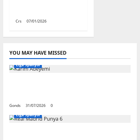
Sementara
Manchester United
Crs
07/01/2026
YOU MAY HAVE MISSED
Liga Spanyol
Karim Adeyemi Tidak Takut Bersaing
Dengan Lamine Yamal, Bidik Liga
Champions Bersama Barcelona
Gonds
31/07/2026
0
Liga Spanyol
Real Madrid Punya 6 Talenta Muda yang
Siap Bersinar Di Musim 2026/27