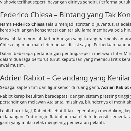
Vlahovic terlihat seperti bayangan dirinya sendiri. Performa bur
Federico Chiesa – Bintang yang Tak Kon
Nama
Federico Chiesa
selalu menjadi sorotan di Juventus. Ia ada
kerap kehilangan konsentrasi dan terlalu lama membawa bola hin
Masalah lain muncul dari hubungan yang kurang harmonis antara 
Chiesa ingin bermain lebih bebas di sisi sayap. Perbedaan pand
Dalam beberapa pertandingan penting, seperti melawan Inter Mil
dalam dua laga berturut-turut, keputusan yang memicu kritik ker
awal musim.
Adrien Rabiot – Gelandang yang Kehila
Sebagai kapten tim dan figur senior di ruang ganti,
Adrien Rabiot
d
Rabiot kerap kesulitan beradaptasi dengan sistem pressing tingg
pertandingan melawan Atalanta, misalnya, blundernya di menit a
Lebih buruk lagi, Rabiot disebut tidak sepenuhnya mendukung kepu
di lapangan. Tudor ingin Rabiot bermain lebih defensif, sement
ganti yang mulai retak menjelang pemecatan pelatih.