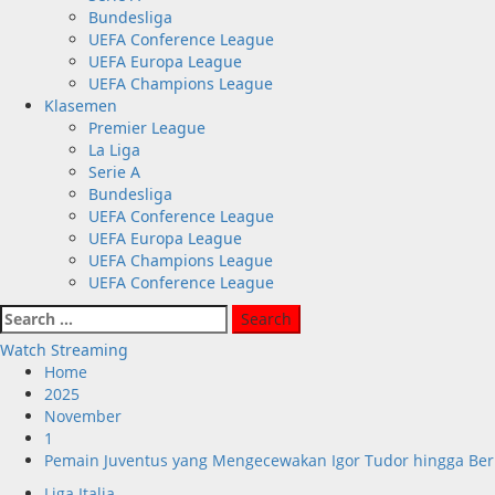
Bundesliga
UEFA Conference League
UEFA Europa League
UEFA Champions League
Klasemen
Premier League
La Liga
Serie A
Bundesliga
UEFA Conference League
UEFA Europa League
UEFA Champions League
UEFA Conference League
Search
for:
Watch Streaming
Home
2025
November
1
Pemain Juventus yang Mengecewakan Igor Tudor hingga Be
Liga Italia