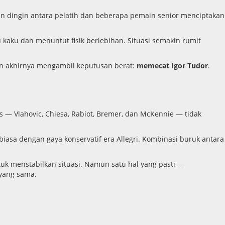
an dingin antara pelatih dan beberapa pemain senior menciptakan
kaku dan menuntut fisik berlebihan. Situasi semakin rumit
en akhirnya mengambil keputusan berat:
memecat Igor Tudor
.
s — Vlahovic, Chiesa, Rabiot, Bremer, dan McKennie — tidak
iasa dengan gaya konservatif era Allegri. Kombinasi buruk antara
k menstabilkan situasi. Namun satu hal yang pasti —
 yang sama.