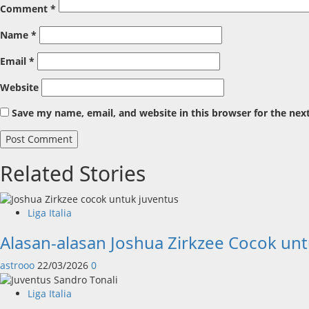
Comment
*
Name
*
Email
*
Website
Save my name, email, and website in this browser for the nex
Related Stories
Liga Italia
Alasan-alasan Joshua Zirkzee Cocok un
astrooo
22/03/2026
0
Liga Italia