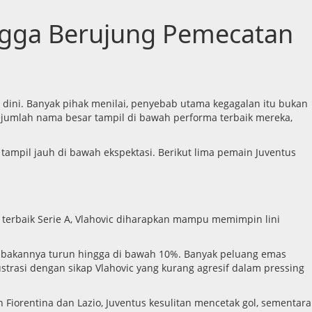
ngga Berujung Pemecatan
 dini. Banyak pihak menilai, penyebab utama kegagalan itu bukan
Sejumlah nama besar tampil di bawah performa terbaik mereka,
tampil jauh di bawah ekspektasi. Berikut lima pemain Juventus
 terbaik Serie A, Vlahovic diharapkan mampu memimpin lini
embakannya turun hingga di bawah 10%. Banyak peluang emas
trasi dengan sikap Vlahovic yang kurang agresif dalam pressing
n Fiorentina dan Lazio, Juventus kesulitan mencetak gol, sementara