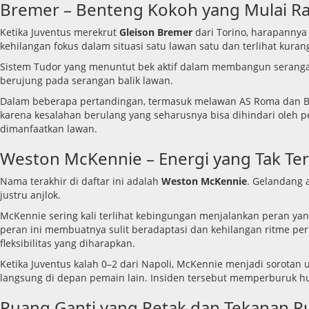
Bremer – Benteng Kokoh yang Mulai R
Ketika Juventus merekrut
Gleison Bremer
dari Torino, harapannya 
kehilangan fokus dalam situasi satu lawan satu dan terlihat kuran
Sistem Tudor yang menuntut bek aktif dalam membangun serangan 
berujung pada serangan balik lawan.
Dalam beberapa pertandingan, termasuk melawan AS Roma dan Bolo
karena kesalahan berulang yang seharusnya bisa dihindari oleh 
dimanfaatkan lawan.
Weston McKennie – Energi yang Tak Te
Nama terakhir di daftar ini adalah
Weston McKennie
. Gelandang 
justru anjlok.
McKennie sering kali terlihat kebingungan menjalankan peran yan
peran ini membuatnya sulit beradaptasi dan kehilangan ritme 
fleksibilitas yang diharapkan.
Ketika Juventus kalah 0–2 dari Napoli, McKennie menjadi sorota
langsung di depan pemain lain. Insiden tersebut memperburuk h
Ruang Ganti yang Retak dan Tekanan Pu