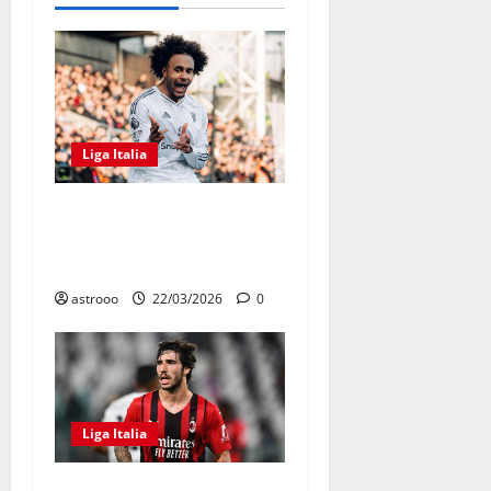
Liga Italia
Alasan-alasan Joshua
Zirkzee Cocok untuk
Juventus
astrooo
22/03/2026
0
Liga Italia