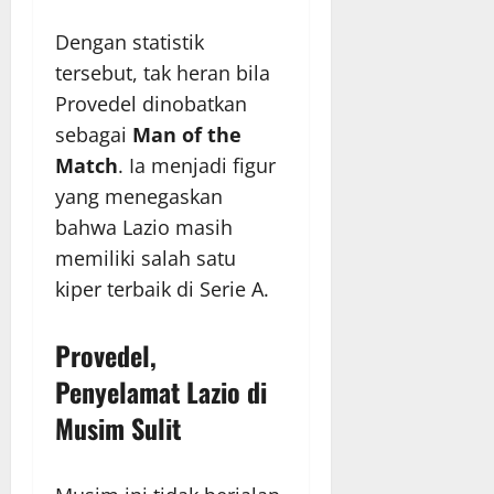
Dengan statistik
tersebut, tak heran bila
Provedel dinobatkan
sebagai
Man of the
Match
. Ia menjadi figur
yang menegaskan
bahwa Lazio masih
memiliki salah satu
kiper terbaik di Serie A.
Provedel,
Penyelamat Lazio di
Musim Sulit