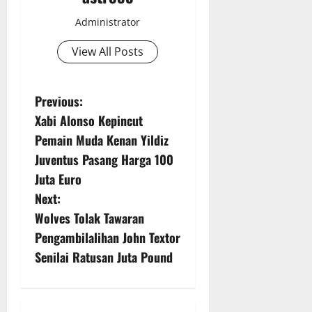
Administrator
View All Posts
P
Previous:
Xabi Alonso Kepincut
o
Pemain Muda Kenan Yildiz
s
Juventus Pasang Harga 100
Juta Euro
t
Next:
n
Wolves Tolak Tawaran
Pengambilalihan John Textor
a
Senilai Ratusan Juta Pound
v
i