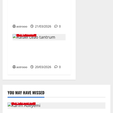
Misi Juventus: Pulangkan
Tonali dari Inggris, Tapi
Terbentur Tembok Uang
Raksasa
astrooo
21/03/2026
0
Liga Italia
Alasan Rafael Leao Tantrum
di Laga Lazio vs Milan:
Bukan Karena Ditarik Keluar
astrooo
20/03/2026
0
YOU MAY HAVE MISSED
Liga Spanyol