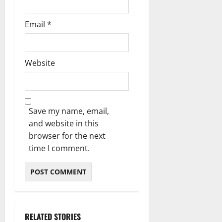
Email
*
Website
Save my name, email,
and website in this
browser for the next
time I comment.
RELATED STORIES