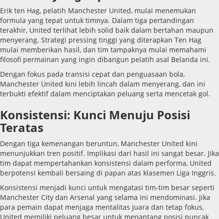
Erik ten Hag, pelatih Manchester United, mulai menemukan
formula yang tepat untuk timnya. Dalam tiga pertandingan
terakhir, United terlihat lebih solid baik dalam bertahan maupun
menyerang. Strategi pressing tinggi yang diterapkan Ten Hag
mulai memberikan hasil, dan tim tampaknya mulai memahami
filosofi permainan yang ingin dibangun pelatih asal Belanda ini.
Dengan fokus pada transisi cepat dan penguasaan bola,
Manchester United kini lebih lincah dalam menyerang, dan ini
terbukti efektif dalam menciptakan peluang serta mencetak gol.
Konsistensi: Kunci Menuju Posisi
Teratas
Dengan tiga kemenangan beruntun, Manchester United kini
menunjukkan tren positif. Implikasi dari hasil ini sangat besar. Jika
tim dapat mempertahankan konsistensi dalam performa, United
berpotensi kembali bersaing di papan atas klasemen Liga Inggris.
Konsistensi menjadi kunci untuk mengatasi tim-tim besar seperti
Manchester City dan Arsenal yang selama ini mendominasi. Jika
para pemain dapat menjaga mentalitas juara dan tetap fokus,
United memiliki peluang besar untuk menantang posisi puncak