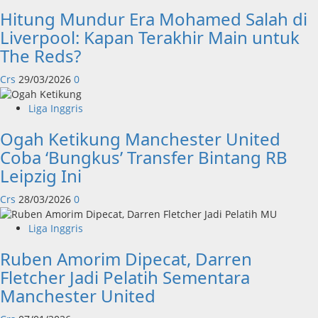
Hitung Mundur Era Mohamed Salah di
Liverpool: Kapan Terakhir Main untuk
The Reds?
Crs
29/03/2026
0
Liga Inggris
Ogah Ketikung Manchester United
Coba ‘Bungkus’ Transfer Bintang RB
Leipzig Ini
Crs
28/03/2026
0
Liga Inggris
Ruben Amorim Dipecat, Darren
Fletcher Jadi Pelatih Sementara
Manchester United