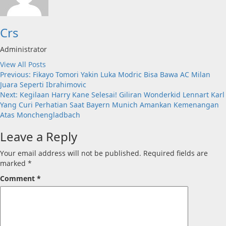
Crs
Administrator
View All Posts
Post
Previous:
Fikayo Tomori Yakin Luka Modric Bisa Bawa AC Milan
Juara Seperti Ibrahimovic
navigation
Next:
Kegilaan Harry Kane Selesai! Giliran Wonderkid Lennart Karl
Yang Curi Perhatian Saat Bayern Munich Amankan Kemenangan
Atas Monchengladbach
Leave a Reply
Your email address will not be published.
Required fields are
marked
*
Comment
*