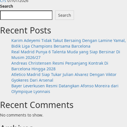
Crs
07/01/2026
Search
Search
Recent Posts
Karim Adeyemi Tidak Takut Bersaing Dengan Lamine Yamal,
Bidik Liga Champions Bersama Barcelona
Real Madrid Punya 6 Talenta Muda yang Siap Bersinar Di
Musim 2026/27
Andreas Christensen Resmi Perpanjang Kontrak Di
Barcelona Hingga 2028
Atletico Madrid Siap Tukar Julian Alvarez Dengan Viktor
Gyokeres Dari Arsenal
Bayer Leverkusen Resmi Datangkan Afonso Moreira dari
Olympique Lyonnais
Recent Comments
No comments to show.