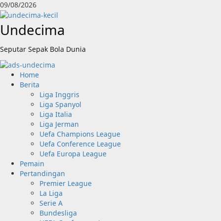
Skip
09/08/2026
to
content
Undecima
Seputar Sepak Bola Dunia
Primary
Home
Menu
Berita
Liga Inggris
Liga Spanyol
Liga Italia
Liga Jerman
Uefa Champions League
Uefa Conference League
Uefa Europa League
Pemain
Pertandingan
Premier League
La Liga
Serie A
Bundesliga