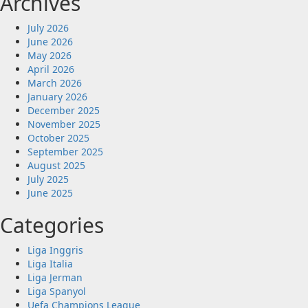
Archives
July 2026
June 2026
May 2026
April 2026
March 2026
January 2026
December 2025
November 2025
October 2025
September 2025
August 2025
July 2025
June 2025
Categories
Liga Inggris
Liga Italia
Liga Jerman
Liga Spanyol
Uefa Champions League