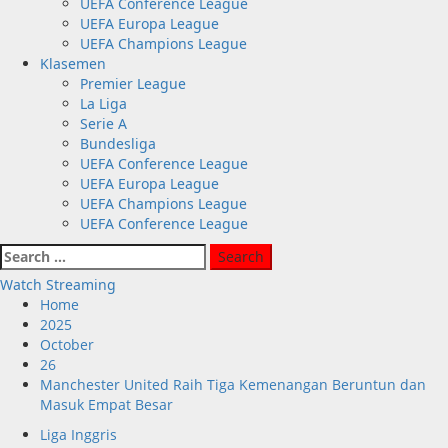
UEFA Conference League
UEFA Europa League
UEFA Champions League
Klasemen
Premier League
La Liga
Serie A
Bundesliga
UEFA Conference League
UEFA Europa League
UEFA Champions League
UEFA Conference League
Search
for:
Watch Streaming
Home
2025
October
26
Manchester United Raih Tiga Kemenangan Beruntun dan
Masuk Empat Besar
Liga Inggris