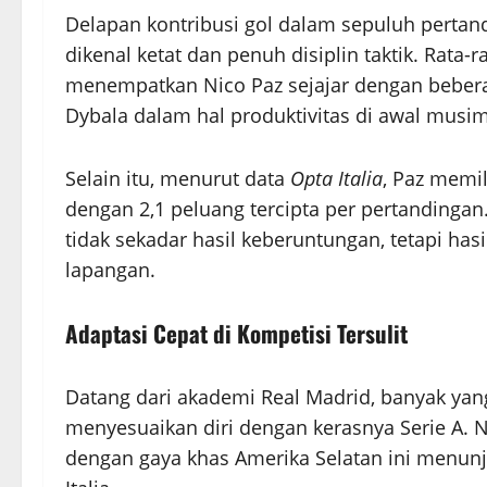
Delapan kontribusi gol dalam sepuluh pertand
dikenal ketat dan penuh disiplin taktik. Rata-r
menempatkan Nico Paz sejajar dengan bebera
Dybala dalam hal produktivitas di awal musim
Selain itu, menurut data
Opta Italia
, Paz memi
dengan 2,1 peluang tercipta per pertandinga
tidak sekadar hasil keberuntungan, tetapi hasi
lapangan.
Adaptasi Cepat di Kompetisi Tersulit
Datang dari akademi Real Madrid, banyak y
menyesuaikan diri dengan kerasnya Serie A. N
dengan gaya khas Amerika Selatan ini menunju