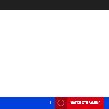
WATCH STREAMING