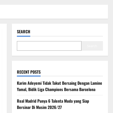
SEARCH
Search
RECENT POSTS
Karim Adeyemi Tidak Takut Bersaing Dengan Lamine
Yamal, Bidik Liga Champions Bersama Barcelona
Real Madrid Punya 6 Talenta Muda yang Siap
Bersinar Di Musim 2026/27