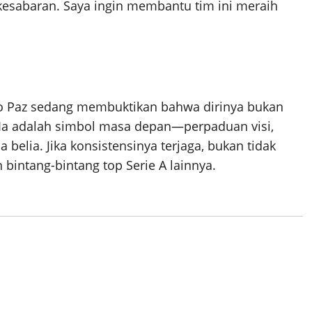
n kesabaran. Saya ingin membantu tim ini meraih
ico Paz sedang membuktikan bahwa dirinya bukan
. Ia adalah simbol masa depan—perpaduan visi,
a belia. Jika konsistensinya terjaga, bukan tidak
bintang-bintang top Serie A lainnya.