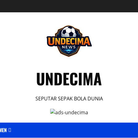
UNDECIMA
SEPUTAR SEPAK BOLA DUNIA
MEN