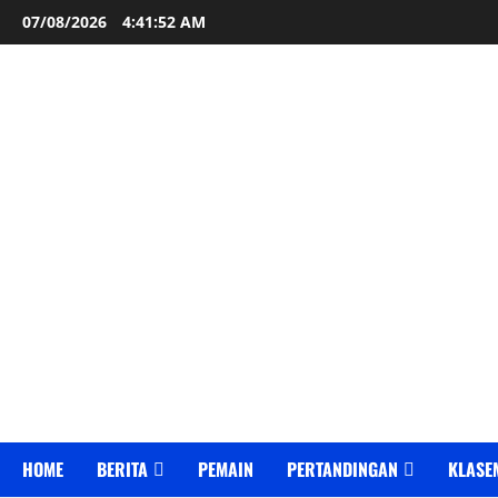
Skip
07/08/2026
4:41:53 AM
to
content
HOME
BERITA
PEMAIN
PERTANDINGAN
KLASE