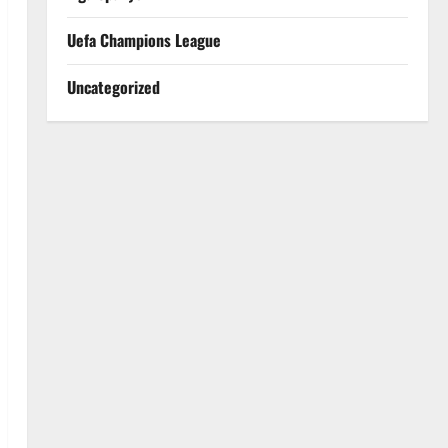
Uefa Champions League
Uncategorized