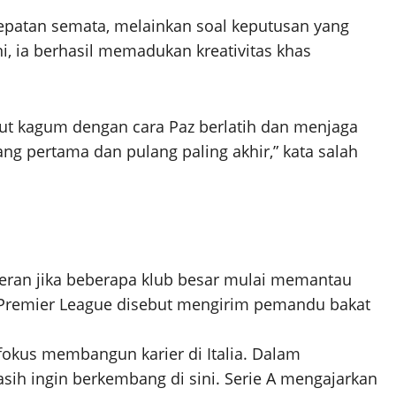
cepatan semata, melainkan soal keputusan yang
i, ia berhasil memadukan kreativitas khas
but kagum dengan cara Paz berlatih dan menjaga
tang pertama dan pulang paling akhir,” kata salah
heran jika beberapa klub besar mulai memantau
ub Premier League disebut mengirim pemandu bakat
kus membangun karier di Italia. Dalam
sih ingin berkembang di sini. Serie A mengajarkan