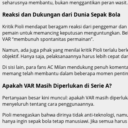
seharusnya membantu, bukan menggantikan peran wasit. Ji
Reaksi dan Dukungan dari Dunia Sepak Bola
Kritik Pioli mendapat beragam reaksi dari penggemar dan a
pemain untuk memancing keputusan menguntungkan. Beber
VAR “membunuh spontanitas permainan”.
Namun, ada juga pihak yang menilai kritik Pioli terlalu b
objektif. Hanya saja, pelaksanaannya harus lebih cepat
Di sisi lain, para fans AC Milan mendukung penuh komentar
memang telah membantu dalam beberapa momen penting, t
Apakah VAR Masih Diperlukan di Serie A?
Pertanyaan besar kini muncul: apakah VAR masih diperluka
menyeluruh tentang cara penggunaannya.
Pioli menegaskan bahwa dirinya tidak anti-teknologi, nam
hanya ingin sepak bola tetap manusiawi. Jika semua harus 