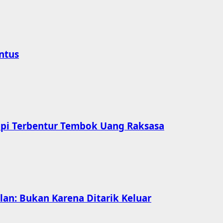
ntus
 Tapi Terbentur Tembok Uang Raksasa
lan: Bukan Karena Ditarik Keluar