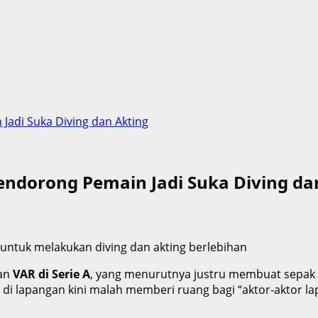
 Jadi Suka Diving dan Akting
 Mendorong Pemain Jadi Suka Diving da
aan
VAR di Serie A
, yang menurutnya justru membuat sepak bol
di lapangan kini malah memberi ruang bagi “aktor-aktor la