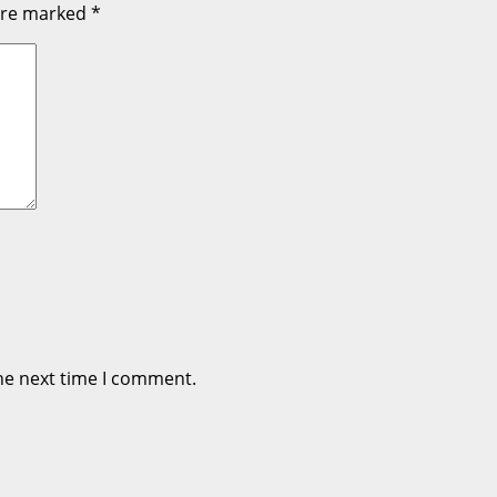
 are marked
*
he next time I comment.