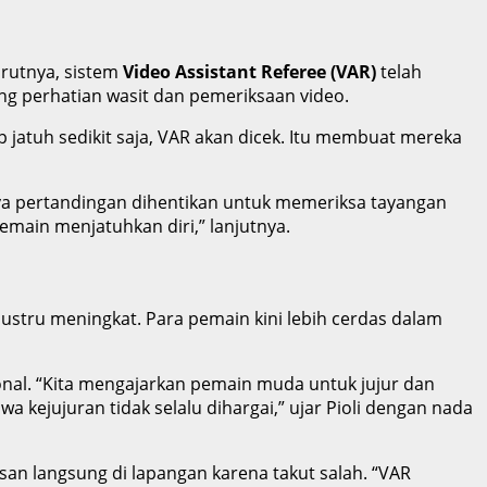
urutnya, sistem
Video Assistant Referee (VAR)
telah
g perhatian wasit dan pemeriksaan video.
atuh sedikit saja, VAR akan dicek. Itu membuat mereka
nya pertandingan dihentikan untuk memeriksa tayangan
emain menjatuhkan diri,” lanjutnya.
 justru meningkat. Para pemain kini lebih cerdas dalam
ional. “Kita mengajarkan pemain muda untuk jujur dan
a kejujuran tidak selalu dihargai,” ujar Pioli dengan nada
san langsung di lapangan karena takut salah. “VAR