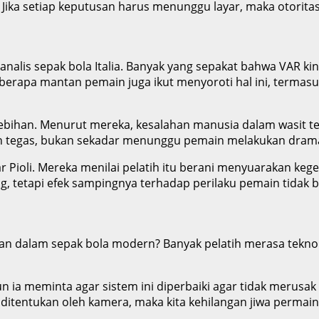
ka setiap keputusan harus menunggu layar, maka otoritas 
nalis sepak bola Italia. Banyak yang sepakat bahwa VAR kin
apa mantan pemain juga ikut menyoroti hal ini, termasuk
erlebihan. Menurut mereka, kesalahan manusia dalam wasit te
 dan tegas, bukan sekadar menunggu pemain melakukan dram
 Pioli. Mereka menilai pelatih itu berani menyuarakan kege
etapi efek sampingnya terhadap perilaku pemain tidak bi
n dalam sepak bola modern? Banyak pelatih merasa teknolog
un ia meminta agar sistem ini diperbaiki agar tidak merus
ditentukan oleh kamera, maka kita kehilangan jiwa permaina