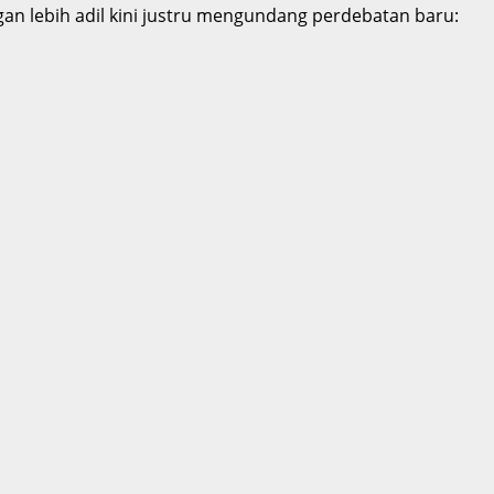
an lebih adil kini justru mengundang perdebatan baru: