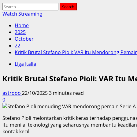
Search
for:
Watch Streaming
Home
2025
October
22
Kritik Brutal Stefano Pioli: VAR Itu Mendorong Pemain
Liga Italia
Kritik Brutal Stefano Pioli: VAR Itu
astrooo
22/10/2025
3 minutes read
0
Stefano Pioli melontarkan kritik keras terhadap penggun
itu menilai teknologi yang seharusnya membantu keadilan 
kontak kecil.