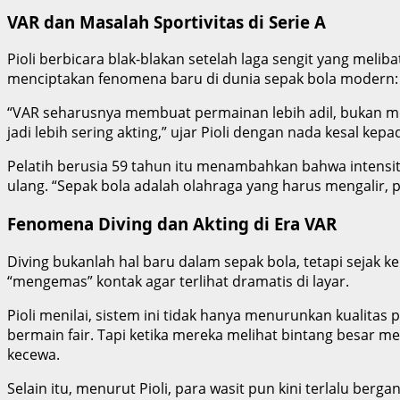
VAR dan Masalah Sportivitas di Serie A
Pioli berbicara blak-blakan setelah laga sengit yang meli
menciptakan fenomena baru di dunia sepak bola modern: 
“VAR seharusnya membuat permainan lebih adil, bukan me
jadi lebih sering akting,” ujar Pioli dengan nada kesal kepad
Pelatih berusia 59 tahun itu menambahkan bahwa intensit
ulang. “Sepak bola adalah olahraga yang harus mengalir, 
Fenomena Diving dan Akting di Era VAR
Diving bukanlah hal baru dalam sepak bola, tetapi sejak k
“mengemas” kontak agar terlihat dramatis di layar.
Pioli menilai, sistem ini tidak hanya menurunkan kualita
bermain fair. Tapi ketika mereka melihat bintang besar me
kecewa.
Selain itu, menurut Pioli, para wasit pun kini terlalu b