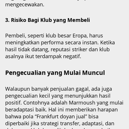
mengecewakan.
3. Risiko Bagi Klub yang Membeli
Pembeli, seperti klub besar Eropa, harus
meningkatkan performa secara instan. Ketika
hasil tidak datang, reputasi striker dan klub
asalnya ikut terdampak negatif.
Pengecualian yang Mulai Muncul
Walaupun banyak penjualan gagal, ada juga
pengecualian kecil yang menunjukkan hasil
positif. Contohnya adalah Marmoush yang mulai
beradaptasi baik. Hal ini memberikan harapan
bahwa pola “Frankfurt doyan jual” bisa
diperbaiki jika strategi transfer, adaptasi, dan