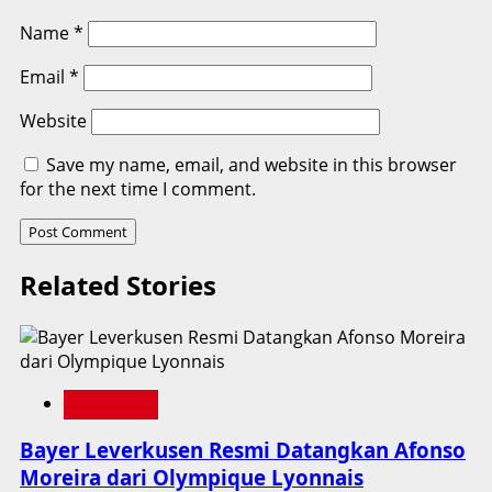
Name
*
Email
*
Website
Save my name, email, and website in this browser
for the next time I comment.
Related Stories
Liga Jerman
Bayer Leverkusen Resmi Datangkan Afonso
Moreira dari Olympique Lyonnais