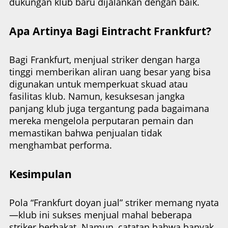
dukungan klub baru dijalankan dengan baik.
Apa Artinya Bagi Eintracht Frankfurt?
Bagi Frankfurt, menjual striker dengan harga
tinggi memberikan aliran uang besar yang bisa
digunakan untuk memperkuat skuad atau
fasilitas klub. Namun, kesuksesan jangka
panjang klub juga tergantung pada bagaimana
mereka mengelola perputaran pemain dan
memastikan bahwa penjualan tidak
menghambat performa.
Kesimpulan
Pola “Frankfurt doyan jual” striker memang nyata
—klub ini sukses menjual mahal beberapa
striker berbakat. Namun, catatan bahwa banyak