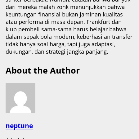
dari mereka malah zonk menunjukkan bahwa
keuntungan finansial bukan jaminan kualitas
atau performa di masa depan. Frankfurt dan
klub pembeli sama-sama harus belajar bahwa
dalam sepak bola modern, keberhasilan transfer
tidak hanya soal harga, tapi juga adaptasi,
dukungan, dan strategi jangka panjang.
About the Author
neptune