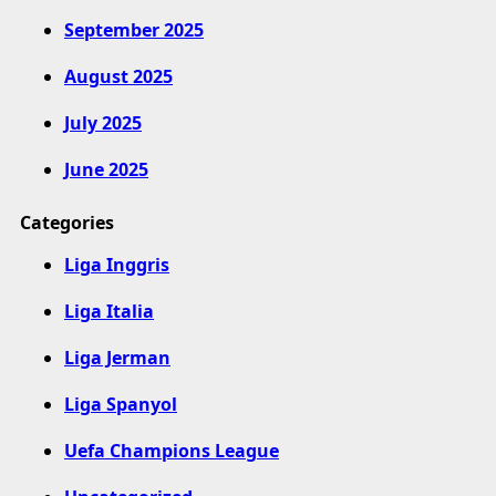
September 2025
August 2025
July 2025
June 2025
Categories
Liga Inggris
Liga Italia
Liga Jerman
Liga Spanyol
Uefa Champions League