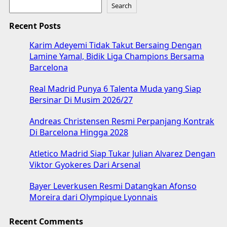
Search
Recent Posts
Karim Adeyemi Tidak Takut Bersaing Dengan
Lamine Yamal, Bidik Liga Champions Bersama
Barcelona
Real Madrid Punya 6 Talenta Muda yang Siap
Bersinar Di Musim 2026/27
Andreas Christensen Resmi Perpanjang Kontrak
Di Barcelona Hingga 2028
Atletico Madrid Siap Tukar Julian Alvarez Dengan
Viktor Gyokeres Dari Arsenal
Bayer Leverkusen Resmi Datangkan Afonso
Moreira dari Olympique Lyonnais
Recent Comments