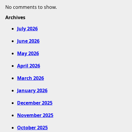
No comments to show.
Archives
July 2026
June 2026
May 2026
April 2026
March 2026
January 2026
December 2025
November 2025
October 2025