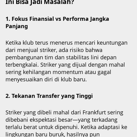
Ini Bisa Jadi Masalah?
1. Fokus Finansial vs Performa Jangka
Panjang
Ketika klub terus menerus mencari keuntungan
dari menjual striker, ada risiko bahwa
pembangunan tim dan stabilitas lini depan
terbengkalai. Striker yang dijual dengan mahal
sering kehilangan momentum atau gagal
menyesuaikan diri di klub baru.
2. Tekanan Transfer yang Tinggi
Striker yang dibeli mahal dari Frankfurt sering
dibebani ekspektasi besar—yang terkadang
terlalu berat untuk dipenuhi. Ketika adaptasi ke
lingkungan baru buruk, hasilnya pun