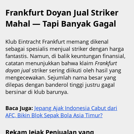
Frankfurt Doyan Jual Striker
Mahal — Tapi Banyak Gagal
Klub Eintracht Frankfurt memang dikenal
sebagai spesialis menjual striker dengan harga
fantastis. Namun, di balik keuntungan finansial,
catatan menunjukkan bahwa klaim
Frankfurt
doyan jual
striker sering diikuti oleh hasil yang
mengecewakan. Sejumlah nama besar yang
dilepas dengan banderol tinggi justru gagal
bersinar di klub barunya.
Baca Juga:
Jepang Ajak Indonesia Cabut dari
AFC, Bikin Blok Sepak Bola Asia Timur?
Rekam Jejak Penjualan yang