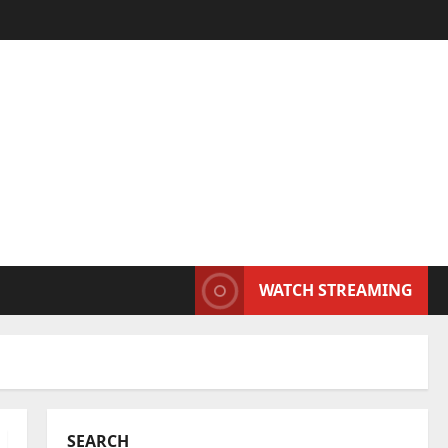
WATCH STREAMING
SEARCH