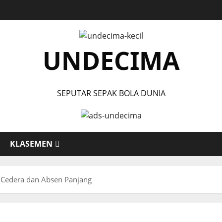
UNDECIMA
SEPUTAR SEPAK BOLA DUNIA
KLASEMEN
r Cedera dan Absen Panjang