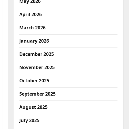
May 2026
April 2026
March 2026
January 2026
December 2025
November 2025
October 2025
September 2025
August 2025
July 2025