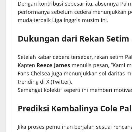
Dengan kontribusi sebesar itu, absennya Pal
performanya sebelum cedera menunjukkan pot
muda terbaik Liga Inggris musim ini.
Dukungan dari Rekan Setim 
Setelah kabar cedera tersebar, rekan setim 
Kapten
Reece James
menulis pesan, “Kami me
Fans Chelsea juga menunjukkan solidaritas m
trending di X (Twitter).
Semangat kolektif seperti ini memberi motiva
Prediksi Kembalinya Cole Pa
Jika proses pemulihan berjalan sesuai rencan