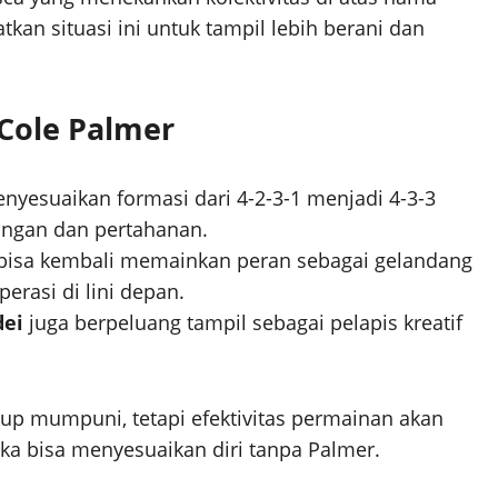
tkan situasi ini untuk tampil lebih berani dan
 Cole Palmer
yesuaikan formasi dari 4-2-3-1 menjadi 4-3-3
ngan dan pertahanan.
bisa kembali memainkan peran sebagai gelandang
erasi di lini depan.
dei
juga berpeluang tampil sebagai pelapis kreatif
up mumpuni, tetapi efektivitas permainan akan
a bisa menyesuaikan diri tanpa Palmer.