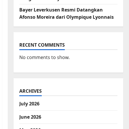
Bayer Leverkusen Resmi Datangkan
Afonso Moreira dari Olympique Lyonnais
RECENT COMMENTS
No comments to show.
ARCHIVES
July 2026
June 2026