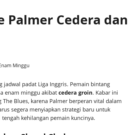
le Palmer Cedera dan
jadwal padat Liga Inggris. Pemain bintang
ama enam minggu akibat
cedera groin
. Kabar ini
 The Blues, karena Palmer berperan vital dalam
rus segera menyiapkan strategi baru untuk
 tengah kehilangan pemain kuncinya.