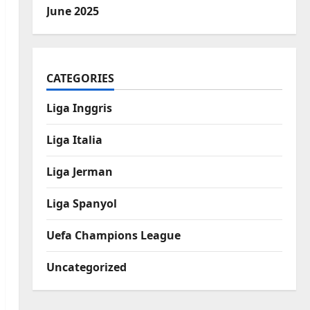
June 2025
CATEGORIES
Liga Inggris
Liga Italia
Liga Jerman
Liga Spanyol
Uefa Champions League
Uncategorized