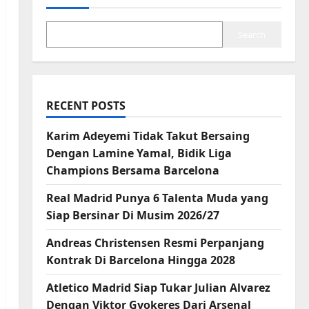
Search
RECENT POSTS
Karim Adeyemi Tidak Takut Bersaing
Dengan Lamine Yamal, Bidik Liga
Champions Bersama Barcelona
Real Madrid Punya 6 Talenta Muda yang
Siap Bersinar Di Musim 2026/27
Andreas Christensen Resmi Perpanjang
Kontrak Di Barcelona Hingga 2028
Atletico Madrid Siap Tukar Julian Alvarez
Dengan Viktor Gyokeres Dari Arsenal