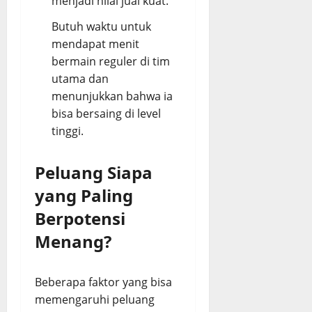
menjadi nilai jual kuat.
Butuh waktu untuk
mendapat menit
bermain reguler di tim
utama dan
menunjukkan bahwa ia
bisa bersaing di level
tinggi.
Peluang Siapa
yang Paling
Berpotensi
Menang?
Beberapa faktor yang bisa
memengaruhi peluang