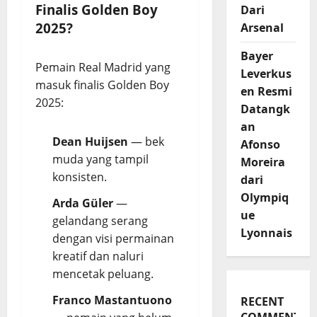
Finalis Golden Boy
Dari
2025?
Arsenal
Bayer
Pemain Real Madrid yang
Leverkus
masuk finalis Golden Boy
en Resmi
2025:
Datangk
an
Dean Huijsen
— bek
Afonso
muda yang tampil
Moreira
konsisten.
dari
Olympiq
Arda Güler
—
ue
gelandang serang
Lyonnais
dengan visi permainan
kreatif dan naluri
mencetak peluang.
Franco Mastantuono
RECENT
COMMENTS