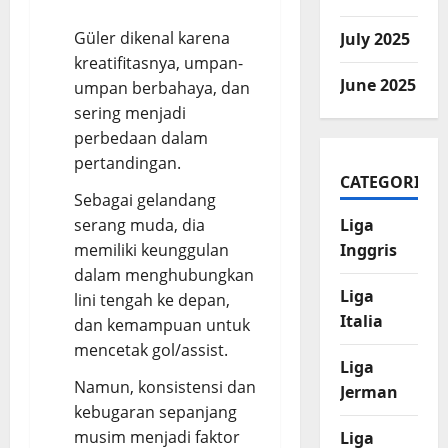
Güler dikenal karena
July 2025
kreatifitasnya, umpan-
June 2025
umpan berbahaya, dan
sering menjadi
perbedaan dalam
pertandingan.
CATEGORIES
Sebagai gelandang
serang muda, dia
Liga
memiliki keunggulan
Inggris
dalam menghubungkan
Liga
lini tengah ke depan,
Italia
dan kemampuan untuk
mencetak gol/assist.
Liga
Namun, konsistensi dan
Jerman
kebugaran sepanjang
musim menjadi faktor
Liga