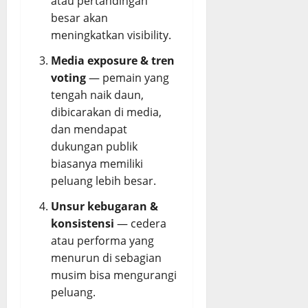
atau pertandingan
besar akan
meningkatkan visibility.
Media exposure & tren
voting
— pemain yang
tengah naik daun,
dibicarakan di media,
dan mendapat
dukungan publik
biasanya memiliki
peluang lebih besar.
Unsur kebugaran &
konsistensi
— cedera
atau performa yang
menurun di sebagian
musim bisa mengurangi
peluang.