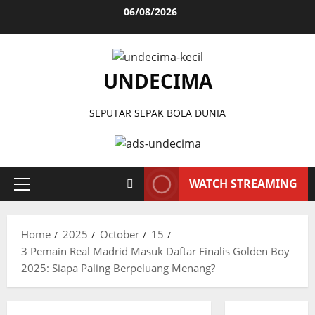
Skip
06/08/2026
to
content
UNDECIMA
SEPUTAR SEPAK BOLA DUNIA
WATCH STREAMING
Primary
Menu
Home
2025
October
15
3 Pemain Real Madrid Masuk Daftar Finalis Golden Boy
2025: Siapa Paling Berpeluang Menang?