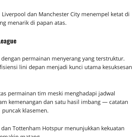
. Liverpool dan Manchester City menempel ketat di
ng menarik di papan atas.
League
ri dengan permainan menyerang yang terstruktur.
efisiensi lini depan menjadi kunci utama kesuksesan
itas permainan tim meski menghadapi jadwal
enam kemenangan dan satu hasil imbang — catatan
 puncak klasemen.
ea dan Tottenham Hotspur menunjukkan kekuatan
semakin matang.