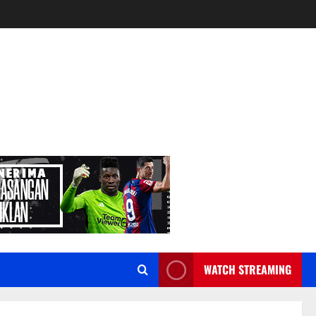
WATCH STREAMING