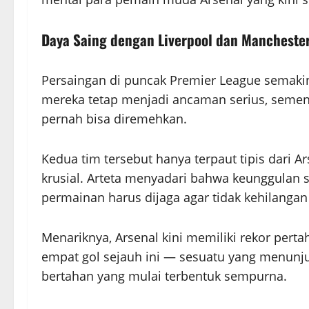
Daya Saing dengan Liverpool dan Manchester
Persaingan di puncak Premier League semakin
mereka tetap menjadi ancaman serius, sement
pernah bisa diremehkan.
Kedua tim tersebut hanya terpaut tipis dari 
krusial. Arteta menyadari bahwa keunggulan s
permainan harus dijaga agar tidak kehilang
Menariknya, Arsenal kini memiliki rekor pert
empat gol sejauh ini — sesuatu yang menun
bertahan yang mulai terbentuk sempurna.