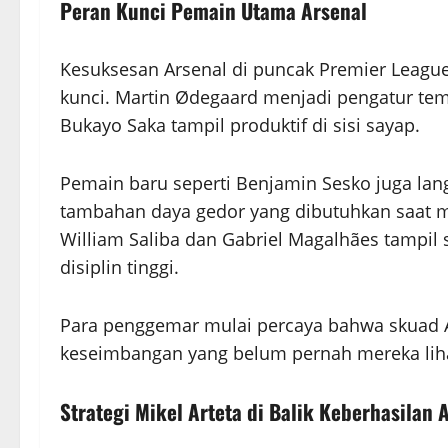
Peran Kunci Pemain Utama Arsenal
Kesuksesan Arsenal di puncak Premier League 
kunci. Martin Ødegaard menjadi pengatur temp
Bukayo Saka tampil produktif di sisi sayap.
Pemain baru seperti Benjamin Sesko juga lan
tambahan daya gedor yang dibutuhkan saat me
William Saliba dan Gabriel Magalhães tampil
disiplin tinggi.
Para penggemar mulai percaya bahwa skuad A
keseimbangan yang belum pernah mereka liha
Strategi Mikel Arteta di Balik Keberhasilan 