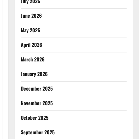
July 2026
June 2026
May 2026
April 2026
March 2026
January 2026
December 2025
November 2025
October 2025
September 2025