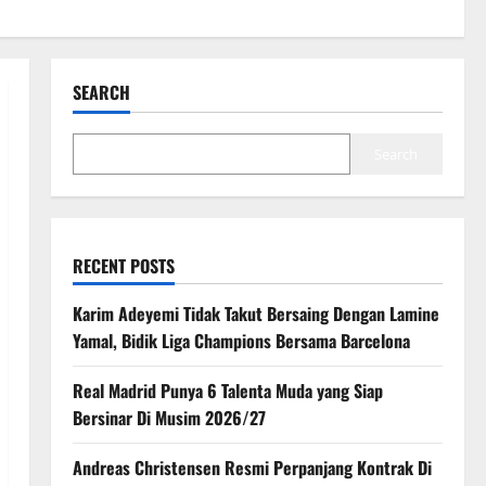
SEARCH
Search
RECENT POSTS
Karim Adeyemi Tidak Takut Bersaing Dengan Lamine
Yamal, Bidik Liga Champions Bersama Barcelona
Real Madrid Punya 6 Talenta Muda yang Siap
Bersinar Di Musim 2026/27
Andreas Christensen Resmi Perpanjang Kontrak Di