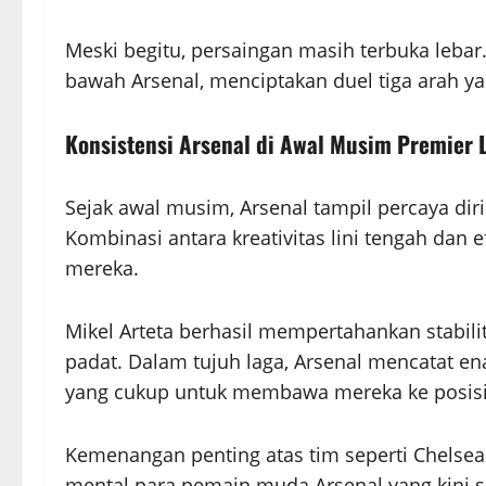
Meski begitu, persaingan masih terbuka lebar
bawah Arsenal, menciptakan duel tiga arah ya
Konsistensi Arsenal di Awal Musim Premier 
Sejak awal musim, Arsenal tampil percaya di
Kombinasi antara kreativitas lini tengah dan 
mereka.
Mikel Arteta berhasil mempertahankan stabil
padat. Dalam tujuh laga, Arsenal mencatat 
yang cukup untuk membawa mereka ke posisi
Kemenangan penting atas tim seperti Chels
mental para pemain muda Arsenal yang kini 