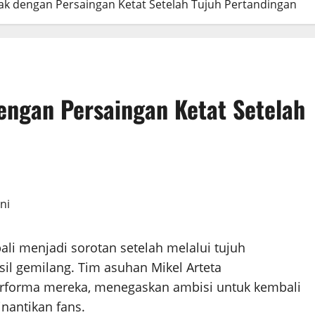
ak dengan Persaingan Ketat Setelah Tujuh Pertandingan
engan Persaingan Ketat Setelah
li menjadi sorotan setelah melalui tujuh
l gemilang. Tim asuhan Mikel Arteta
erforma mereka, menegaskan ambisi untuk kembali
inantikan fans.