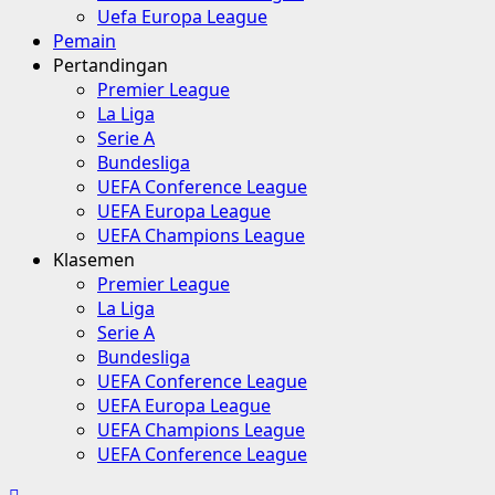
Uefa Europa League
Pemain
Pertandingan
Premier League
La Liga
Serie A
Bundesliga
UEFA Conference League
UEFA Europa League
UEFA Champions League
Klasemen
Premier League
La Liga
Serie A
Bundesliga
UEFA Conference League
UEFA Europa League
UEFA Champions League
UEFA Conference League