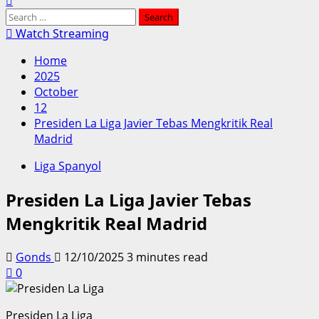
Search
for:
Watch Streaming
Home
2025
October
12
Presiden La Liga Javier Tebas Mengkritik Real
Madrid
Liga Spanyol
Presiden La Liga Javier Tebas
Mengkritik Real Madrid
Gonds
12/10/2025
3 minutes read
0
Presiden La Liga