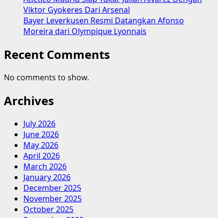
Viktor Gyokeres Dari Arsenal
Bayer Leverkusen Resmi Datangkan Afonso
Moreira dari Olympique Lyonnais
Recent Comments
No comments to show.
Archives
July 2026
June 2026
May 2026
April 2026
March 2026
January 2026
December 2025
November 2025
October 2025