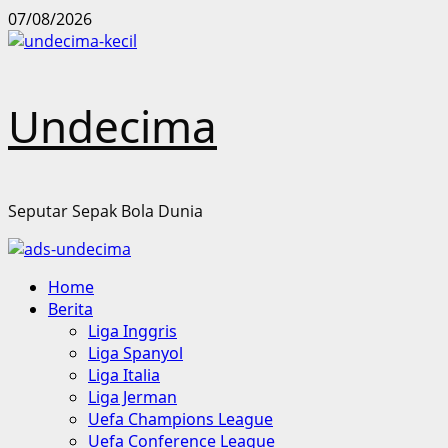
Skip
07/08/2026
to
content
Undecima
Seputar Sepak Bola Dunia
Primary
Home
Menu
Berita
Liga Inggris
Liga Spanyol
Liga Italia
Liga Jerman
Uefa Champions League
Uefa Conference League