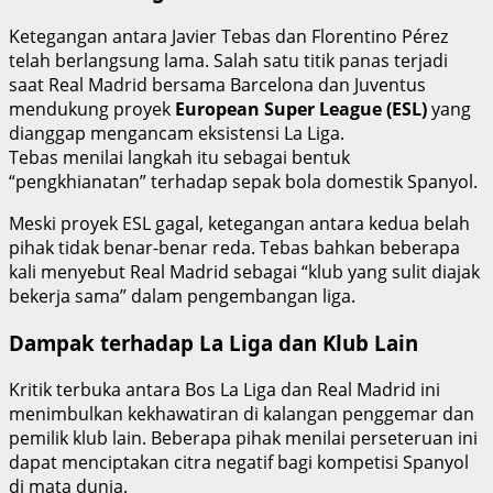
Ketegangan antara Javier Tebas dan Florentino Pérez
telah berlangsung lama. Salah satu titik panas terjadi
saat Real Madrid bersama Barcelona dan Juventus
mendukung proyek
European Super League (ESL)
yang
dianggap mengancam eksistensi La Liga.
Tebas menilai langkah itu sebagai bentuk
“pengkhianatan” terhadap sepak bola domestik Spanyol.
Meski proyek ESL gagal, ketegangan antara kedua belah
pihak tidak benar-benar reda. Tebas bahkan beberapa
kali menyebut Real Madrid sebagai “klub yang sulit diajak
bekerja sama” dalam pengembangan liga.
Dampak terhadap La Liga dan Klub Lain
Kritik terbuka antara Bos La Liga dan Real Madrid ini
menimbulkan kekhawatiran di kalangan penggemar dan
pemilik klub lain. Beberapa pihak menilai perseteruan ini
dapat menciptakan citra negatif bagi kompetisi Spanyol
di mata dunia.