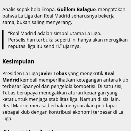
Analis sepak bola Eropa,
Guillem Balague
, mengatakan
bahwa La Liga dan Real Madrid seharusnya bekerja
sama, bukan saling menyerang.
“Real Madrid adalah simbol utama La Liga.
Perselisihan terbuka seperti ini hanya akan merugikan
reputasi liga itu sendiri,” ujarnya.
Kesimpulan
Presiden La Liga
Javier Tebas
yang mengkritik
Real
Madrid
kembali memperlihatkan ketegangan antara klub
terbesar Spanyol dan pengelola kompetisi. Di satu sisi,
Tebas berupaya menegakkan aturan keuangan yang
ketat untuk menjaga stabilitas liga. Namun di sisi lain,
Real Madrid merasa berhak menyuarakan pendapat
sebagai klub dengan kontribusi ekonomi terbesar di La
Liga.