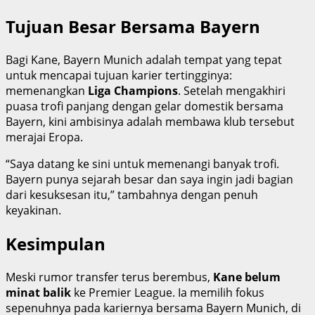
Tujuan Besar Bersama Bayern
Bagi Kane, Bayern Munich adalah tempat yang tepat
untuk mencapai tujuan karier tertingginya:
memenangkan
Liga Champions
. Setelah mengakhiri
puasa trofi panjang dengan gelar domestik bersama
Bayern, kini ambisinya adalah membawa klub tersebut
merajai Eropa.
“Saya datang ke sini untuk memenangi banyak trofi.
Bayern punya sejarah besar dan saya ingin jadi bagian
dari kesuksesan itu,” tambahnya dengan penuh
keyakinan.
Kesimpulan
Meski rumor transfer terus berembus,
Kane belum
minat balik
ke Premier League. Ia memilih fokus
sepenuhnya pada kariernya bersama Bayern Munich, di