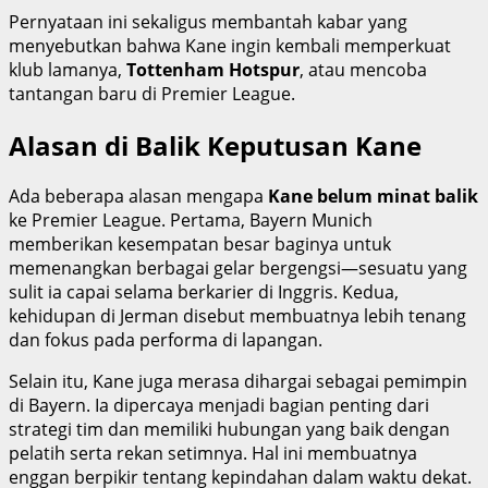
Pernyataan ini sekaligus membantah kabar yang
menyebutkan bahwa Kane ingin kembali memperkuat
klub lamanya,
Tottenham Hotspur
, atau mencoba
tantangan baru di Premier League.
Alasan di Balik Keputusan Kane
Ada beberapa alasan mengapa
Kane belum minat balik
ke Premier League. Pertama, Bayern Munich
memberikan kesempatan besar baginya untuk
memenangkan berbagai gelar bergengsi—sesuatu yang
sulit ia capai selama berkarier di Inggris. Kedua,
kehidupan di Jerman disebut membuatnya lebih tenang
dan fokus pada performa di lapangan.
Selain itu, Kane juga merasa dihargai sebagai pemimpin
di Bayern. Ia dipercaya menjadi bagian penting dari
strategi tim dan memiliki hubungan yang baik dengan
pelatih serta rekan setimnya. Hal ini membuatnya
enggan berpikir tentang kepindahan dalam waktu dekat.