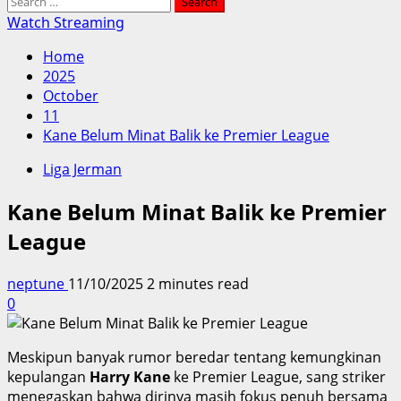
Search
for:
Watch Streaming
Home
2025
October
11
Kane Belum Minat Balik ke Premier League
Liga Jerman
Kane Belum Minat Balik ke Premier
League
neptune
11/10/2025
2 minutes read
0
Meskipun banyak rumor beredar tentang kemungkinan
kepulangan
Harry Kane
ke Premier League, sang striker
menegaskan bahwa dirinya masih fokus penuh bersama