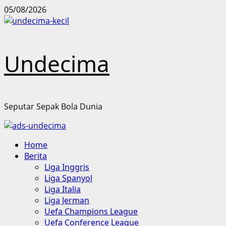
Skip
05/08/2026
to
content
Undecima
Seputar Sepak Bola Dunia
Primary
Home
Menu
Berita
Liga Inggris
Liga Spanyol
Liga Italia
Liga Jerman
Uefa Champions League
Uefa Conference League