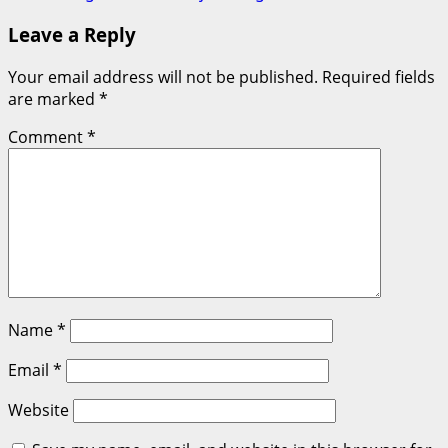
Leave a Reply
Your email address will not be published.
Required fields
are marked
*
Comment
*
Name
*
Email
*
Website