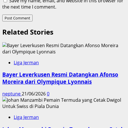
Save my name, email, and website in this browser for
the next time I comment.
Related Stories
Liga Jerman
Bayer Leverkusen Resmi Datangkan Afonso
Moreira dari Olympique Lyonnais
neptune
21/06/2026
0
Liga Jerman