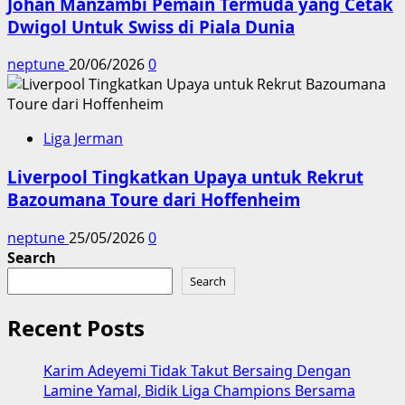
Johan Manzambi Pemain Termuda yang Cetak
Dwigol Untuk Swiss di Piala Dunia
neptune
20/06/2026
0
Liga Jerman
Liverpool Tingkatkan Upaya untuk Rekrut
Bazoumana Toure dari Hoffenheim
neptune
25/05/2026
0
Search
Search
Recent Posts
Karim Adeyemi Tidak Takut Bersaing Dengan
Lamine Yamal, Bidik Liga Champions Bersama