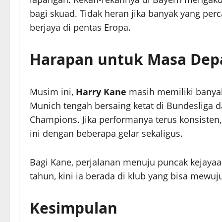
bagi skuad. Tidak heran jika banyak yang p
berjaya di pentas Eropa.
Harapan untuk Masa Dep
Musim ini,
Harry Kane
masih memiliki banyak
Munich tengah bersaing ketat di Bundesliga 
Champions. Jika performanya terus konsiste
ini dengan beberapa gelar sekaligus.
Bagi Kane, perjalanan menuju puncak kejayaa
tahun, kini ia berada di klub yang bisa mewu
Kesimpulan