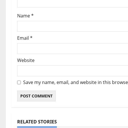
o
Name
*
n
Email
*
Website
Save my name, email, and website in this browse
RELATED STORIES