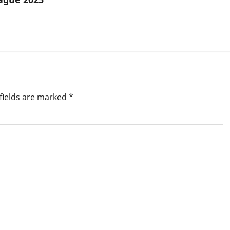
fields are marked
*