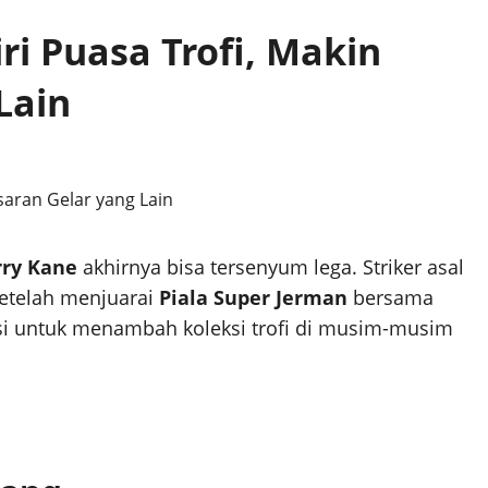
i Puasa Trofi, Makin
Lain
ry Kane
akhirnya bisa tersenyum lega. Striker asal
setelah menjuarai
Piala Super Jerman
bersama
asi untuk menambah koleksi trofi di musim-musim