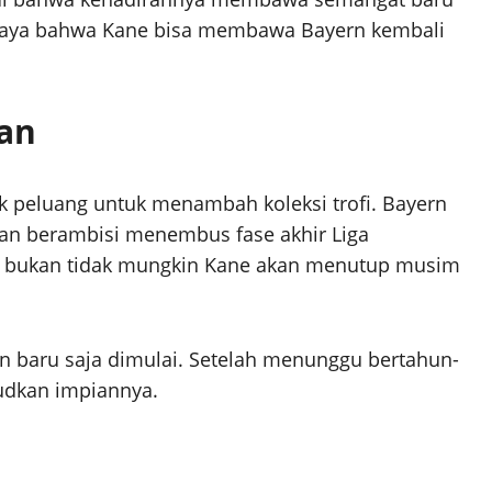
ercaya bahwa Kane bisa membawa Bayern kembali
an
 peluang untuk menambah koleksi trofi. Bayern
dan berambisi menembus fase akhir Liga
n, bukan tidak mungkin Kane akan menutup musim
n baru saja dimulai. Setelah menunggu bertahun-
judkan impiannya.