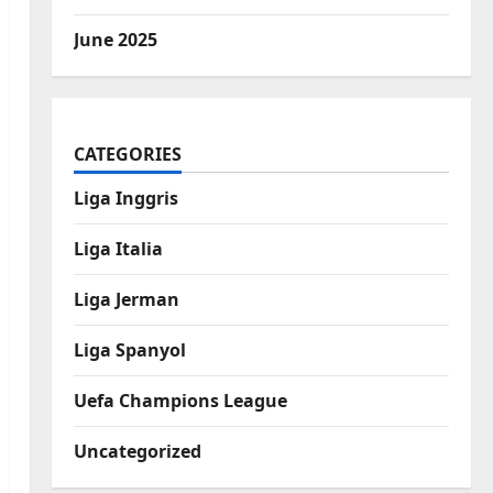
June 2025
CATEGORIES
Liga Inggris
Liga Italia
Liga Jerman
Liga Spanyol
Uefa Champions League
Uncategorized