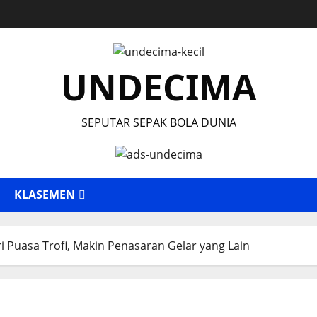
UNDECIMA
SEPUTAR SEPAK BOLA DUNIA
KLASEMEN
i Puasa Trofi, Makin Penasaran Gelar yang Lain