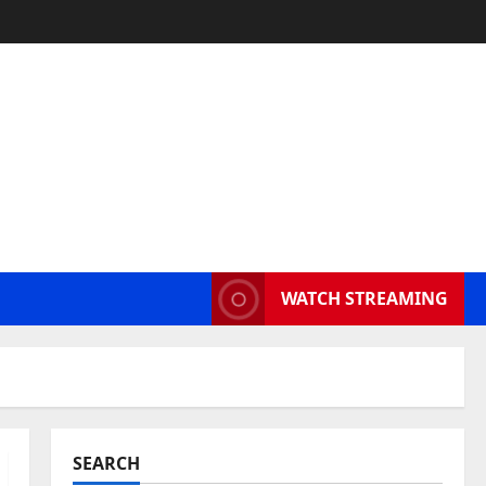
WATCH STREAMING
SEARCH