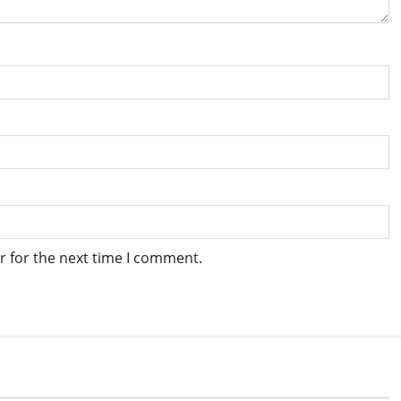
r for the next time I comment.