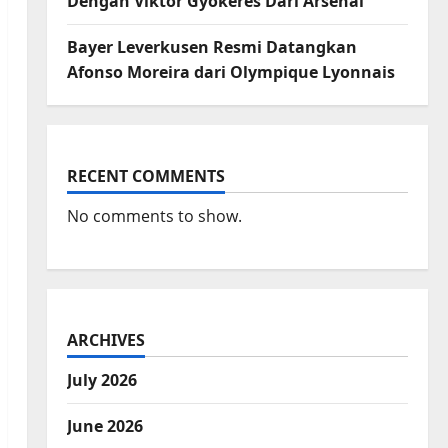
Dengan Viktor Gyokeres Dari Arsenal
Bayer Leverkusen Resmi Datangkan
Afonso Moreira dari Olympique Lyonnais
RECENT COMMENTS
No comments to show.
ARCHIVES
July 2026
June 2026