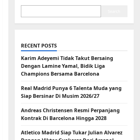
Search
RECENT POSTS
Karim Adeyemi Tidak Takut Bersaing
Dengan Lamine Yamal, Bidik Liga
Champions Bersama Barcelona
Real Madrid Punya 6 Talenta Muda yang
Siap Bersinar Di Musim 2026/27
Andreas Christensen Resmi Perpanjang
Kontrak Di Barcelona Hingga 2028
Atletico Madrid Siap Tukar Julian Alvarez