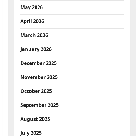
May 2026
April 2026
March 2026
January 2026
December 2025
November 2025
October 2025
September 2025
August 2025
July 2025