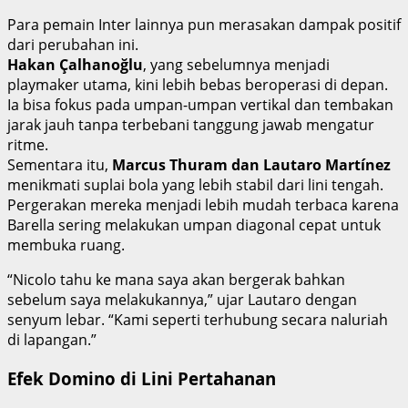
Para pemain Inter lainnya pun merasakan dampak positif
dari perubahan ini.
Hakan Çalhanoğlu
, yang sebelumnya menjadi
playmaker utama, kini lebih bebas beroperasi di depan.
Ia bisa fokus pada umpan-umpan vertikal dan tembakan
jarak jauh tanpa terbebani tanggung jawab mengatur
ritme.
Sementara itu,
Marcus Thuram dan Lautaro Martínez
menikmati suplai bola yang lebih stabil dari lini tengah.
Pergerakan mereka menjadi lebih mudah terbaca karena
Barella sering melakukan umpan diagonal cepat untuk
membuka ruang.
“Nicolo tahu ke mana saya akan bergerak bahkan
sebelum saya melakukannya,” ujar Lautaro dengan
senyum lebar. “Kami seperti terhubung secara naluriah
di lapangan.”
Efek Domino di Lini Pertahanan