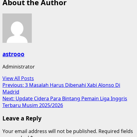
About the Author
astrooo
Administrator
View All Posts
Post
Previous:
3 Masalah Harus Dibenahi Xabi Alonso Di
Madrid
navigation
Next:
Update Cidera Para Bintang Pemain Liga Inggris
Terbaru Musim 2025/2026
Leave a Reply
Your email address will not be published.
Required fields