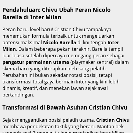
Pendahuluan: Chivu Ubah Peran Nicolo
Barella di Inter Milan
Peran baru, level baru! Cristian Chivu tampaknya
menemukan formula terbaik untuk mengeluarkan
potensi maksimal
Nicolo Barella
di lini tengah
Inter
Milan
. Dalam beberapa pekan terakhir, Barella tampil
luar biasa setelah dipercaya memegang peran sebagai
pengatur permainan utama
(playmaker sentral) dalam
skema baru yang diterapkan oleh sang pelatih.
Perubahan ini bukan sekadar rotasi posisi, tetapi
transformasi total gaya bermain Inter yang kini lebih
dinamis, kreatif, dan menekan lawan sejak awal
pertandingan.
Transformasi di Bawah Asuhan Cristian Chivu
Sejak menggantikan posisi pelatih utama,
Cristian Chivu
membawa pendekatan taktik yang berani. Mantan bek
tangguh asal Rumania itu ingin menjadikan Inter Milan