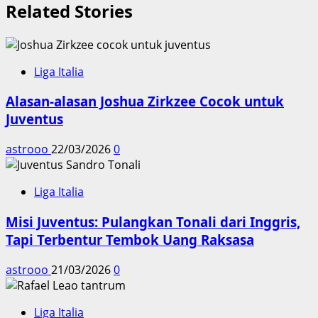
Related Stories
Liga Italia
Alasan-alasan Joshua Zirkzee Cocok untuk
Juventus
astrooo
22/03/2026
0
Liga Italia
Misi Juventus: Pulangkan Tonali dari Inggris,
Tapi Terbentur Tembok Uang Raksasa
astrooo
21/03/2026
0
Liga Italia