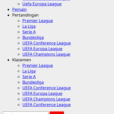
Uefa Europa League
Pemain
Pertandingan
Premier League
La Liga
Serie A
Bundesliga
UEFA Conference League
UEFA Europa League
UEFA Champions League
Klasemen
Premier League
La Liga
Serie A
Bundesliga
UEFA Conference League
UEFA Europa League
UEFA Champions League
UEFA Conference League