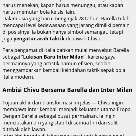
harus menekan, kapan harus menunggu, atau kapan
harus memutar bola ke sisi lain.
Dalam usia yang baru menginjak 28 tahun, Barella telah
mencapai level kedewasaan yang jarang dimiliki pemain
di posisinya. Ia bukan hanya simbol semangat, tetapi
juga
pengatur arah taktik
di bawah Chivu.
Para pengamat di Italia bahkan mulai menyebut Barella
sebagai “
Lukisan Baru Inter Milan
”, karena gaya
bermainnya yang artistik namun efisien, seolah
menggambarkan kembali keindahan taktik sepak bola
Italia modern.
Ambisi Chivu Bersama Barella dan Inter Milan
Tujuan akhir dari transformasi ini jelas — Chivu ingin
membawa Inter kembali menjadi kekuatan utama Eropa.
Dengan Barella sebagai pusat permainan, ia ingin
menciptakan tim yang stabil di semua lini dan sulit
ditebak oleh lawan.
Inter kini berada di jalur yang tepat untuk bersaing di