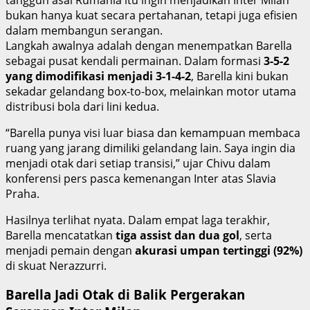
bukan hanya kuat secara pertahanan, tetapi juga efisien
dalam membangun serangan.
Langkah awalnya adalah dengan menempatkan Barella
sebagai pusat kendali permainan. Dalam formasi
3-5-2
yang dimodifikasi menjadi 3-1-4-2
, Barella kini bukan
sekadar gelandang box-to-box, melainkan motor utama
distribusi bola dari lini kedua.
“Barella punya visi luar biasa dan kemampuan membaca
ruang yang jarang dimiliki gelandang lain. Saya ingin dia
menjadi otak dari setiap transisi,” ujar Chivu dalam
konferensi pers pasca kemenangan Inter atas Slavia
Praha.
Hasilnya terlihat nyata. Dalam empat laga terakhir,
Barella mencatatkan
tiga assist dan dua gol
, serta
menjadi pemain dengan
akurasi umpan tertinggi (92%)
di skuat Nerazzurri.
Barella Jadi Otak di Balik Pergerakan