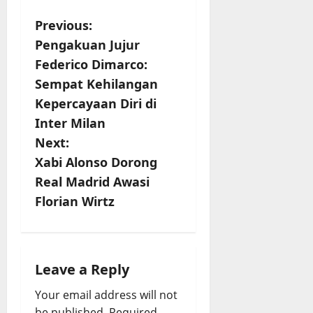
P
Previous:
Pengakuan Jujur
o
Federico Dimarco:
s
Sempat Kehilangan
Kepercayaan Diri di
t
Inter Milan
n
Next:
Xabi Alonso Dorong
a
Real Madrid Awasi
v
Florian Wirtz
i
g
Leave a Reply
a
Your email address will not
be published.
Required