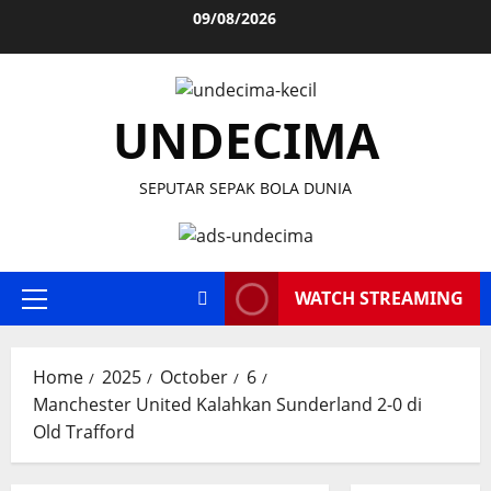
Skip
09/08/2026
to
content
UNDECIMA
SEPUTAR SEPAK BOLA DUNIA
WATCH STREAMING
Primary
Menu
Home
2025
October
6
Manchester United Kalahkan Sunderland 2-0 di
Old Trafford