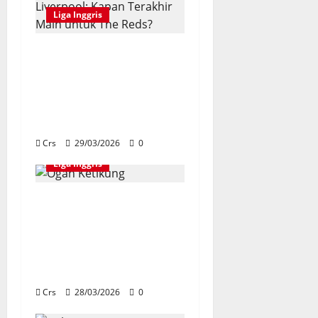
Liga Inggris
Hitung Mundur Era
Mohamed Salah di
Liverpool: Kapan
Terakhir Main untuk
The Reds?
Crs
29/03/2026
0
Liga Inggris
Ogah Ketikung
Manchester United
Coba ‘Bungkus’
Transfer Bintang RB
Leipzig Ini
Crs
28/03/2026
0