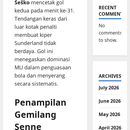
Šeško
mencetak gol
RECENT
kedua pada menit ke-31.
COMMENTS
Tendangan keras dari
No
luar kotak penalti
comments
membuat kiper
to show.
Sunderland tidak
berdaya. Gol ini
menegaskan dominasi
MU dalam penguasaan
bola dan menyerang
ARCHIVES
secara sistematis.
July 2026
Penampilan
June 2026
Gemilang
May 2026
Senne
April 2026