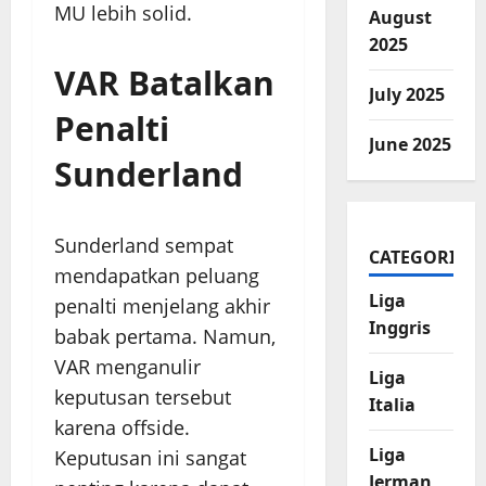
MU lebih solid.
August
2025
VAR Batalkan
July 2025
Penalti
June 2025
Sunderland
Sunderland sempat
CATEGORIES
mendapatkan peluang
Liga
penalti menjelang akhir
Inggris
babak pertama. Namun,
VAR menganulir
Liga
keputusan tersebut
Italia
karena offside.
Liga
Keputusan ini sangat
Jerman