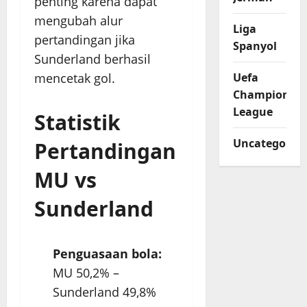
penting karena dapat
mengubah alur
Liga
pertandingan jika
Spanyol
Sunderland berhasil
mencetak gol.
Uefa
Champions
League
Statistik
Uncategorize
Pertandingan
MU vs
Sunderland
Penguasaan bola:
MU 50,2% –
Sunderland 49,8%