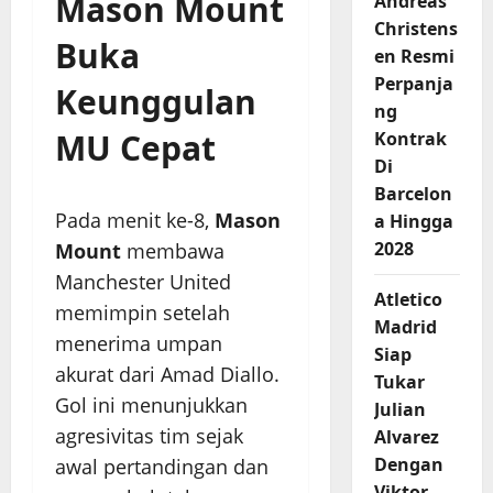
Mason Mount
Andreas
Christens
Buka
en Resmi
Perpanja
Keunggulan
ng
MU Cepat
Kontrak
Di
Barcelon
Pada menit ke-8,
Mason
a Hingga
2028
Mount
membawa
Manchester United
Atletico
memimpin setelah
Madrid
menerima umpan
Siap
akurat dari Amad Diallo.
Tukar
Gol ini menunjukkan
Julian
agresivitas tim sejak
Alvarez
Dengan
awal pertandingan dan
Viktor