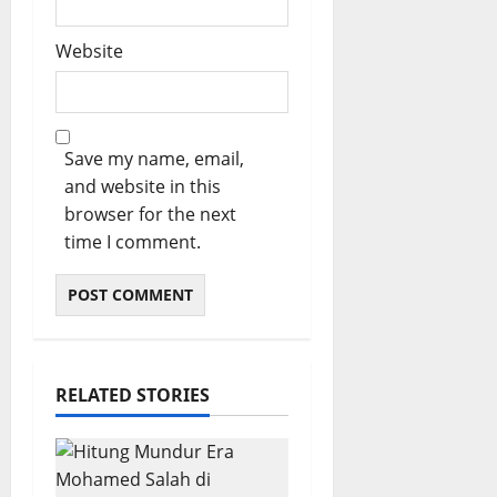
Website
Save my name, email,
and website in this
browser for the next
time I comment.
RELATED STORIES