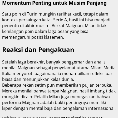
Momentum Penting untuk Musim Panjang
Satu poin di Turin mungkin terlihat kecil, tetapi dalam
konteks persaingan ketat Serie A, hasil ini bisa menjadi
penentu di akhir musim. Berkat Maignan, Milan tidak
kehilangan poin dalam laga besar yang bisa
memengaruhi posisi klasemen.
Reaksi dan Pengakuan
Setelah laga berakhir, banyak penggemar dan analis
menilai Maignan sebagai penyelamat utama Milan. Media
Italia menyoroti bagaimana ia menampilkan refleks luar
biasa dan menunjukkan kelas dunia.
Beberapa rekan setim pun memberikan pujian terbuka.
Mereka menilai bahwa tanpa Maignan, hasil imbang tidak
mungkin diraih. Pelatih Milan juga menegaskan bahwa
performa Maignan adalah bukti pentingnya memiliki
kiper dengan mental baja dan pengalaman internasional.