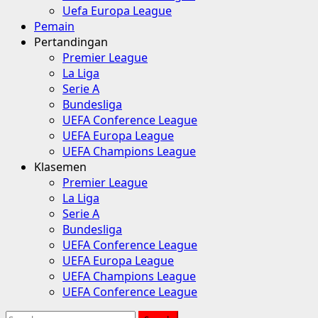
Uefa Europa League
Pemain
Pertandingan
Premier League
La Liga
Serie A
Bundesliga
UEFA Conference League
UEFA Europa League
UEFA Champions League
Klasemen
Premier League
La Liga
Serie A
Bundesliga
UEFA Conference League
UEFA Europa League
UEFA Champions League
UEFA Conference League