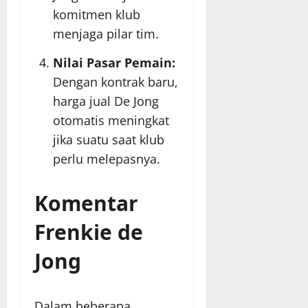
komitmen klub
menjaga pilar tim.
Nilai Pasar Pemain:
Dengan kontrak baru,
harga jual De Jong
otomatis meningkat
jika suatu saat klub
perlu melepasnya.
Komentar
Frenkie de
Jong
Dalam beberapa