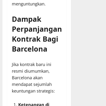
menguntungkan.
Dampak
Perpanjangan
Kontrak Bagi
Barcelona
Jika kontrak baru ini
resmi diumumkan,
Barcelona akan
mendapat sejumlah
keuntungan strategis:
Ketenangan di