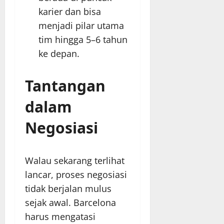
karier dan bisa
menjadi pilar utama
tim hingga 5–6 tahun
ke depan.
Tantangan
dalam
Negosiasi
Walau sekarang terlihat
lancar, proses negosiasi
tidak berjalan mulus
sejak awal. Barcelona
harus mengatasi