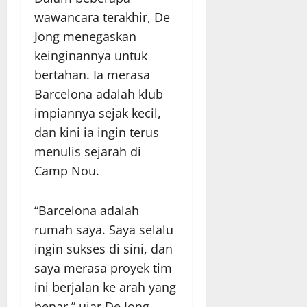
wawancara terakhir, De
Jong menegaskan
keinginannya untuk
bertahan. Ia merasa
Barcelona adalah klub
impiannya sejak kecil,
dan kini ia ingin terus
menulis sejarah di
Camp Nou.
“Barcelona adalah
rumah saya. Saya selalu
ingin sukses di sini, dan
saya merasa proyek tim
ini berjalan ke arah yang
benar,” ujar De Jong.