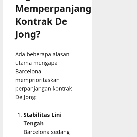
Memperpanjang
Kontrak De
Jong?
Ada beberapa alasan
utama mengapa
Barcelona
memprioritaskan
perpanjangan kontrak
De Jong:
Stabilitas Lini
Tengah
Barcelona sedang