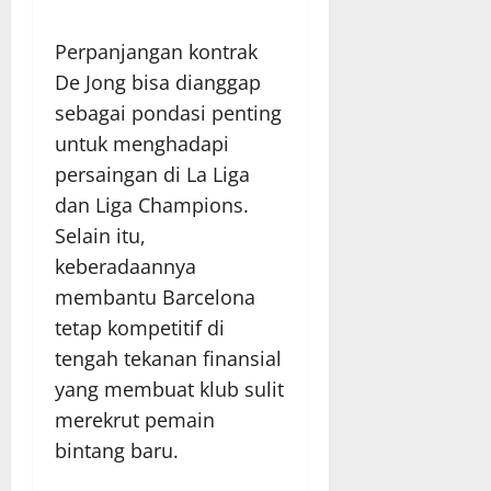
Perpanjangan kontrak
De Jong bisa dianggap
sebagai pondasi penting
untuk menghadapi
persaingan di La Liga
dan Liga Champions.
Selain itu,
keberadaannya
membantu Barcelona
tetap kompetitif di
tengah tekanan finansial
yang membuat klub sulit
merekrut pemain
bintang baru.