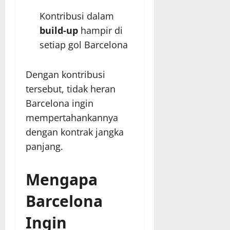
Kontribusi dalam
build-up
hampir di
setiap gol Barcelona
Dengan kontribusi
tersebut, tidak heran
Barcelona ingin
mempertahankannya
dengan kontrak jangka
panjang.
Mengapa
Barcelona
Ingin