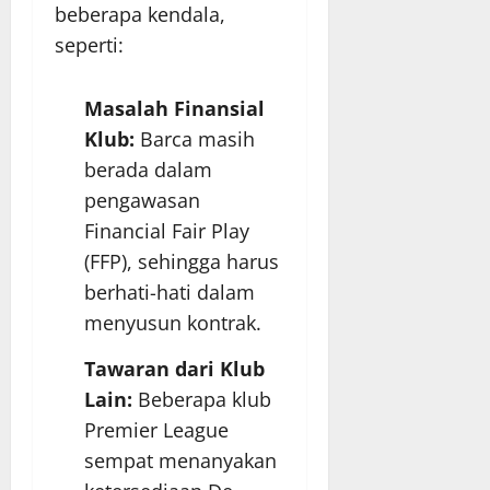
beberapa kendala,
seperti:
Masalah Finansial
Klub:
Barca masih
berada dalam
pengawasan
Financial Fair Play
(FFP), sehingga harus
berhati-hati dalam
menyusun kontrak.
Tawaran dari Klub
Lain:
Beberapa klub
Premier League
sempat menanyakan