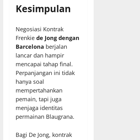
Kesimpulan
Negosiasi Kontrak
Frenkie
de Jong dengan
Barcelona
berjalan
lancar dan hampir
mencapai tahap final.
Perpanjangan ini tidak
hanya soal
mempertahankan
pemain, tapi juga
menjaga identitas
permainan Blaugrana.
Bagi De Jong, kontrak