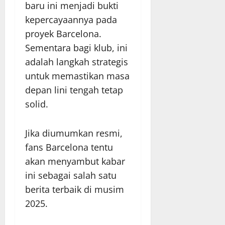
baru ini menjadi bukti
kepercayaannya pada
proyek Barcelona.
Sementara bagi klub, ini
adalah langkah strategis
untuk memastikan masa
depan lini tengah tetap
solid.
Jika diumumkan resmi,
fans Barcelona tentu
akan menyambut kabar
ini sebagai salah satu
berita terbaik di musim
2025.