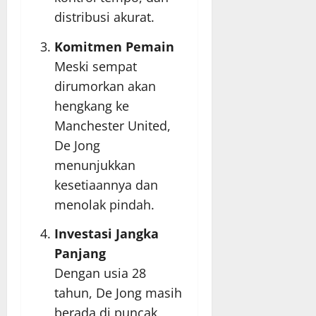
distribusi akurat.
Komitmen Pemain
Meski sempat
dirumorkan akan
hengkang ke
Manchester United,
De Jong
menunjukkan
kesetiaannya dan
menolak pindah.
Investasi Jangka
Panjang
Dengan usia 28
tahun, De Jong masih
berada di puncak