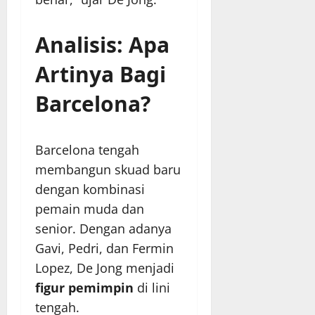
Analisis: Apa
Artinya Bagi
Barcelona?
Barcelona tengah
membangun skuad baru
dengan kombinasi
pemain muda dan
senior. Dengan adanya
Gavi, Pedri, dan Fermin
Lopez, De Jong menjadi
figur pemimpin
di lini
tengah.