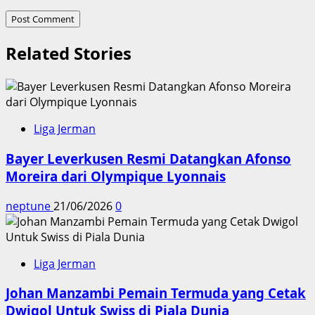
Related Stories
Liga Jerman
Bayer Leverkusen Resmi Datangkan Afonso
Moreira dari Olympique Lyonnais
neptune
21/06/2026
0
Liga Jerman
Johan Manzambi Pemain Termuda yang Cetak
Dwigol Untuk Swiss di Piala Dunia