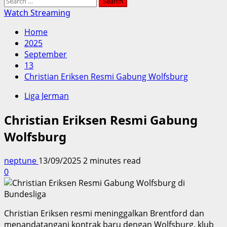
Search
for:
Watch Streaming
Home
2025
September
13
Christian Eriksen Resmi Gabung Wolfsburg
Liga Jerman
Christian Eriksen Resmi Gabung
Wolfsburg
neptune
13/09/2025
2 minutes read
0
Christian Eriksen resmi meninggalkan Brentford dan
menandatangani kontrak baru dengan Wolfsburg, klub