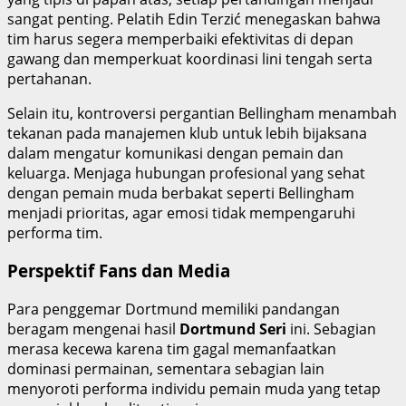
sangat penting. Pelatih Edin Terzić menegaskan bahwa
tim harus segera memperbaiki efektivitas di depan
gawang dan memperkuat koordinasi lini tengah serta
pertahanan.
Selain itu, kontroversi pergantian Bellingham menambah
tekanan pada manajemen klub untuk lebih bijaksana
dalam mengatur komunikasi dengan pemain dan
keluarga. Menjaga hubungan profesional yang sehat
dengan pemain muda berbakat seperti Bellingham
menjadi prioritas, agar emosi tidak mempengaruhi
performa tim.
Perspektif Fans dan Media
Para penggemar Dortmund memiliki pandangan
beragam mengenai hasil
Dortmund Seri
ini. Sebagian
merasa kecewa karena tim gagal memanfaatkan
dominasi permainan, sementara sebagian lain
menyoroti performa individu pemain muda yang tetap