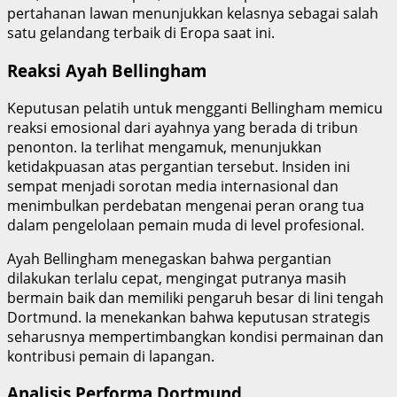
pertahanan lawan menunjukkan kelasnya sebagai salah
satu gelandang terbaik di Eropa saat ini.
Reaksi Ayah Bellingham
Keputusan pelatih untuk mengganti Bellingham memicu
reaksi emosional dari ayahnya yang berada di tribun
penonton. Ia terlihat mengamuk, menunjukkan
ketidakpuasan atas pergantian tersebut. Insiden ini
sempat menjadi sorotan media internasional dan
menimbulkan perdebatan mengenai peran orang tua
dalam pengelolaan pemain muda di level profesional.
Ayah Bellingham menegaskan bahwa pergantian
dilakukan terlalu cepat, mengingat putranya masih
bermain baik dan memiliki pengaruh besar di lini tengah
Dortmund. Ia menekankan bahwa keputusan strategis
seharusnya mempertimbangkan kondisi permainan dan
kontribusi pemain di lapangan.
Analisis Performa Dortmund