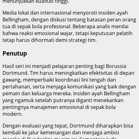
menunjukkan kualitas tinggi.
Media lokal dan internasional menyoroti insiden ayah
Bellingham, dengan diskusi tentang batasan peran orang
tua di sepak bola profesional. Beberapa analis menilai
bahwa reaksi emosional wajar, tetapi keputusan pelatih
tetap harus dihormati demi strategi tim.
Penutup
Hasil seri ini menjadi pelajaran penting bagi Borussia
Dortmund. Tim harus meningkatkan efektivitas di depan
gawang, memperbaiki koordinasi lini tengah dan
pertahanan, serta menjaga komunikasi yang baik dengan
pemain dan keluarga mereka. Insiden ayah Bellingham
yang ngamuk setelah putranya diganti menekankan
pentingnya manajemen emosional di sepak bola
modern.
Dengan evaluasi yang tepat, Dortmund diharapkan bisa
kembali ke jalur kemenangan dan menjaga ambisi