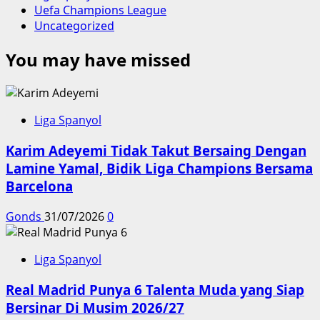
Uefa Champions League
Uncategorized
You may have missed
Liga Spanyol
Karim Adeyemi Tidak Takut Bersaing Dengan
Lamine Yamal, Bidik Liga Champions Bersama
Barcelona
Gonds
31/07/2026
0
Liga Spanyol
Real Madrid Punya 6 Talenta Muda yang Siap
Bersinar Di Musim 2026/27