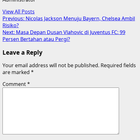
View All Posts
Post
Previous:
Nicolas Jackson Menuju Bayern, Chelsea Ambil
Risiko?
navigation
Next:
Masa Depan Dusan Vlahovic di Juventus FC: 99
Persen Bertahan atau Pergi?
Leave a Reply
Your email address will not be published.
Required fields
are marked
*
Comment
*