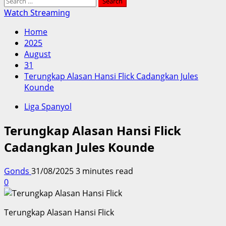
Search
for:
Watch Streaming
Home
2025
August
31
Terungkap Alasan Hansi Flick Cadangkan Jules
Kounde
Liga Spanyol
Terungkap Alasan Hansi Flick
Cadangkan Jules Kounde
Gonds
31/08/2025
3 minutes read
0
Terungkap Alasan Hansi Flick