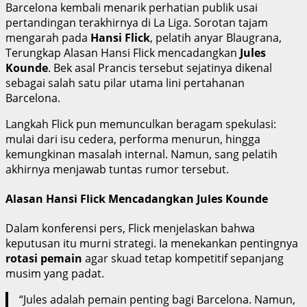
Barcelona kembali menarik perhatian publik usai
pertandingan terakhirnya di La Liga. Sorotan tajam
mengarah pada
Hansi Flick
, pelatih anyar Blaugrana,
Terungkap Alasan Hansi Flick mencadangkan
Jules
Kounde
. Bek asal Prancis tersebut sejatinya dikenal
sebagai salah satu pilar utama lini pertahanan
Barcelona.
Langkah Flick pun memunculkan beragam spekulasi:
mulai dari isu cedera, performa menurun, hingga
kemungkinan masalah internal. Namun, sang pelatih
akhirnya menjawab tuntas rumor tersebut.
Alasan Hansi Flick Mencadangkan Jules Kounde
Dalam konferensi pers, Flick menjelaskan bahwa
keputusan itu murni strategi. Ia menekankan pentingnya
rotasi pemain
agar skuad tetap kompetitif sepanjang
musim yang padat.
“Jules adalah pemain penting bagi Barcelona. Namun,