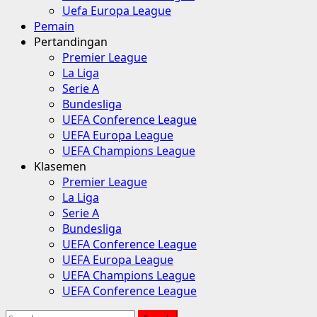
Uefa Europa League
Pemain
Pertandingan
Premier League
La Liga
Serie A
Bundesliga
UEFA Conference League
UEFA Europa League
UEFA Champions League
Klasemen
Premier League
La Liga
Serie A
Bundesliga
UEFA Conference League
UEFA Europa League
UEFA Champions League
UEFA Conference League