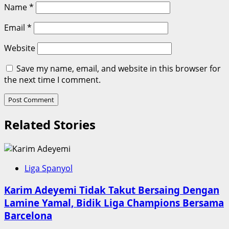
Name
*
Email
*
Website
Save my name, email, and website in this browser for
the next time I comment.
Related Stories
Liga Spanyol
Karim Adeyemi Tidak Takut Bersaing Dengan
Lamine Yamal, Bidik Liga Champions Bersama
Barcelona