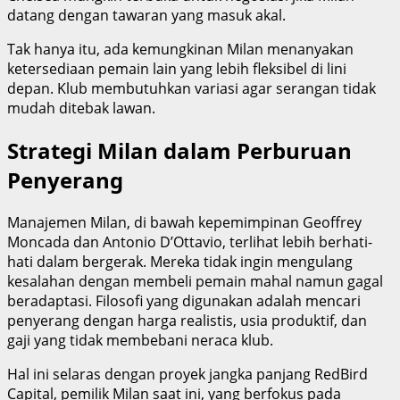
datang dengan tawaran yang masuk akal.
Tak hanya itu, ada kemungkinan Milan menanyakan
ketersediaan pemain lain yang lebih fleksibel di lini
depan. Klub membutuhkan variasi agar serangan tidak
mudah ditebak lawan.
Strategi Milan dalam Perburuan
Penyerang
Manajemen Milan, di bawah kepemimpinan Geoffrey
Moncada dan Antonio D’Ottavio, terlihat lebih berhati-
hati dalam bergerak. Mereka tidak ingin mengulang
kesalahan dengan membeli pemain mahal namun gagal
beradaptasi. Filosofi yang digunakan adalah mencari
penyerang dengan harga realistis, usia produktif, dan
gaji yang tidak membebani neraca klub.
Hal ini selaras dengan proyek jangka panjang RedBird
Capital, pemilik Milan saat ini, yang berfokus pada