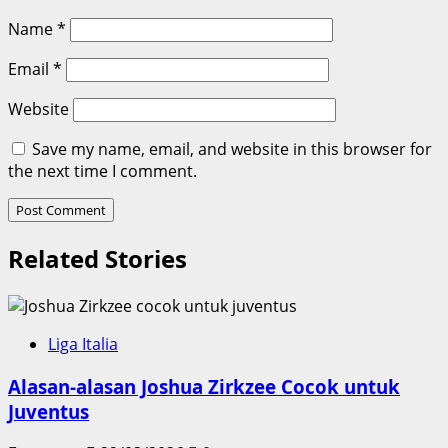
Name
*
Email
*
Website
Save my name, email, and website in this browser for
the next time I comment.
Related Stories
Liga Italia
Alasan-alasan Joshua Zirkzee Cocok untuk
Juventus