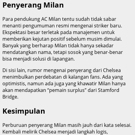
Penyerang Milan
Para pendukung AC Milan tentu sudah tidak sabar
menanti pengumuman resmi mengenai striker baru.
Ekspektasi besar terletak pada manajemen untuk
memberikan kejutan positif sebelum musim dimulai.
Banyak yang berharap Milan tidak hanya sekadar
mendatangkan nama, tetapi sosok yang benar-benar
bisa menjadi solusi di lapangan.
Di sisi lain, rumor mengenai penyerang dari Chelsea
menimbulkan perdebatan di kalangan fans. Ada yang
optimistis, namun ada juga yang khawatir Milan hanya
akan mendapatkan “pemain surplus” dari Stamford
Bridge.
Kesimpulan
Perburuan penyerang Milan masih jauh dari kata selesai.
Kembali melirik Chelsea menjadi langkah logis,