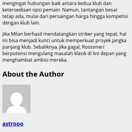
mengingat hubungan baik antara kedua klub dan
ketersediaan opsi pemain. Namun, tantangan besar
tetap ada, mulai dari persaingan harga hingga kompetisi
dengan klub lain.
Jika Milan berhasil mendatangkan striker yang tepat, hal
ini bisa menjadi kunci untuk memperkuat proyek jangka
panjang klub. Sebaliknya, jika gagal, Rossoneri
berpotensi mengulang masalah klasik di lini depan yang
menghambat ambisi mereka.
About the Author
astrooo