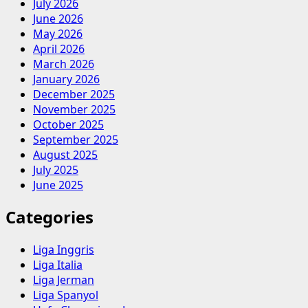
July 2026
June 2026
May 2026
April 2026
March 2026
January 2026
December 2025
November 2025
October 2025
September 2025
August 2025
July 2025
June 2025
Categories
Liga Inggris
Liga Italia
Liga Jerman
Liga Spanyol