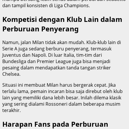
dan tampil konsisten di Liga Champions.
Kompetisi dengan Klub Lain dalam
Perburuan Penyerang
Namun, jalan Milan tidak akan mudah. Klub-klub lain di
Serie A juga sedang berburu penyerang, termasuk
Juventus dan Napoli. Di luar Italia, tim-tim dari
Bundesliga dan Premier League juga bisa menjadi
pesaing dalam mendapatkan tanda tangan striker
Chelsea.
Situasi ini membuat Milan harus bergerak cepat. Jika
terlalu lama, pemain incaran bisa saja direbut oleh klub
lain yang memiliki dana lebih besar. Inilah dilema klasik
yang sering dialami Rossoneri dalam beberapa musim
terakhir.
Harapan Fans pada Perburuan