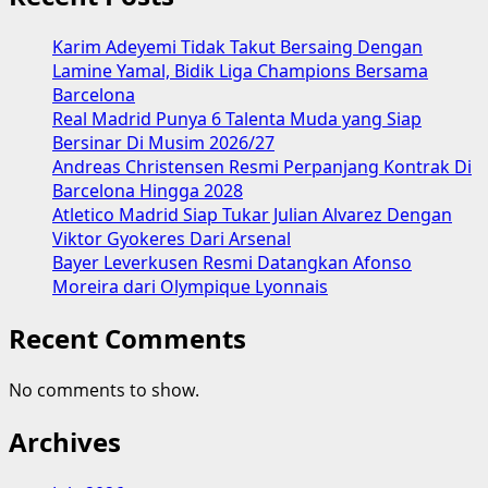
Karim Adeyemi Tidak Takut Bersaing Dengan
Lamine Yamal, Bidik Liga Champions Bersama
Barcelona
Real Madrid Punya 6 Talenta Muda yang Siap
Bersinar Di Musim 2026/27
Andreas Christensen Resmi Perpanjang Kontrak Di
Barcelona Hingga 2028
Atletico Madrid Siap Tukar Julian Alvarez Dengan
Viktor Gyokeres Dari Arsenal
Bayer Leverkusen Resmi Datangkan Afonso
Moreira dari Olympique Lyonnais
Recent Comments
No comments to show.
Archives