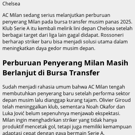
AC Milan sedang serius melanjutkan perburuan
penyerang Milan pada bursa transfer musim panas 2025.
Klub Serie A itu kembali melirik lini depan Chelsea setelah
berbagai target dari liga lain gagal didapat. Rossoneri
berharap striker baru bisa menjadi solusi utama dalam
meningkatkan daya gedor musim depan.
Perburuan Penyerang Milan Masih
Berlanjut di Bursa Transfer
Sudah menjadi rahasia umum bahwa AC Milan tengah
membutuhkan penyerang baru setelah performa sektor
depan musim lalu dianggap kurang tajam. Olivier Giroud
telah meninggalkan klub, sementara Noah Okafor dan
Luka Jović belum sepenuhnya menjawab ekspektasi.
Milan ingin menghadirkan striker yang tidak hanya
produktif mencetak gol, tetapi juga memiliki kemampuan
adaptasi cepat dengan gaya bermain Serie A.