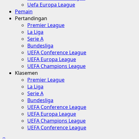
Uefa Europa League
Pemain
Pertandingan
Premier League
La Liga
Serie A
Bundesliga
UEFA Conference League
UEFA Europa League
UEFA Champions League
Klasemen
Premier League
La Liga
Serie A
Bundesliga
UEFA Conference League
UEFA Europa League
UEFA Champions League
UEFA Conference League