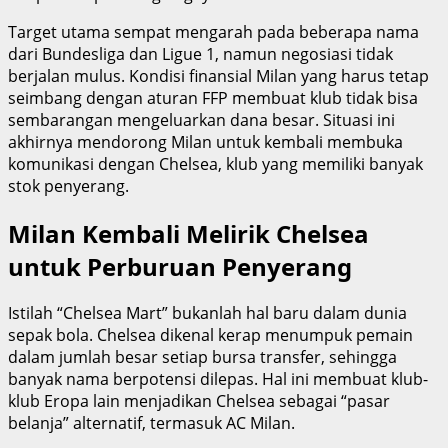
Target utama sempat mengarah pada beberapa nama
dari Bundesliga dan Ligue 1, namun negosiasi tidak
berjalan mulus. Kondisi finansial Milan yang harus tetap
seimbang dengan aturan FFP membuat klub tidak bisa
sembarangan mengeluarkan dana besar. Situasi ini
akhirnya mendorong Milan untuk kembali membuka
komunikasi dengan Chelsea, klub yang memiliki banyak
stok penyerang.
Milan Kembali Melirik Chelsea
untuk Perburuan Penyerang
Istilah “Chelsea Mart” bukanlah hal baru dalam dunia
sepak bola. Chelsea dikenal kerap menumpuk pemain
dalam jumlah besar setiap bursa transfer, sehingga
banyak nama berpotensi dilepas. Hal ini membuat klub-
klub Eropa lain menjadikan Chelsea sebagai “pasar
belanja” alternatif, termasuk AC Milan.