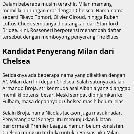
Dalam beberapa musim terakhir, Milan memang
memiliki hubungan erat dengan Chelsea. Nama-nama
seperti Fikayo Tomori, Olivier Giroud, hingga Ruben
Loftus-Cheek semuanya didatangkan dari Stamford
Bridge. Kini, Rossoneri berpotensi menambah daftar
tersebut dengan memboyong penyerang The Blues.
Kandidat Penyerang Milan dari
Chelsea
Setidaknya ada beberapa nama yang dikaitkan dengan
AC Milan dari lini depan Chelsea. Salah satunya adalah
Armando Broja, striker muda asal Albania yang dianggap
memiliki potensi besar. Meski sempat dipinjamkan ke
Fulham, masa depannya di Chelsea masih belum jelas.
Selain Broja, nama Nicolas Jackson juga masuk radar.
Penyerang asal Senegal itu menunjukkan kilatan
performa di Premier League, namun belum konsisten.
Chelsea mungkin terbuka untuk negosiasi jika Milan