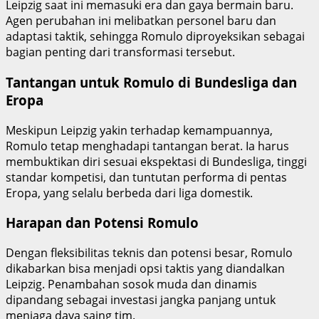
Leipzig saat ini memasuki era dan gaya bermain baru.
Agen perubahan ini melibatkan personel baru dan
adaptasi taktik, sehingga Romulo diproyeksikan sebagai
bagian penting dari transformasi tersebut.
Tantangan untuk Romulo di Bundesliga dan
Eropa
Meskipun Leipzig yakin terhadap kemampuannya,
Romulo tetap menghadapi tantangan berat. Ia harus
membuktikan diri sesuai ekspektasi di Bundesliga, tinggi
standar kompetisi, dan tuntutan performa di pentas
Eropa, yang selalu berbeda dari liga domestik.
Harapan dan Potensi Romulo
Dengan fleksibilitas teknis dan potensi besar, Romulo
dikabarkan bisa menjadi opsi taktis yang diandalkan
Leipzig. Penambahan sosok muda dan dinamis
dipandang sebagai investasi jangka panjang untuk
menjaga daya saing tim.