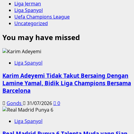
Liga Jerman
Liga Spanyol
Uefa Champions League
Uncategorized
You may have missed
Liga Spanyol
Karim Adeyemi Tidak Takut Bersaing Dengan
Lamine Yamal, Bidik Liga Champions Bersama
Barcelona
Gonds
31/07/2026
0
Liga Spanyol
Real Madrid Punya 6 Talenta Muda yang Siap