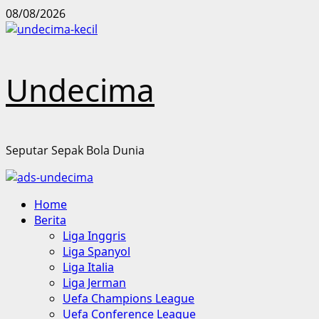
Skip
08/08/2026
to
content
Undecima
Seputar Sepak Bola Dunia
Primary
Home
Menu
Berita
Liga Inggris
Liga Spanyol
Liga Italia
Liga Jerman
Uefa Champions League
Uefa Conference League