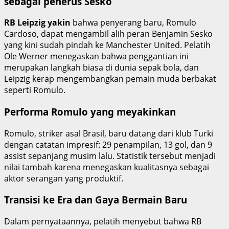
sebagai penerus Sesko
RB Leipzig yakin
bahwa penyerang baru, Romulo
Cardoso, dapat mengambil alih peran Benjamin Sesko
yang kini sudah pindah ke Manchester United. Pelatih
Ole Werner menegaskan bahwa penggantian ini
merupakan langkah biasa di dunia sepak bola, dan
Leipzig kerap mengembangkan pemain muda berbakat
seperti Romulo.
Performa Romulo yang meyakinkan
Romulo, striker asal Brasil, baru datang dari klub Turki
dengan catatan impresif: 29 penampilan, 13 gol, dan 9
assist sepanjang musim lalu. Statistik tersebut menjadi
nilai tambah karena menegaskan kualitasnya sebagai
aktor serangan yang produktif.
Transisi ke Era dan Gaya Bermain Baru
Dalam pernyataannya, pelatih menyebut bahwa RB