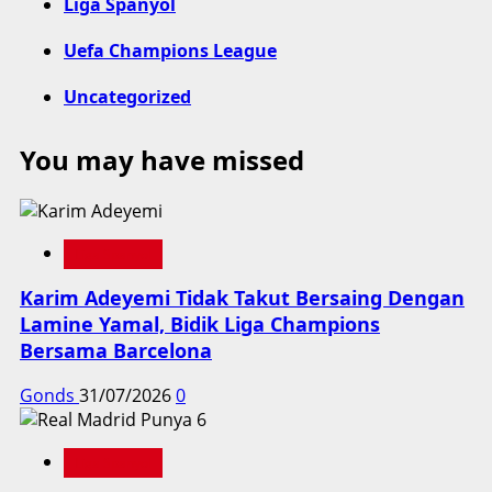
Liga Spanyol
Uefa Champions League
Uncategorized
You may have missed
Liga Spanyol
Karim Adeyemi Tidak Takut Bersaing Dengan
Lamine Yamal, Bidik Liga Champions
Bersama Barcelona
Gonds
31/07/2026
0
Liga Spanyol