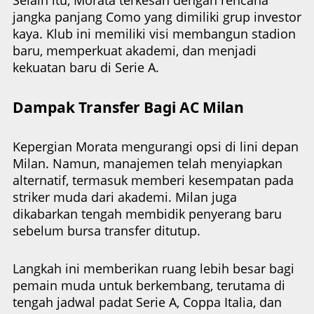
jangka panjang Como yang dimiliki grup investor
kaya. Klub ini memiliki visi membangun stadion
baru, memperkuat akademi, dan menjadi
kekuatan baru di Serie A.
Dampak Transfer Bagi AC Milan
Kepergian Morata mengurangi opsi di lini depan
Milan. Namun, manajemen telah menyiapkan
alternatif, termasuk memberi kesempatan pada
striker muda dari akademi. Milan juga
dikabarkan tengah membidik penyerang baru
sebelum bursa transfer ditutup.
Langkah ini memberikan ruang lebih besar bagi
pemain muda untuk berkembang, terutama di
tengah jadwal padat Serie A, Coppa Italia, dan