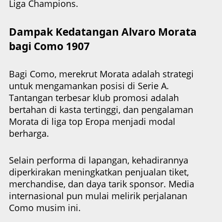
Liga Champions.
Dampak Kedatangan Alvaro Morata
bagi Como 1907
Bagi Como, merekrut Morata adalah strategi
untuk mengamankan posisi di Serie A.
Tantangan terbesar klub promosi adalah
bertahan di kasta tertinggi, dan pengalaman
Morata di liga top Eropa menjadi modal
berharga.
Selain performa di lapangan, kehadirannya
diperkirakan meningkatkan penjualan tiket,
merchandise, dan daya tarik sponsor. Media
internasional pun mulai melirik perjalanan
Como musim ini.