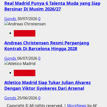
Real Madrid Punya 6 Talenta Muda yang Siap
Bersinar Di Musim 2026/27
Gonds
30/07/2026
0
Liga Spanyol
Andreas Christensen Resmi Perpanjang
Kontrak Di Barcelona Hingga 2028
Gonds
06/07/2026
0
Liga Spanyol
Atletico Madrid Siap Tukar Julian Alvarez
Dengan Viktor Gyokeres Dari Arsenal
Gonds
25/06/2026
0
Copyright © All rights reserved.
|
MoreNews
by AF