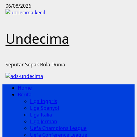
Skip
06/08/2026
to
content
Undecima
Seputar Sepak Bola Dunia
Primary
Home
Menu
Berita
Liga Inggris
Liga Spanyol
Liga Italia
Liga Jerman
Uefa Champions League
Uefa Conference League