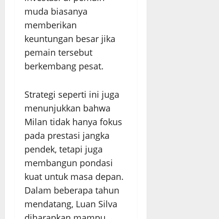
muda biasanya
memberikan
keuntungan besar jika
pemain tersebut
berkembang pesat.
Strategi seperti ini juga
menunjukkan bahwa
Milan tidak hanya fokus
pada prestasi jangka
pendek, tetapi juga
membangun pondasi
kuat untuk masa depan.
Dalam beberapa tahun
mendatang, Luan Silva
diharapkan mampu