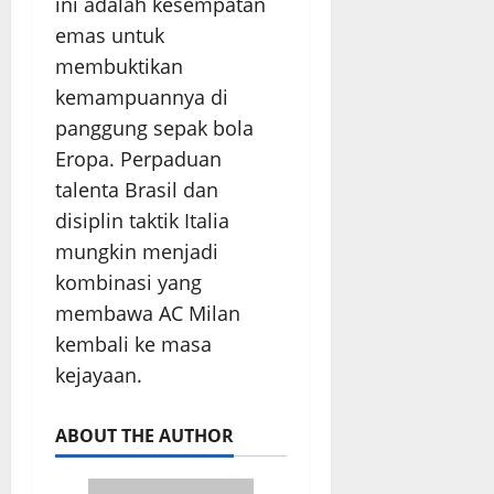
ini adalah kesempatan
emas untuk
membuktikan
kemampuannya di
panggung sepak bola
Eropa. Perpaduan
talenta Brasil dan
disiplin taktik Italia
mungkin menjadi
kombinasi yang
membawa AC Milan
kembali ke masa
kejayaan.
ABOUT THE AUTHOR