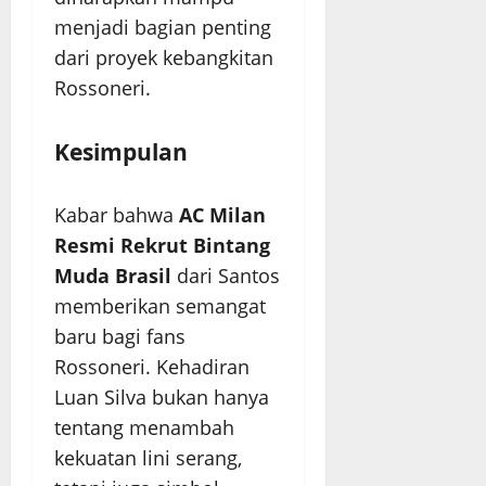
menjadi bagian penting
dari proyek kebangkitan
Rossoneri.
Kesimpulan
Kabar bahwa
AC Milan
Resmi Rekrut Bintang
Muda Brasil
dari Santos
memberikan semangat
baru bagi fans
Rossoneri. Kehadiran
Luan Silva bukan hanya
tentang menambah
kekuatan lini serang,