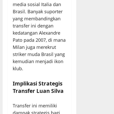
media sosial Italia dan
Brasil. Banyak suporter
yang membandingkan
transfer ini dengan
kedatangan Alexandre
Pato pada 2007, di mana
Milan juga merekrut
striker muda Brasil yang
kemudian menjadi ikon
klub.
Implikasi Strategis
Transfer Luan Silva
Transfer ini memiliki
dampak strategis bagi