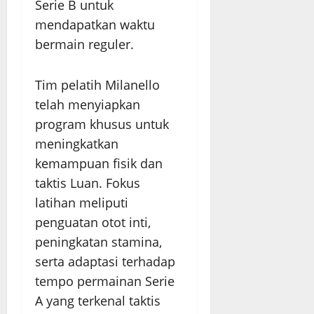
Serie B untuk
mendapatkan waktu
bermain reguler.
Tim pelatih Milanello
telah menyiapkan
program khusus untuk
meningkatkan
kemampuan fisik dan
taktis Luan. Fokus
latihan meliputi
penguatan otot inti,
peningkatan stamina,
serta adaptasi terhadap
tempo permainan Serie
A yang terkenal taktis