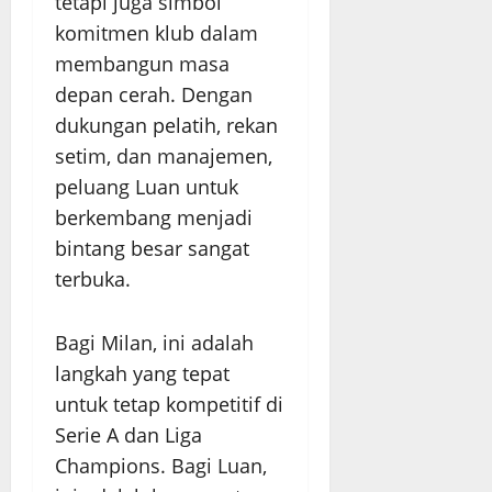
tetapi juga simbol
komitmen klub dalam
membangun masa
depan cerah. Dengan
dukungan pelatih, rekan
setim, dan manajemen,
peluang Luan untuk
berkembang menjadi
bintang besar sangat
terbuka.
Bagi Milan, ini adalah
langkah yang tepat
untuk tetap kompetitif di
Serie A dan Liga
Champions. Bagi Luan,