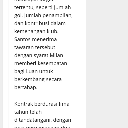
tertentu, seperti jumlah
gol, jumlah penampilan,
dan kontribusi dalam
kemenangan klub.
Santos menerima
tawaran tersebut
dengan syarat Milan
memberi kesempatan
bagi Luan untuk
berkembang secara
bertahap.
Kontrak berdurasi lima
tahun telah
ditandatangani, dengan
opsi perpanjangan dua