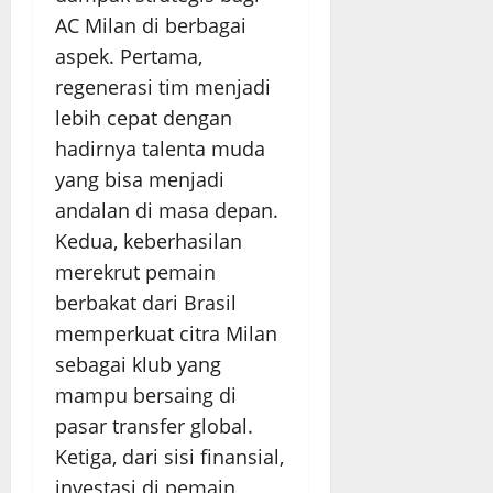
AC Milan di berbagai
aspek. Pertama,
regenerasi tim menjadi
lebih cepat dengan
hadirnya talenta muda
yang bisa menjadi
andalan di masa depan.
Kedua, keberhasilan
merekrut pemain
berbakat dari Brasil
memperkuat citra Milan
sebagai klub yang
mampu bersaing di
pasar transfer global.
Ketiga, dari sisi finansial,
investasi di pemain