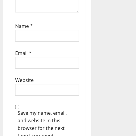
Name
*
Email
*
Website
Save my name, email,
and website in this
browser for the next
time I comment.