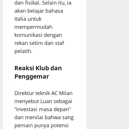
dan fisikal. Selain itu, ia
akan belajar bahasa
Italia untuk
mempermudah
komunikasi dengan
rekan setim dan staf
pelatih.
Reaksi Klub dan
Penggemar
Direktur teknik AC Milan
menyebut Luan sebagai
“investasi masa depan”
dan menilai bahwa sang
pemain punya potensi