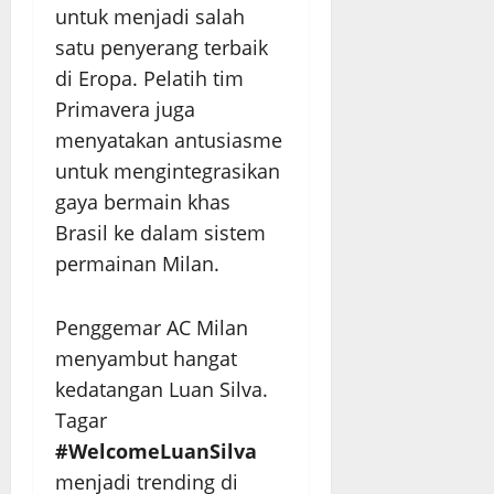
untuk menjadi salah
satu penyerang terbaik
di Eropa. Pelatih tim
Primavera juga
menyatakan antusiasme
untuk mengintegrasikan
gaya bermain khas
Brasil ke dalam sistem
permainan Milan.
Penggemar AC Milan
menyambut hangat
kedatangan Luan Silva.
Tagar
#WelcomeLuanSilva
menjadi trending di