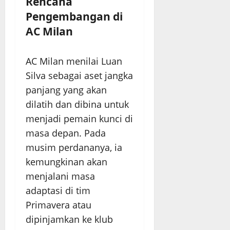
Rencana
Pengembangan di
AC Milan
AC Milan menilai Luan
Silva sebagai aset jangka
panjang yang akan
dilatih dan dibina untuk
menjadi pemain kunci di
masa depan. Pada
musim perdananya, ia
kemungkinan akan
menjalani masa
adaptasi di tim
Primavera atau
dipinjamkan ke klub