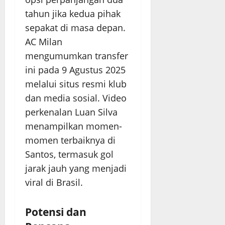
tahun jika kedua pihak
sepakat di masa depan.
AC Milan
mengumumkan transfer
ini pada 9 Agustus 2025
melalui situs resmi klub
dan media sosial. Video
perkenalan Luan Silva
menampilkan momen-
momen terbaiknya di
Santos, termasuk gol
jarak jauh yang menjadi
viral di Brasil.
Potensi dan