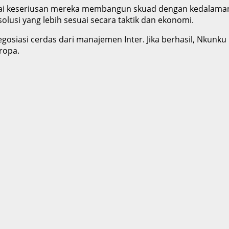
 keseriusan mereka membangun skuad dengan kedalaman da
olusi yang lebih sesuai secara taktik dan ekonomi.
osiasi cerdas dari manajemen Inter. Jika berhasil, Nkunku
ropa.