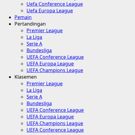
Uefa Conference League
Uefa Europa League
Pemain
Pertandingan
Premier League
La Liga
Serie A
Bundesliga
UEFA Conference League
UEFA Europa League
UEFA Champions League
Klasemen
Premier League
La Liga
Serie A
Bundesliga
UEFA Conference League
UEFA Europa League
UEFA Champions League
UEFA Conference League