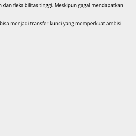
n fleksibilitas tinggi. Meskipun gagal mendapatkan
 bisa menjadi transfer kunci yang memperkuat ambisi