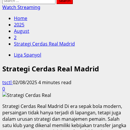
Search
for:
Watch Streaming
Home
2025
August
2
Strategi Cerdas Real Madrid
Liga Spanyol
Strategi Cerdas Real Madrid
tsctl
02/08/2025
4 minutes read
0
Strategi Cerdas Real Madrid Di era sepak bola modern,
persaingan tidak hanya terjadi di lapangan, tetapi juga
dalam urusan strategi dan manajemen pemain. Salah
satu klub yang dikenal memiliki kebijakan transfer jangka