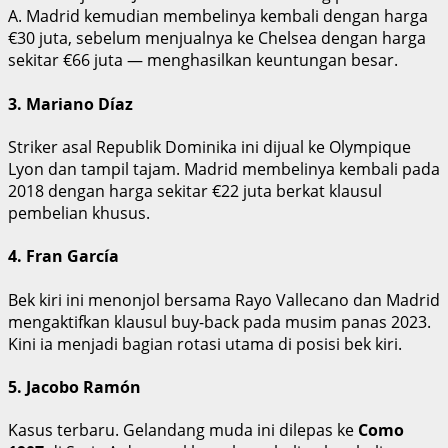
A. Madrid kemudian membelinya kembali dengan harga
€30 juta, sebelum menjualnya ke Chelsea dengan harga
sekitar €66 juta — menghasilkan keuntungan besar.
3. Mariano Díaz
Striker asal Republik Dominika ini dijual ke Olympique
Lyon dan tampil tajam. Madrid membelinya kembali pada
2018 dengan harga sekitar €22 juta berkat klausul
pembelian khusus.
4. Fran García
Bek kiri ini menonjol bersama Rayo Vallecano dan Madrid
mengaktifkan klausul buy-back pada musim panas 2023.
Kini ia menjadi bagian rotasi utama di posisi bek kiri.
5. Jacobo Ramón
Kasus terbaru. Gelandang muda ini dilepas ke
Como