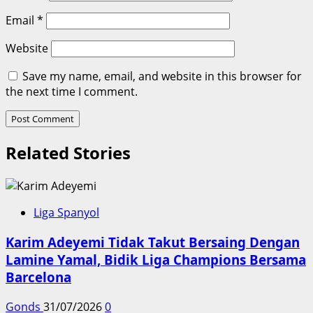
Email
*
Website
Save my name, email, and website in this browser for
the next time I comment.
Related Stories
Liga Spanyol
Karim Adeyemi Tidak Takut Bersaing Dengan
Lamine Yamal, Bidik Liga Champions Bersama
Barcelona
Gonds
31/07/2026
0