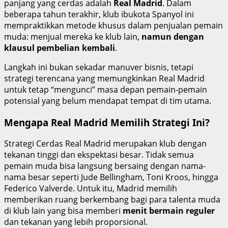
panjang yang cerdas adalah
Real Madrid
. Dalam
beberapa tahun terakhir, klub ibukota Spanyol ini
mempraktikkan metode khusus dalam penjualan pemain
muda: menjual mereka ke klub lain,
namun dengan
klausul pembelian kembali
.
Langkah ini bukan sekadar manuver bisnis, tetapi
strategi terencana yang memungkinkan Real Madrid
untuk tetap “mengunci” masa depan pemain-pemain
potensial yang belum mendapat tempat di tim utama.
Mengapa Real Madrid Memilih Strategi Ini?
Strategi Cerdas Real Madrid merupakan klub dengan
tekanan tinggi dan ekspektasi besar. Tidak semua
pemain muda bisa langsung bersaing dengan nama-
nama besar seperti Jude Bellingham, Toni Kroos, hingga
Federico Valverde. Untuk itu, Madrid memilih
memberikan ruang berkembang bagi para talenta muda
di klub lain yang bisa memberi
menit bermain reguler
dan tekanan yang lebih proporsional.