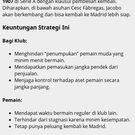
1907
di Serie A dengan klausul pembelian kembali.
Diharapkan, di bawah asuhan Cesc Fàbregas, Jacobo
akan berkembang dan bisa kembali ke Madrid lebih siap.
Keuntungan Strategi Ini
Bagi Klub:
Menghindari “penumpukan” pemain muda yang
minim menit bermain.
Mendapatkan pemasukan jangka pendek dari
penjualan.
Menjaga kontrol terhadap aset pemain secara
jangka panjang.
Pemain:
Mendapat waktu bermain reguler di klub lain.
Terhindar dari stagnasi karena minim kesempatan.
Tetap punya peluang kembali ke Madrid.