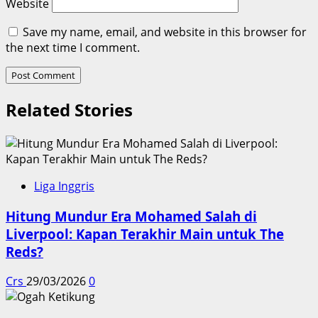
Website
Save my name, email, and website in this browser for
the next time I comment.
Related Stories
Liga Inggris
Hitung Mundur Era Mohamed Salah di
Liverpool: Kapan Terakhir Main untuk The
Reds?
Crs
29/03/2026
0