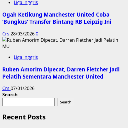
Liga Inggris
Ogah Ketikung Manchester United Coba
‘Bungkus’ Transfer Bintang RB Leipzig Ini
Crs
28/03/2026
0
Liga Inggris
Ruben Amorim Dipecat, Darren Fletcher Jadi
Pelatih Sementara Manchester United
Crs
07/01/2026
Search
Search
Recent Posts