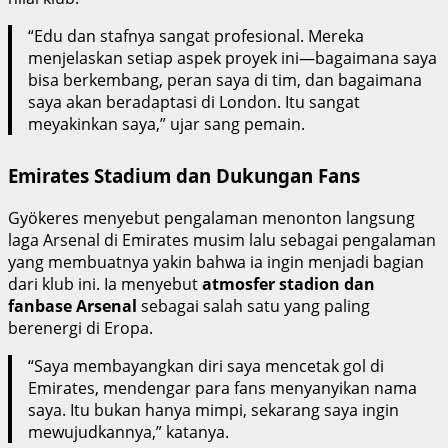
“Edu dan stafnya sangat profesional. Mereka
menjelaskan setiap aspek proyek ini—bagaimana saya
bisa berkembang, peran saya di tim, dan bagaimana
saya akan beradaptasi di London. Itu sangat
meyakinkan saya,” ujar sang pemain.
Emirates Stadium dan Dukungan Fans
Gyökeres menyebut pengalaman menonton langsung
laga Arsenal di Emirates musim lalu sebagai pengalaman
yang membuatnya yakin bahwa ia ingin menjadi bagian
dari klub ini. Ia menyebut
atmosfer stadion dan
fanbase Arsenal
sebagai salah satu yang paling
berenergi di Eropa.
“Saya membayangkan diri saya mencetak gol di
Emirates, mendengar para fans menyanyikan nama
saya. Itu bukan hanya mimpi, sekarang saya ingin
mewujudkannya,” katanya.