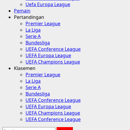
Uefa Europa League
Pemain
Pertandingan
Premier League
La Liga
Serie A
Bundesliga
UEFA Conference League
UEFA Europa League
UEFA Champions League
Klasemen
Premier League
La Liga
Serie A
Bundesliga
UEFA Conference League
UEFA Europa League
UEFA Champions League
UEFA Conference League