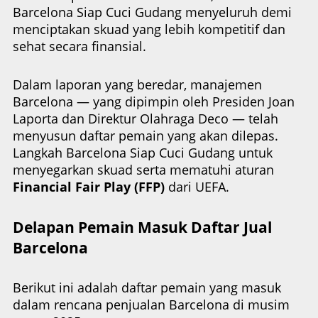
Barcelona Siap Cuci Gudang menyeluruh demi
menciptakan skuad yang lebih kompetitif dan
sehat secara finansial.
Dalam laporan yang beredar, manajemen
Barcelona — yang dipimpin oleh Presiden Joan
Laporta dan Direktur Olahraga Deco — telah
menyusun daftar pemain yang akan dilepas.
Langkah Barcelona Siap Cuci Gudang untuk
menyegarkan skuad serta mematuhi aturan
Financial Fair Play (FFP)
dari UEFA.
Delapan Pemain Masuk Daftar Jual
Barcelona
Berikut ini adalah daftar pemain yang masuk
dalam rencana penjualan Barcelona di musim