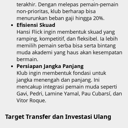
terakhir. Dengan melepas pemain-pemain
non-prioritas, klub berharap bisa
menurunkan beban gaji hingga 20%.
Efisiensi Skuad
Hansi Flick ingin membentuk skuad yang
ramping, kompetitif, dan fleksibel. Ia lebih
memilih pemain serba bisa serta bintang
muda akademi yang haus akan kesempatan
bermain.
Persiapan Jangka Panjang
Klub ingin membentuk fondasi untuk
jangka menengah dan panjang. Ini
mencakup integrasi pemain muda seperti
Gavi, Pedri, Lamine Yamal, Pau Cubarsí, dan
Vitor Roque.
Target Transfer dan Investasi Ulang