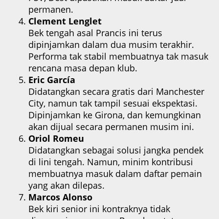
permanen.
Clement Lenglet
Bek tengah asal Prancis ini terus
dipinjamkan dalam dua musim terakhir.
Performa tak stabil membuatnya tak masuk
rencana masa depan klub.
Eric García
Didatangkan secara gratis dari Manchester
City, namun tak tampil sesuai ekspektasi.
Dipinjamkan ke Girona, dan kemungkinan
akan dijual secara permanen musim ini.
Oriol Romeu
Didatangkan sebagai solusi jangka pendek
di lini tengah. Namun, minim kontribusi
membuatnya masuk dalam daftar pemain
yang akan dilepas.
Marcos Alonso
Bek kiri senior ini kontraknya tidak