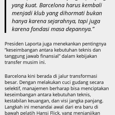
yang kuat. Barcelona harus kembali
menjadi klub yang dihormati bukan
hanya karena sejarahnya, tapi juga
karena fondasi masa depannya.”
Presiden Laporta juga menekankan pentingnya
“keseimbangan antara kebutuhan teknis dan
tanggung jawab finansial” dalam kebijakan
transfer musim ini.
Barcelona kini berada di jalur transformasi
besar. Dengan melakukan cuci gudang secara
selektif, manajemen berharap bisa menciptakan
keseimbangan antara kebutuhan teknis,
kestabilan keuangan, dan visi jangka panjang.
Langkah ini menandai awal dari era baru di
bawah pelatih Hansi Flick, yang menjanjikan