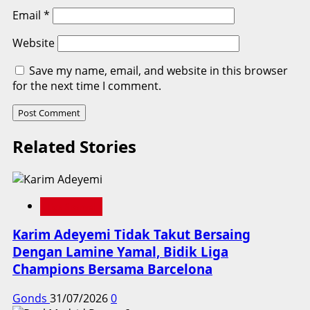
Email
*
Website
Save my name, email, and website in this browser
for the next time I comment.
Related Stories
Liga Spanyol
Karim Adeyemi Tidak Takut Bersaing
Dengan Lamine Yamal, Bidik Liga
Champions Bersama Barcelona
Gonds
31/07/2026
0