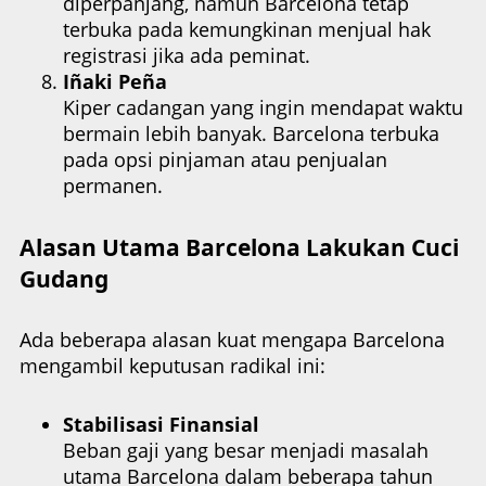
diperpanjang, namun Barcelona tetap
terbuka pada kemungkinan menjual hak
registrasi jika ada peminat.
Iñaki Peña
Kiper cadangan yang ingin mendapat waktu
bermain lebih banyak. Barcelona terbuka
pada opsi pinjaman atau penjualan
permanen.
Alasan Utama Barcelona Lakukan Cuci
Gudang
Ada beberapa alasan kuat mengapa Barcelona
mengambil keputusan radikal ini:
Stabilisasi Finansial
Beban gaji yang besar menjadi masalah
utama Barcelona dalam beberapa tahun