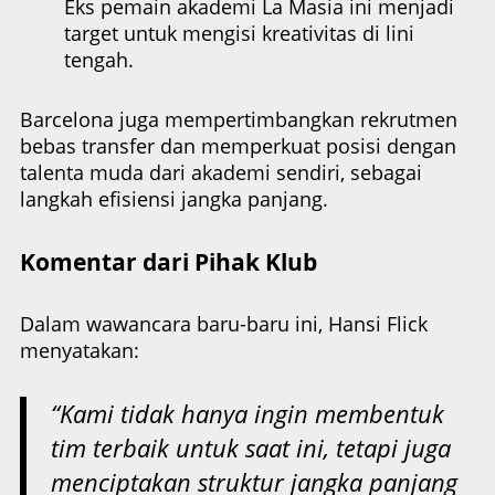
Eks pemain akademi La Masia ini menjadi
target untuk mengisi kreativitas di lini
tengah.
Barcelona juga mempertimbangkan rekrutmen
bebas transfer dan memperkuat posisi dengan
talenta muda dari akademi sendiri, sebagai
langkah efisiensi jangka panjang.
Komentar dari Pihak Klub
Dalam wawancara baru-baru ini, Hansi Flick
menyatakan:
“Kami tidak hanya ingin membentuk
tim terbaik untuk saat ini, tetapi juga
menciptakan struktur jangka panjang