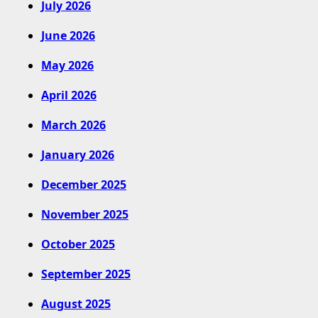
July 2026
June 2026
May 2026
April 2026
March 2026
January 2026
December 2025
November 2025
October 2025
September 2025
August 2025