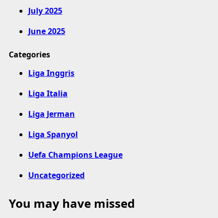
July 2025
June 2025
Categories
Liga Inggris
Liga Italia
Liga Jerman
Liga Spanyol
Uefa Champions League
Uncategorized
You may have missed