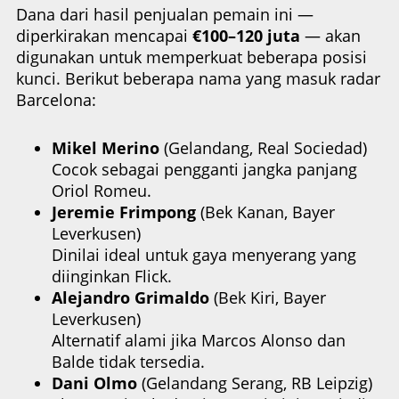
Dana dari hasil penjualan pemain ini —
diperkirakan mencapai
€100–120 juta
— akan
digunakan untuk memperkuat beberapa posisi
kunci. Berikut beberapa nama yang masuk radar
Barcelona:
Mikel Merino
(Gelandang, Real Sociedad)
Cocok sebagai pengganti jangka panjang
Oriol Romeu.
Jeremie Frimpong
(Bek Kanan, Bayer
Leverkusen)
Dinilai ideal untuk gaya menyerang yang
diinginkan Flick.
Alejandro Grimaldo
(Bek Kiri, Bayer
Leverkusen)
Alternatif alami jika Marcos Alonso dan
Balde tidak tersedia.
Dani Olmo
(Gelandang Serang, RB Leipzig)