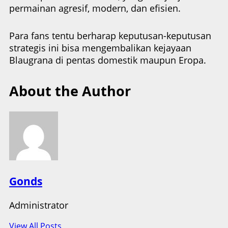
permainan agresif, modern, dan efisien.
Para fans tentu berharap keputusan-keputusan
strategis ini bisa mengembalikan kejayaan
Blaugrana di pentas domestik maupun Eropa.
About the Author
Gonds
Administrator
View All Posts